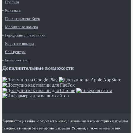
Правила
Контакты
Психотерапевт Киев
Мобильные номера
Городские справочники
Короткие номера
Call-центры
Бизнес-каталог
Дополнительные возможости
Администрация сайта не разделяет мнение, высказанное в комментариях к номерам
телефонов в нашей базе телефонных номеров Украины, а также не несет за них