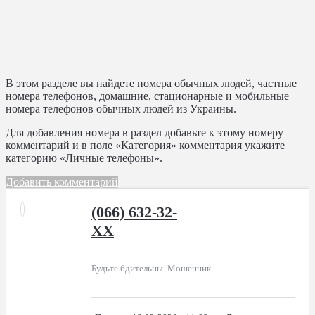
В этом разделе вы найдете номера обычных людей, частные
номера телефонов, домашние, стационарные и мобильные
номера телефонов обычных людей из Украины.
Для добавления номера в раздел добавьте к этому номеру
комментарий и в поле «Категория» комментария укажите
категорию «Личные телефоны».
Добавить комментарий
(066) 632-32-
XX
Будьте бдительны. Мошенник