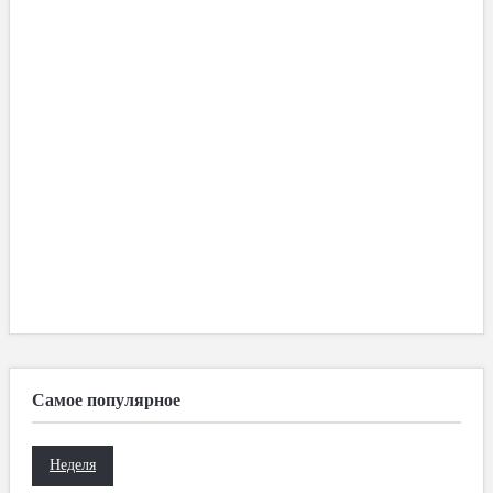
Самое популярное
Неделя