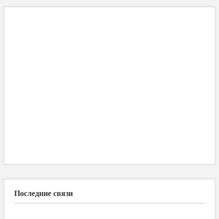
Последние связи