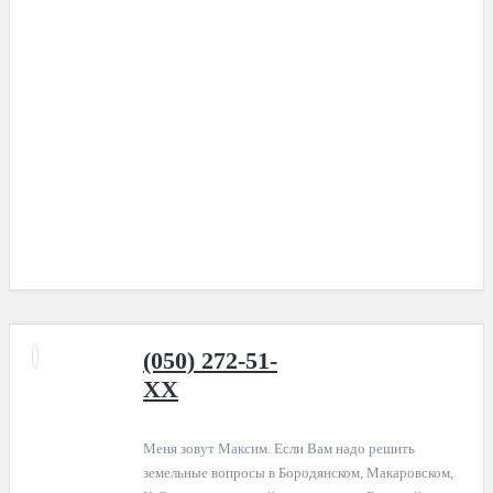
(050) 272-51-
XX
Меня зовут Максим. Если Вам надо решить
земельные вопросы в Бородянском, Макаровском,