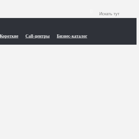
Короткие
Call-центры
Бизнес-каталог