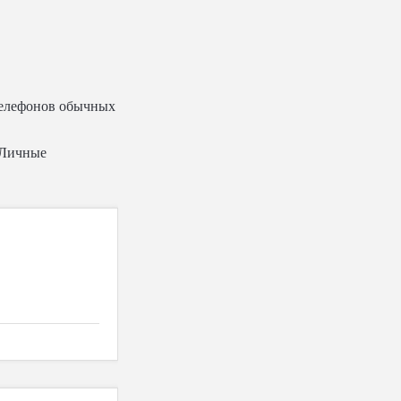
телефонов обычных
«Личные