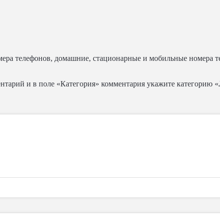
омера телефонов, домашние, стационарные и мобильные номера 
ментарий и в поле «Категория» комментария укажите категорию 