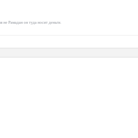
я не Рамадан он туда носит деньги.