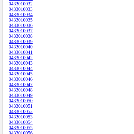
0433010032
0433010033
0433010034
0433010035
0433010036
0433010037
0433010038
0433010039
0433010040
0433010041
0433010042
0433010043
0433010044
0433010045
0433010046
0433010047
0433010048
0433010049
0433010050
0433010051
0433010052
0433010053
0433010054
0433010055
0433010056