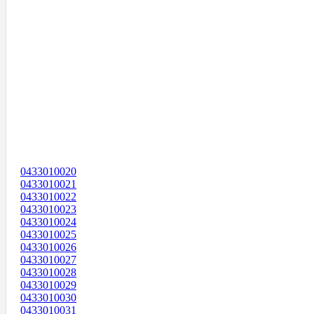
0433010020
0433010021
0433010022
0433010023
0433010024
0433010025
0433010026
0433010027
0433010028
0433010029
0433010030
0433010031