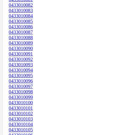
0433010082
0433010083
0433010084
0433010085
0433010086
0433010087
0433010088
0433010089
0433010090
0433010091
0433010092
0433010093
0433010094
0433010095
0433010096
0433010097
0433010098
0433010099
0433010100
0433010101
0433010102
0433010103
0433010104
0433010105