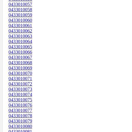
0433010057
0433010058
0433010059
0433010060
0433010061
0433010062
0433010063
0433010064
0433010065
0433010066
0433010067
0433010068
0433010069
0433010070
0433010071
0433010072
0433010073
0433010074
0433010075
0433010076
0433010077
0433010078
0433010079
0433010080
0433010081