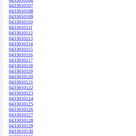
0433010106
0433010107
0433010108
0433010109
0433010110
0433010111
0433010112
0433010113
0433010114
0433010115
0433010116
0433010117
0433010118
0433010119
0433010120
0433010121
0433010122
0433010123
0433010124
0433010125
0433010126
0433010127
0433010128
0433010129
0433010130