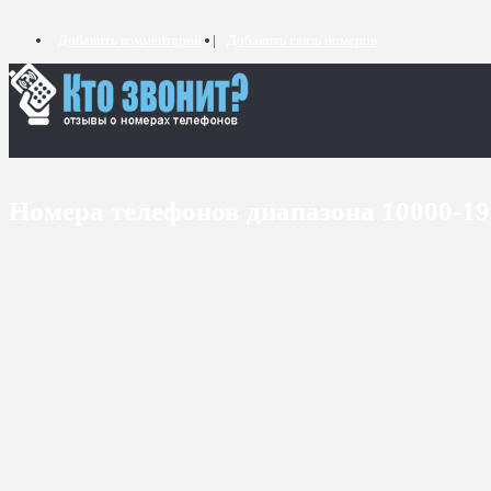
Добавить комментарий
Добавить связь номеров
Номера телефонов диапазона 10000-1