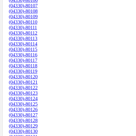
(04330)-80106
(04330)-80107
(04330)-80108
(04330)-80109
(04330)-80110
(04330)-80111
(04330)-80112
(04330)-80113
(04330)-80114
(04330)-80115
(04330)-80116
(04330)-80117
(04330)-80118
(04330)-80119
(04330)-80120
(04330)-80121
(04330)-80122
(04330)-80123
(04330)-80124
(04330)-80125
(04330)-80126
(04330)-80127
(04330)-80128
(04330)-80129
(04330)-80130