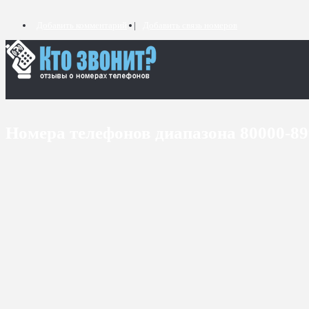
Добавить комментарий
Добавить связь номеров
Номера телефонов диапазона 80000-8