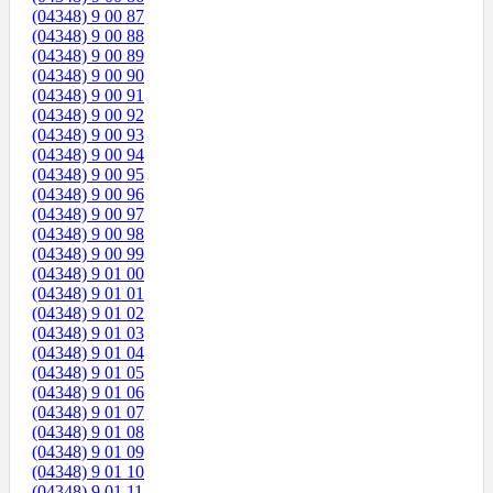
(04348) 9 00 87
(04348) 9 00 88
(04348) 9 00 89
(04348) 9 00 90
(04348) 9 00 91
(04348) 9 00 92
(04348) 9 00 93
(04348) 9 00 94
(04348) 9 00 95
(04348) 9 00 96
(04348) 9 00 97
(04348) 9 00 98
(04348) 9 00 99
(04348) 9 01 00
(04348) 9 01 01
(04348) 9 01 02
(04348) 9 01 03
(04348) 9 01 04
(04348) 9 01 05
(04348) 9 01 06
(04348) 9 01 07
(04348) 9 01 08
(04348) 9 01 09
(04348) 9 01 10
(04348) 9 01 11