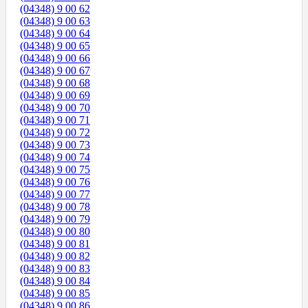
(04348) 9 00 62
(04348) 9 00 63
(04348) 9 00 64
(04348) 9 00 65
(04348) 9 00 66
(04348) 9 00 67
(04348) 9 00 68
(04348) 9 00 69
(04348) 9 00 70
(04348) 9 00 71
(04348) 9 00 72
(04348) 9 00 73
(04348) 9 00 74
(04348) 9 00 75
(04348) 9 00 76
(04348) 9 00 77
(04348) 9 00 78
(04348) 9 00 79
(04348) 9 00 80
(04348) 9 00 81
(04348) 9 00 82
(04348) 9 00 83
(04348) 9 00 84
(04348) 9 00 85
(04348) 9 00 86