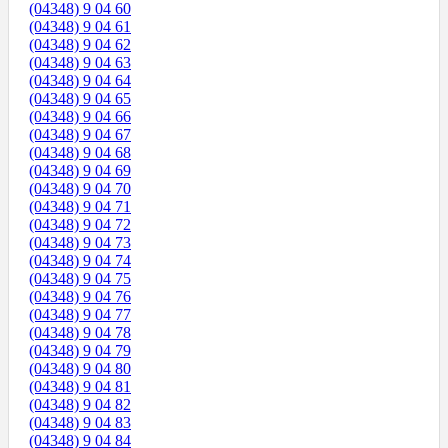
(04348) 9 04 60
(04348) 9 04 61
(04348) 9 04 62
(04348) 9 04 63
(04348) 9 04 64
(04348) 9 04 65
(04348) 9 04 66
(04348) 9 04 67
(04348) 9 04 68
(04348) 9 04 69
(04348) 9 04 70
(04348) 9 04 71
(04348) 9 04 72
(04348) 9 04 73
(04348) 9 04 74
(04348) 9 04 75
(04348) 9 04 76
(04348) 9 04 77
(04348) 9 04 78
(04348) 9 04 79
(04348) 9 04 80
(04348) 9 04 81
(04348) 9 04 82
(04348) 9 04 83
(04348) 9 04 84