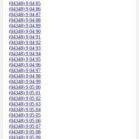
(04348) 9 04 85
(04348) 9 04 86
(04348) 9 04 87
(04348) 9 04 88
(04348) 9 04 89
(04348) 9 04 90
(04348) 9 04 91
(04348) 9 04 92
(04348) 9 04 93
(04348) 9 04 94
(04348) 9 04 95
(04348) 9 04 96
(04348) 9 04 97
(04348) 9 04 98
(04348) 9 04 99
(04348) 9 05 00
(04348) 9 05 01
(04348) 9 05 02
(04348) 9 05 03
(04348) 9 05 04
(04348) 9 05 05
(04348) 9 05 06
(04348) 9 05 07
(04348) 9 05 08
(04348) 9 05 09