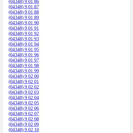
(04348) 9 01 86
(04348) 9 01 87
(04348) 9 01 88
(04348) 9 01 89
(04348) 9 01 90
(04348) 9 01 91
(04348) 9 01 92
(04348) 9 01 93
(04348) 9 01 94
(04348) 9 01 95
(04348) 9 01 96
(04348) 9 01 97
(04348) 9 01 98
(04348) 9 01 99
(04348) 9 02 00
(04348) 9 02 01
(04348) 9 02 02
(04348) 9 02 03
(04348) 9 02 04
(04348) 9 02 05
(04348) 9 02 06
(04348) 9 02 07
(04348) 9 02 08
(04348) 9 02 09
(04348) 9 02 10