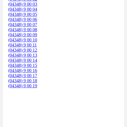
(04348) 9 00 03
(04348) 9 00 04
(04348) 9 00 05
(04348) 9 00 06
(04348) 9 00 07
(04348) 9 00 08
(04348) 9 00 09
(04348) 9 00 10
(04348) 9 00 11
(04348) 9 00 12
(04348) 9 00 13
(04348) 9 00 14
(04348) 9 00 15
(04348) 9 00 16
(04348) 9 00 17
(04348) 9 00 18
(04348) 9 00 19