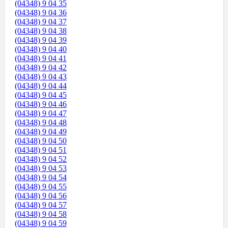
(04348) 9 04 35
(04348) 9 04 36
(04348) 9 04 37
(04348) 9 04 38
(04348) 9 04 39
(04348) 9 04 40
(04348) 9 04 41
(04348) 9 04 42
(04348) 9 04 43
(04348) 9 04 44
(04348) 9 04 45
(04348) 9 04 46
(04348) 9 04 47
(04348) 9 04 48
(04348) 9 04 49
(04348) 9 04 50
(04348) 9 04 51
(04348) 9 04 52
(04348) 9 04 53
(04348) 9 04 54
(04348) 9 04 55
(04348) 9 04 56
(04348) 9 04 57
(04348) 9 04 58
(04348) 9 04 59