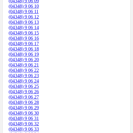
(04348) 9 06 09
(04348) 9 06 10
(04348) 9 06 11
(04348) 9 06 12
(04348) 9 06 13
(04348) 9 06 14
(04348) 9 06 15
(04348) 9 06 16
(04348) 9 06 17
(04348) 9 06 18
(04348) 9 06 19
(04348) 9 06 20
(04348) 9 06 21
(04348) 9 06 22
(04348) 9 06 23
(04348) 9 06 24
(04348) 9 06 25
(04348) 9 06 26
(04348) 9 06 27
(04348) 9 06 28
(04348) 9 06 29
(04348) 9 06 30
(04348) 9 06 31
(04348) 9 06 32
(04348) 9 06 33