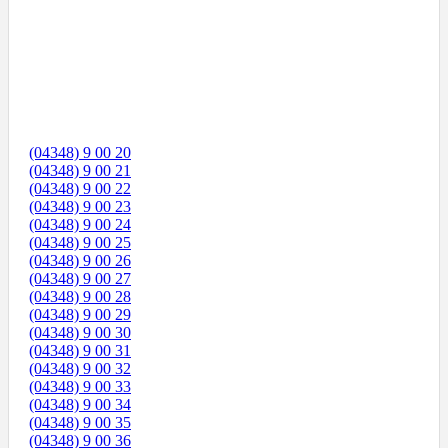
(04348) 9 00 20
(04348) 9 00 21
(04348) 9 00 22
(04348) 9 00 23
(04348) 9 00 24
(04348) 9 00 25
(04348) 9 00 26
(04348) 9 00 27
(04348) 9 00 28
(04348) 9 00 29
(04348) 9 00 30
(04348) 9 00 31
(04348) 9 00 32
(04348) 9 00 33
(04348) 9 00 34
(04348) 9 00 35
(04348) 9 00 36