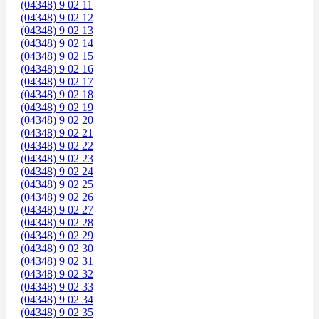
(04348) 9 02 11
(04348) 9 02 12
(04348) 9 02 13
(04348) 9 02 14
(04348) 9 02 15
(04348) 9 02 16
(04348) 9 02 17
(04348) 9 02 18
(04348) 9 02 19
(04348) 9 02 20
(04348) 9 02 21
(04348) 9 02 22
(04348) 9 02 23
(04348) 9 02 24
(04348) 9 02 25
(04348) 9 02 26
(04348) 9 02 27
(04348) 9 02 28
(04348) 9 02 29
(04348) 9 02 30
(04348) 9 02 31
(04348) 9 02 32
(04348) 9 02 33
(04348) 9 02 34
(04348) 9 02 35