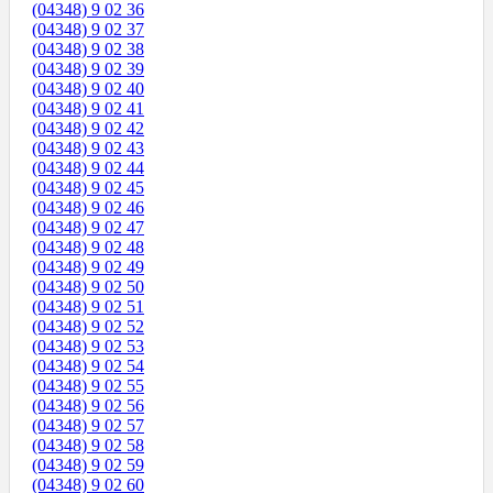
(04348) 9 02 36
(04348) 9 02 37
(04348) 9 02 38
(04348) 9 02 39
(04348) 9 02 40
(04348) 9 02 41
(04348) 9 02 42
(04348) 9 02 43
(04348) 9 02 44
(04348) 9 02 45
(04348) 9 02 46
(04348) 9 02 47
(04348) 9 02 48
(04348) 9 02 49
(04348) 9 02 50
(04348) 9 02 51
(04348) 9 02 52
(04348) 9 02 53
(04348) 9 02 54
(04348) 9 02 55
(04348) 9 02 56
(04348) 9 02 57
(04348) 9 02 58
(04348) 9 02 59
(04348) 9 02 60