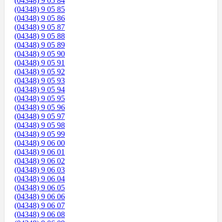
(04348) 9 05 84
(04348) 9 05 85
(04348) 9 05 86
(04348) 9 05 87
(04348) 9 05 88
(04348) 9 05 89
(04348) 9 05 90
(04348) 9 05 91
(04348) 9 05 92
(04348) 9 05 93
(04348) 9 05 94
(04348) 9 05 95
(04348) 9 05 96
(04348) 9 05 97
(04348) 9 05 98
(04348) 9 05 99
(04348) 9 06 00
(04348) 9 06 01
(04348) 9 06 02
(04348) 9 06 03
(04348) 9 06 04
(04348) 9 06 05
(04348) 9 06 06
(04348) 9 06 07
(04348) 9 06 08