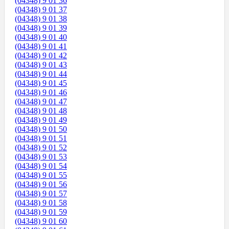
(04348) 9 01 36
(04348) 9 01 37
(04348) 9 01 38
(04348) 9 01 39
(04348) 9 01 40
(04348) 9 01 41
(04348) 9 01 42
(04348) 9 01 43
(04348) 9 01 44
(04348) 9 01 45
(04348) 9 01 46
(04348) 9 01 47
(04348) 9 01 48
(04348) 9 01 49
(04348) 9 01 50
(04348) 9 01 51
(04348) 9 01 52
(04348) 9 01 53
(04348) 9 01 54
(04348) 9 01 55
(04348) 9 01 56
(04348) 9 01 57
(04348) 9 01 58
(04348) 9 01 59
(04348) 9 01 60