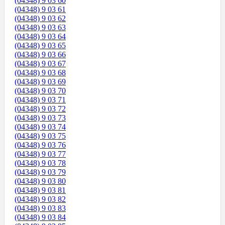
(04348) 9 03 60
(04348) 9 03 61
(04348) 9 03 62
(04348) 9 03 63
(04348) 9 03 64
(04348) 9 03 65
(04348) 9 03 66
(04348) 9 03 67
(04348) 9 03 68
(04348) 9 03 69
(04348) 9 03 70
(04348) 9 03 71
(04348) 9 03 72
(04348) 9 03 73
(04348) 9 03 74
(04348) 9 03 75
(04348) 9 03 76
(04348) 9 03 77
(04348) 9 03 78
(04348) 9 03 79
(04348) 9 03 80
(04348) 9 03 81
(04348) 9 03 82
(04348) 9 03 83
(04348) 9 03 84