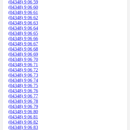
(04348) 9 06 59
(04348) 9 06 60
(04348) 9 06 61
(04348) 9 06 62
(04348) 9 06 63
(04348) 9 06 64
(04348) 9 06 65
(04348) 9 06 66
(04348) 9 06 67
(04348) 9 06 68
(04348) 9 06 69
(04348) 9 06 70
(04348) 9 06 71
(04348) 9 06 72
(04348) 9 06 73
(04348) 9 06 74
(04348) 9 06 75
(04348) 9 06 76
(04348) 9 06 77
(04348) 9 06 78
(04348) 9 06 79
(04348) 9 06 80
(04348) 9 06 81
(04348) 9 06 82
(04348) 9 06 83