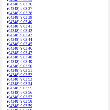
(04348) 9 03 36
(04348) 9 03 37
(04348) 9 03 38
(04348) 9 03 39
(04348) 9 03 40
(04348) 9 03 41
(04348) 9 03 42
(04348) 9 03 43
(04348) 9 03 44
(04348) 9 03 45
(04348) 9 03 46
(04348) 9 03 47
(04348) 9 03 48
(04348) 9 03 49
(04348) 9 03 50
(04348) 9 03 51
(04348) 9 03 52
(04348) 9 03 53
(04348) 9 03 54
(04348) 9 03 55
(04348) 9 03 56
(04348) 9 03 57
(04348) 9 03 58
(04348) 9 03 59