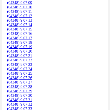
(04348) 9 07 09
(04348) 9 07 10
(04348) 9 07 11
(04348) 9 07 12
(04348) 9 07 13
(04348) 9 07 14
(04348) 9 07 15
(04348) 9 07 16
(04348) 9 07 17
(04348) 9 07 18
(04348) 9 07 19
(04348) 9 07 20
(04348) 9 07 21
(04348) 9 07 22
(04348) 9 07 23
(04348) 9 07 24
(04348) 9 07 25
(04348) 9 07 26
(04348) 9 07 27
(04348) 9 07 28
(04348) 9 07 29
(04348) 9 07 30
(04348) 9 07 31
(04348) 9 07 32
(04348) 9 07 33