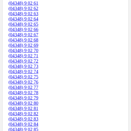
(04348) 9 02 61
(04348) 9 02 62
(04348) 9 02 63
(04348) 9 02 64
(04348) 9 02 65
(04348) 9 02 66
(04348) 9 02 67
(04348) 9 02 68
(04348) 9 02 69
(04348) 9 02 70
(04348) 9 02 71
(04348) 9 02 72
(04348) 9 02 73
(04348) 9 02 74
(04348) 9 02 75
(04348) 9 02 76
(04348) 9 02 77
(04348) 9 02 78
(04348) 9 02 79
(04348) 9 02 80
(04348) 9 02 81
(04348) 9 02 82
(04348) 9 02 83
(04348) 9 02 84
(04348) 9 02 85