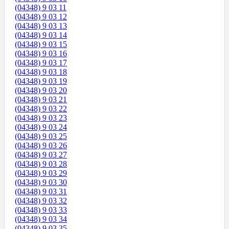
(04348) 9 03 11
(04348) 9 03 12
(04348) 9 03 13
(04348) 9 03 14
(04348) 9 03 15
(04348) 9 03 16
(04348) 9 03 17
(04348) 9 03 18
(04348) 9 03 19
(04348) 9 03 20
(04348) 9 03 21
(04348) 9 03 22
(04348) 9 03 23
(04348) 9 03 24
(04348) 9 03 25
(04348) 9 03 26
(04348) 9 03 27
(04348) 9 03 28
(04348) 9 03 29
(04348) 9 03 30
(04348) 9 03 31
(04348) 9 03 32
(04348) 9 03 33
(04348) 9 03 34
(04348) 9 03 35