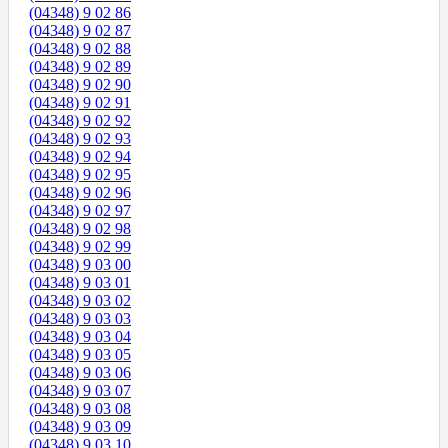
(04348) 9 02 86
(04348) 9 02 87
(04348) 9 02 88
(04348) 9 02 89
(04348) 9 02 90
(04348) 9 02 91
(04348) 9 02 92
(04348) 9 02 93
(04348) 9 02 94
(04348) 9 02 95
(04348) 9 02 96
(04348) 9 02 97
(04348) 9 02 98
(04348) 9 02 99
(04348) 9 03 00
(04348) 9 03 01
(04348) 9 03 02
(04348) 9 03 03
(04348) 9 03 04
(04348) 9 03 05
(04348) 9 03 06
(04348) 9 03 07
(04348) 9 03 08
(04348) 9 03 09
(04348) 9 03 10