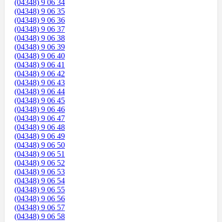
(04348) 9 06 34
(04348) 9 06 35
(04348) 9 06 36
(04348) 9 06 37
(04348) 9 06 38
(04348) 9 06 39
(04348) 9 06 40
(04348) 9 06 41
(04348) 9 06 42
(04348) 9 06 43
(04348) 9 06 44
(04348) 9 06 45
(04348) 9 06 46
(04348) 9 06 47
(04348) 9 06 48
(04348) 9 06 49
(04348) 9 06 50
(04348) 9 06 51
(04348) 9 06 52
(04348) 9 06 53
(04348) 9 06 54
(04348) 9 06 55
(04348) 9 06 56
(04348) 9 06 57
(04348) 9 06 58