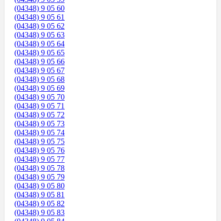
(04348) 9 05 60
(04348) 9 05 61
(04348) 9 05 62
(04348) 9 05 63
(04348) 9 05 64
(04348) 9 05 65
(04348) 9 05 66
(04348) 9 05 67
(04348) 9 05 68
(04348) 9 05 69
(04348) 9 05 70
(04348) 9 05 71
(04348) 9 05 72
(04348) 9 05 73
(04348) 9 05 74
(04348) 9 05 75
(04348) 9 05 76
(04348) 9 05 77
(04348) 9 05 78
(04348) 9 05 79
(04348) 9 05 80
(04348) 9 05 81
(04348) 9 05 82
(04348) 9 05 83