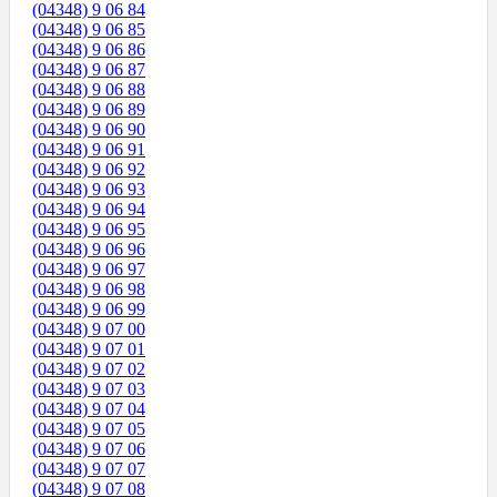
(04348) 9 06 84
(04348) 9 06 85
(04348) 9 06 86
(04348) 9 06 87
(04348) 9 06 88
(04348) 9 06 89
(04348) 9 06 90
(04348) 9 06 91
(04348) 9 06 92
(04348) 9 06 93
(04348) 9 06 94
(04348) 9 06 95
(04348) 9 06 96
(04348) 9 06 97
(04348) 9 06 98
(04348) 9 06 99
(04348) 9 07 00
(04348) 9 07 01
(04348) 9 07 02
(04348) 9 07 03
(04348) 9 07 04
(04348) 9 07 05
(04348) 9 07 06
(04348) 9 07 07
(04348) 9 07 08