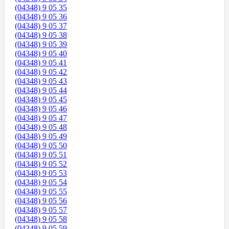
(04348) 9 05 35
(04348) 9 05 36
(04348) 9 05 37
(04348) 9 05 38
(04348) 9 05 39
(04348) 9 05 40
(04348) 9 05 41
(04348) 9 05 42
(04348) 9 05 43
(04348) 9 05 44
(04348) 9 05 45
(04348) 9 05 46
(04348) 9 05 47
(04348) 9 05 48
(04348) 9 05 49
(04348) 9 05 50
(04348) 9 05 51
(04348) 9 05 52
(04348) 9 05 53
(04348) 9 05 54
(04348) 9 05 55
(04348) 9 05 56
(04348) 9 05 57
(04348) 9 05 58
(04348) 9 05 59