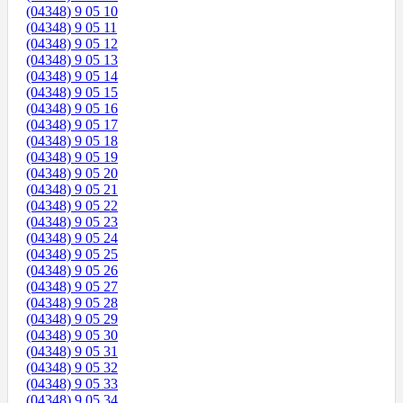
(04348) 9 05 10
(04348) 9 05 11
(04348) 9 05 12
(04348) 9 05 13
(04348) 9 05 14
(04348) 9 05 15
(04348) 9 05 16
(04348) 9 05 17
(04348) 9 05 18
(04348) 9 05 19
(04348) 9 05 20
(04348) 9 05 21
(04348) 9 05 22
(04348) 9 05 23
(04348) 9 05 24
(04348) 9 05 25
(04348) 9 05 26
(04348) 9 05 27
(04348) 9 05 28
(04348) 9 05 29
(04348) 9 05 30
(04348) 9 05 31
(04348) 9 05 32
(04348) 9 05 33
(04348) 9 05 34