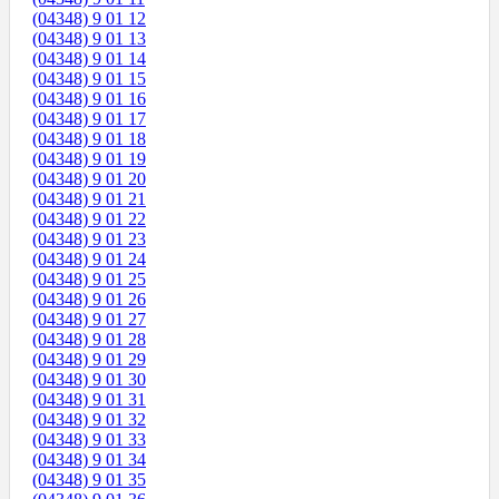
(04348) 9 01 12
(04348) 9 01 13
(04348) 9 01 14
(04348) 9 01 15
(04348) 9 01 16
(04348) 9 01 17
(04348) 9 01 18
(04348) 9 01 19
(04348) 9 01 20
(04348) 9 01 21
(04348) 9 01 22
(04348) 9 01 23
(04348) 9 01 24
(04348) 9 01 25
(04348) 9 01 26
(04348) 9 01 27
(04348) 9 01 28
(04348) 9 01 29
(04348) 9 01 30
(04348) 9 01 31
(04348) 9 01 32
(04348) 9 01 33
(04348) 9 01 34
(04348) 9 01 35