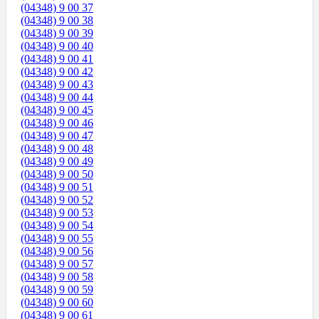
(04348) 9 00 37
(04348) 9 00 38
(04348) 9 00 39
(04348) 9 00 40
(04348) 9 00 41
(04348) 9 00 42
(04348) 9 00 43
(04348) 9 00 44
(04348) 9 00 45
(04348) 9 00 46
(04348) 9 00 47
(04348) 9 00 48
(04348) 9 00 49
(04348) 9 00 50
(04348) 9 00 51
(04348) 9 00 52
(04348) 9 00 53
(04348) 9 00 54
(04348) 9 00 55
(04348) 9 00 56
(04348) 9 00 57
(04348) 9 00 58
(04348) 9 00 59
(04348) 9 00 60
(04348) 9 00 61