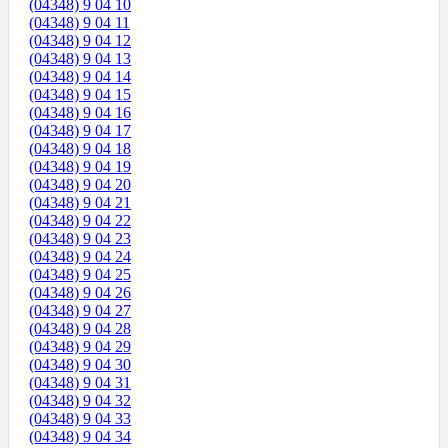
(04348) 9 04 10
(04348) 9 04 11
(04348) 9 04 12
(04348) 9 04 13
(04348) 9 04 14
(04348) 9 04 15
(04348) 9 04 16
(04348) 9 04 17
(04348) 9 04 18
(04348) 9 04 19
(04348) 9 04 20
(04348) 9 04 21
(04348) 9 04 22
(04348) 9 04 23
(04348) 9 04 24
(04348) 9 04 25
(04348) 9 04 26
(04348) 9 04 27
(04348) 9 04 28
(04348) 9 04 29
(04348) 9 04 30
(04348) 9 04 31
(04348) 9 04 32
(04348) 9 04 33
(04348) 9 04 34