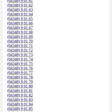
(04348) 9 01 61
(04348) 9 01 62
(04348) 9 01 63
(04348) 9 01 64
(04348) 9 01 65
(04348) 9 01 66
(04348) 9 01 67
(04348) 9 01 68
(04348) 9 01 69
(04348) 9 01 70
(04348) 9 01 71
(04348) 9 01 72
(04348) 9 01 73
(04348) 9 01 74
(04348) 9 01 75
(04348) 9 01 76
(04348) 9 01 77
(04348) 9 01 78
(04348) 9 01 79
(04348) 9 01 80
(04348) 9 01 81
(04348) 9 01 82
(04348) 9 01 83
(04348) 9 01 84
(04348) 9 01 85