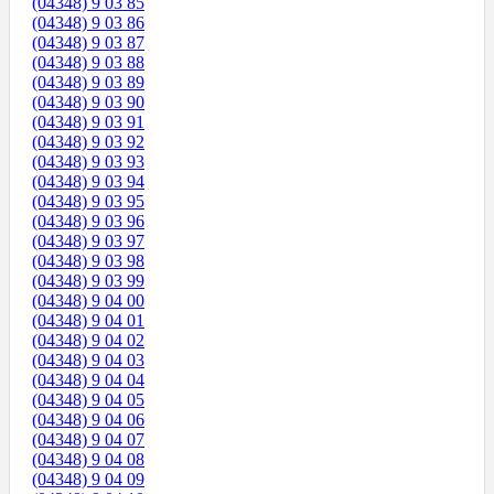
(04348) 9 03 85
(04348) 9 03 86
(04348) 9 03 87
(04348) 9 03 88
(04348) 9 03 89
(04348) 9 03 90
(04348) 9 03 91
(04348) 9 03 92
(04348) 9 03 93
(04348) 9 03 94
(04348) 9 03 95
(04348) 9 03 96
(04348) 9 03 97
(04348) 9 03 98
(04348) 9 03 99
(04348) 9 04 00
(04348) 9 04 01
(04348) 9 04 02
(04348) 9 04 03
(04348) 9 04 04
(04348) 9 04 05
(04348) 9 04 06
(04348) 9 04 07
(04348) 9 04 08
(04348) 9 04 09