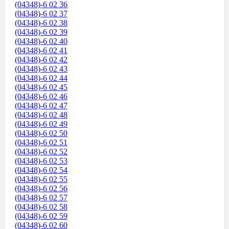
(04348)-6 02 36
(04348)-6 02 37
(04348)-6 02 38
(04348)-6 02 39
(04348)-6 02 40
(04348)-6 02 41
(04348)-6 02 42
(04348)-6 02 43
(04348)-6 02 44
(04348)-6 02 45
(04348)-6 02 46
(04348)-6 02 47
(04348)-6 02 48
(04348)-6 02 49
(04348)-6 02 50
(04348)-6 02 51
(04348)-6 02 52
(04348)-6 02 53
(04348)-6 02 54
(04348)-6 02 55
(04348)-6 02 56
(04348)-6 02 57
(04348)-6 02 58
(04348)-6 02 59
(04348)-6 02 60