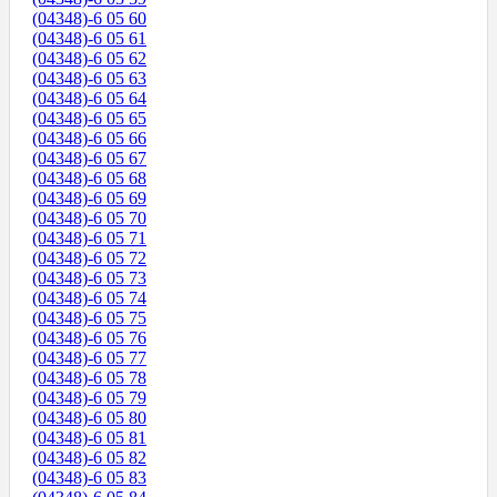
(04348)-6 05 60
(04348)-6 05 61
(04348)-6 05 62
(04348)-6 05 63
(04348)-6 05 64
(04348)-6 05 65
(04348)-6 05 66
(04348)-6 05 67
(04348)-6 05 68
(04348)-6 05 69
(04348)-6 05 70
(04348)-6 05 71
(04348)-6 05 72
(04348)-6 05 73
(04348)-6 05 74
(04348)-6 05 75
(04348)-6 05 76
(04348)-6 05 77
(04348)-6 05 78
(04348)-6 05 79
(04348)-6 05 80
(04348)-6 05 81
(04348)-6 05 82
(04348)-6 05 83