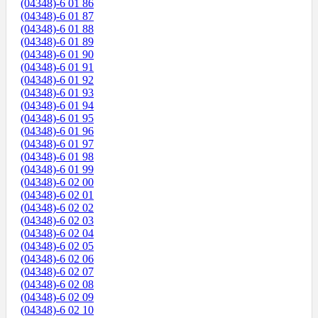
(04348)-6 01 86
(04348)-6 01 87
(04348)-6 01 88
(04348)-6 01 89
(04348)-6 01 90
(04348)-6 01 91
(04348)-6 01 92
(04348)-6 01 93
(04348)-6 01 94
(04348)-6 01 95
(04348)-6 01 96
(04348)-6 01 97
(04348)-6 01 98
(04348)-6 01 99
(04348)-6 02 00
(04348)-6 02 01
(04348)-6 02 02
(04348)-6 02 03
(04348)-6 02 04
(04348)-6 02 05
(04348)-6 02 06
(04348)-6 02 07
(04348)-6 02 08
(04348)-6 02 09
(04348)-6 02 10