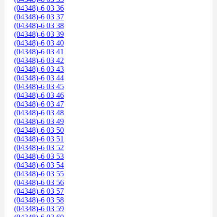
(04348)-6 03 36
(04348)-6 03 37
(04348)-6 03 38
(04348)-6 03 39
(04348)-6 03 40
(04348)-6 03 41
(04348)-6 03 42
(04348)-6 03 43
(04348)-6 03 44
(04348)-6 03 45
(04348)-6 03 46
(04348)-6 03 47
(04348)-6 03 48
(04348)-6 03 49
(04348)-6 03 50
(04348)-6 03 51
(04348)-6 03 52
(04348)-6 03 53
(04348)-6 03 54
(04348)-6 03 55
(04348)-6 03 56
(04348)-6 03 57
(04348)-6 03 58
(04348)-6 03 59