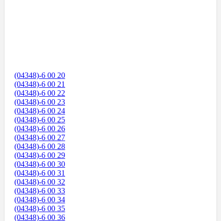
(04348)-6 00 20
(04348)-6 00 21
(04348)-6 00 22
(04348)-6 00 23
(04348)-6 00 24
(04348)-6 00 25
(04348)-6 00 26
(04348)-6 00 27
(04348)-6 00 28
(04348)-6 00 29
(04348)-6 00 30
(04348)-6 00 31
(04348)-6 00 32
(04348)-6 00 33
(04348)-6 00 34
(04348)-6 00 35
(04348)-6 00 36