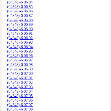
(04348)-6 06 84
(04348)-6 06 85
(04348)-6 06 86
(04348)-6 06 87
(04348)-6 06 88
(04348)-6 06 89
(04348)-6 06 90
(04348)-6 06 91
(04348)-6 06 92
(04348)-6 06 93
(04348)-6 06 94
(04348)-6 06 95
(04348)-6 06 96
(04348)-6 06 97
(04348)-6 06 98
(04348)-6 06 99
(04348)-6 07 00
(04348)-6 07 01
(04348)-6 07 02
(04348)-6 07 03
(04348)-6 07 04
(04348)-6 07 05
(04348)-6 07 06
(04348)-6 07 07
(04348)-6 07 08