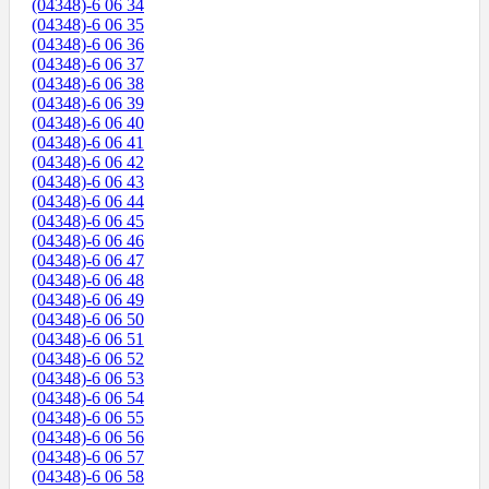
(04348)-6 06 34
(04348)-6 06 35
(04348)-6 06 36
(04348)-6 06 37
(04348)-6 06 38
(04348)-6 06 39
(04348)-6 06 40
(04348)-6 06 41
(04348)-6 06 42
(04348)-6 06 43
(04348)-6 06 44
(04348)-6 06 45
(04348)-6 06 46
(04348)-6 06 47
(04348)-6 06 48
(04348)-6 06 49
(04348)-6 06 50
(04348)-6 06 51
(04348)-6 06 52
(04348)-6 06 53
(04348)-6 06 54
(04348)-6 06 55
(04348)-6 06 56
(04348)-6 06 57
(04348)-6 06 58