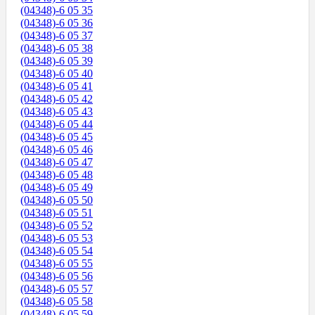
(04348)-6 05 35
(04348)-6 05 36
(04348)-6 05 37
(04348)-6 05 38
(04348)-6 05 39
(04348)-6 05 40
(04348)-6 05 41
(04348)-6 05 42
(04348)-6 05 43
(04348)-6 05 44
(04348)-6 05 45
(04348)-6 05 46
(04348)-6 05 47
(04348)-6 05 48
(04348)-6 05 49
(04348)-6 05 50
(04348)-6 05 51
(04348)-6 05 52
(04348)-6 05 53
(04348)-6 05 54
(04348)-6 05 55
(04348)-6 05 56
(04348)-6 05 57
(04348)-6 05 58
(04348)-6 05 59