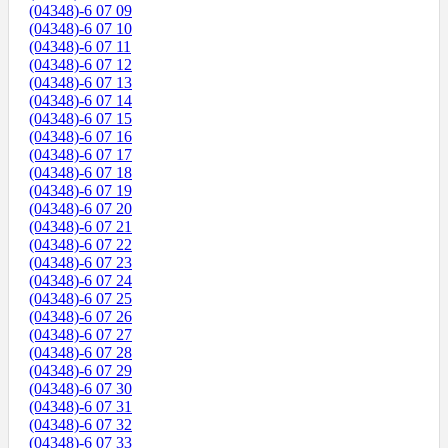
(04348)-6 07 09
(04348)-6 07 10
(04348)-6 07 11
(04348)-6 07 12
(04348)-6 07 13
(04348)-6 07 14
(04348)-6 07 15
(04348)-6 07 16
(04348)-6 07 17
(04348)-6 07 18
(04348)-6 07 19
(04348)-6 07 20
(04348)-6 07 21
(04348)-6 07 22
(04348)-6 07 23
(04348)-6 07 24
(04348)-6 07 25
(04348)-6 07 26
(04348)-6 07 27
(04348)-6 07 28
(04348)-6 07 29
(04348)-6 07 30
(04348)-6 07 31
(04348)-6 07 32
(04348)-6 07 33