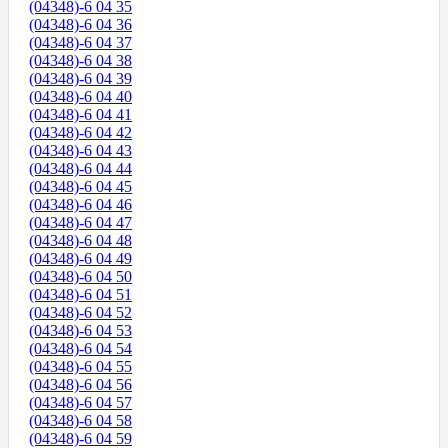
(04348)-6 04 35
(04348)-6 04 36
(04348)-6 04 37
(04348)-6 04 38
(04348)-6 04 39
(04348)-6 04 40
(04348)-6 04 41
(04348)-6 04 42
(04348)-6 04 43
(04348)-6 04 44
(04348)-6 04 45
(04348)-6 04 46
(04348)-6 04 47
(04348)-6 04 48
(04348)-6 04 49
(04348)-6 04 50
(04348)-6 04 51
(04348)-6 04 52
(04348)-6 04 53
(04348)-6 04 54
(04348)-6 04 55
(04348)-6 04 56
(04348)-6 04 57
(04348)-6 04 58
(04348)-6 04 59