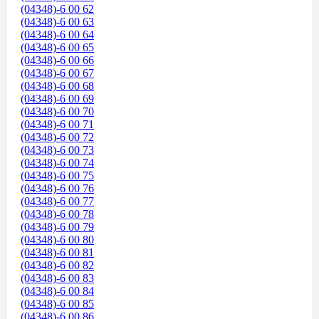
(04348)-6 00 62
(04348)-6 00 63
(04348)-6 00 64
(04348)-6 00 65
(04348)-6 00 66
(04348)-6 00 67
(04348)-6 00 68
(04348)-6 00 69
(04348)-6 00 70
(04348)-6 00 71
(04348)-6 00 72
(04348)-6 00 73
(04348)-6 00 74
(04348)-6 00 75
(04348)-6 00 76
(04348)-6 00 77
(04348)-6 00 78
(04348)-6 00 79
(04348)-6 00 80
(04348)-6 00 81
(04348)-6 00 82
(04348)-6 00 83
(04348)-6 00 84
(04348)-6 00 85
(04348)-6 00 86