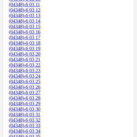
(04348)-6 03 11
(04348)-6 03 12
(04348)-6 03 13
(04348)-6 03 14
(04348)-6 03 15
(04348)-6 03 16
(04348)-6 03 17
(04348)-6 03 18
(04348)-6 03 19
(04348)-6 03 20
(04348)-6 03 21
(04348)-6 03 22
(04348)-6 03 23
(04348)-6 03 24
(04348)-6 03 25
(04348)-6 03 26
(04348)-6 03 27
(04348)-6 03 28
(04348)-6 03 29
(04348)-6 03 30
(04348)-6 03 31
(04348)-6 03 32
(04348)-6 03 33
(04348)-6 03 34
(04348)-6 03 35