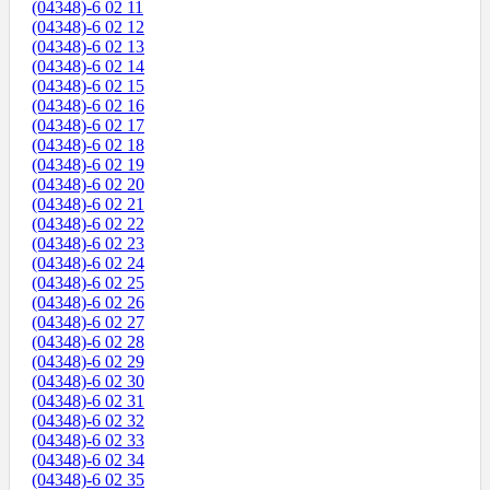
(04348)-6 02 11
(04348)-6 02 12
(04348)-6 02 13
(04348)-6 02 14
(04348)-6 02 15
(04348)-6 02 16
(04348)-6 02 17
(04348)-6 02 18
(04348)-6 02 19
(04348)-6 02 20
(04348)-6 02 21
(04348)-6 02 22
(04348)-6 02 23
(04348)-6 02 24
(04348)-6 02 25
(04348)-6 02 26
(04348)-6 02 27
(04348)-6 02 28
(04348)-6 02 29
(04348)-6 02 30
(04348)-6 02 31
(04348)-6 02 32
(04348)-6 02 33
(04348)-6 02 34
(04348)-6 02 35