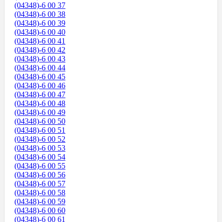
(04348)-6 00 37
(04348)-6 00 38
(04348)-6 00 39
(04348)-6 00 40
(04348)-6 00 41
(04348)-6 00 42
(04348)-6 00 43
(04348)-6 00 44
(04348)-6 00 45
(04348)-6 00 46
(04348)-6 00 47
(04348)-6 00 48
(04348)-6 00 49
(04348)-6 00 50
(04348)-6 00 51
(04348)-6 00 52
(04348)-6 00 53
(04348)-6 00 54
(04348)-6 00 55
(04348)-6 00 56
(04348)-6 00 57
(04348)-6 00 58
(04348)-6 00 59
(04348)-6 00 60
(04348)-6 00 61