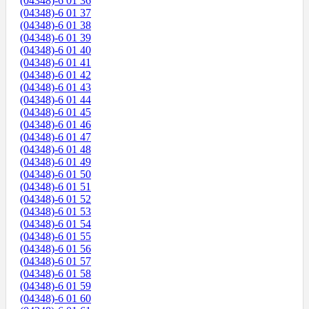
(04348)-6 01 36
(04348)-6 01 37
(04348)-6 01 38
(04348)-6 01 39
(04348)-6 01 40
(04348)-6 01 41
(04348)-6 01 42
(04348)-6 01 43
(04348)-6 01 44
(04348)-6 01 45
(04348)-6 01 46
(04348)-6 01 47
(04348)-6 01 48
(04348)-6 01 49
(04348)-6 01 50
(04348)-6 01 51
(04348)-6 01 52
(04348)-6 01 53
(04348)-6 01 54
(04348)-6 01 55
(04348)-6 01 56
(04348)-6 01 57
(04348)-6 01 58
(04348)-6 01 59
(04348)-6 01 60