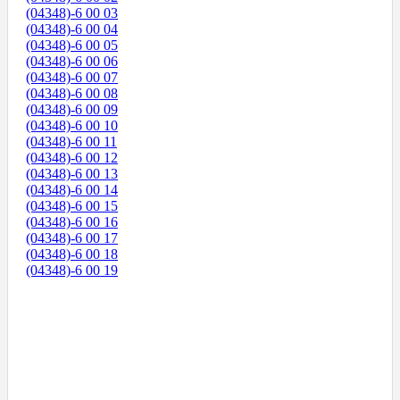
(04348)-6 00 03
(04348)-6 00 04
(04348)-6 00 05
(04348)-6 00 06
(04348)-6 00 07
(04348)-6 00 08
(04348)-6 00 09
(04348)-6 00 10
(04348)-6 00 11
(04348)-6 00 12
(04348)-6 00 13
(04348)-6 00 14
(04348)-6 00 15
(04348)-6 00 16
(04348)-6 00 17
(04348)-6 00 18
(04348)-6 00 19