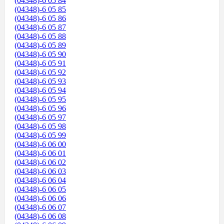
(04348)-6 05 84
(04348)-6 05 85
(04348)-6 05 86
(04348)-6 05 87
(04348)-6 05 88
(04348)-6 05 89
(04348)-6 05 90
(04348)-6 05 91
(04348)-6 05 92
(04348)-6 05 93
(04348)-6 05 94
(04348)-6 05 95
(04348)-6 05 96
(04348)-6 05 97
(04348)-6 05 98
(04348)-6 05 99
(04348)-6 06 00
(04348)-6 06 01
(04348)-6 06 02
(04348)-6 06 03
(04348)-6 06 04
(04348)-6 06 05
(04348)-6 06 06
(04348)-6 06 07
(04348)-6 06 08