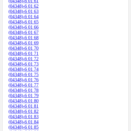
(04348)-6 01 61
(04348)-6 01 62
(04348)-6 01 63
(04348)-6 01 64
(04348)-6 01 65
(04348)-6 01 66
(04348)-6 01 67
(04348)-6 01 68
(04348)-6 01 69
(04348)-6 01 70
(04348)-6 01 71
(04348)-6 01 72
(04348)-6 01 73
(04348)-6 01 74
(04348)-6 01 75
(04348)-6 01 76
(04348)-6 01 77
(04348)-6 01 78
(04348)-6 01 79
(04348)-6 01 80
(04348)-6 01 81
(04348)-6 01 82
(04348)-6 01 83
(04348)-6 01 84
(04348)-6 01 85