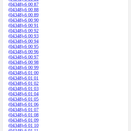
(04348)-6 00 87
(04348)-6 00 88
(04348)-6 00 89
(04348)-6 00 90
(04348)-6 00 91
(04348)-6 00 92
(04348)-6 00 93
(04348)-6 00 94
(04348)-6 00 95
(04348)-6 00 96
(04348)-6 00 97
(04348)-6 00 98
(04348)-6 00 99
(04348)-6 01 00
(04348)-6 01 01
(04348)-6 01 02
(04348)-6 01 03
(04348)-6 01 04
(04348)-6 01 05
(04348)-6 01 06
(04348)-6 01 07
(04348)-6 01 08
(04348)-6 01 09
(04348)-6 01 10
(04348)-6 01 11