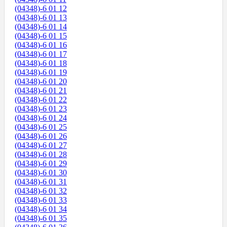
(04348)-6 01 12
(04348)-6 01 13
(04348)-6 01 14
(04348)-6 01 15
(04348)-6 01 16
(04348)-6 01 17
(04348)-6 01 18
(04348)-6 01 19
(04348)-6 01 20
(04348)-6 01 21
(04348)-6 01 22
(04348)-6 01 23
(04348)-6 01 24
(04348)-6 01 25
(04348)-6 01 26
(04348)-6 01 27
(04348)-6 01 28
(04348)-6 01 29
(04348)-6 01 30
(04348)-6 01 31
(04348)-6 01 32
(04348)-6 01 33
(04348)-6 01 34
(04348)-6 01 35