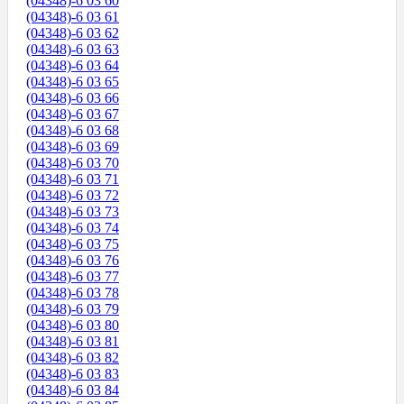
(04348)-6 03 60
(04348)-6 03 61
(04348)-6 03 62
(04348)-6 03 63
(04348)-6 03 64
(04348)-6 03 65
(04348)-6 03 66
(04348)-6 03 67
(04348)-6 03 68
(04348)-6 03 69
(04348)-6 03 70
(04348)-6 03 71
(04348)-6 03 72
(04348)-6 03 73
(04348)-6 03 74
(04348)-6 03 75
(04348)-6 03 76
(04348)-6 03 77
(04348)-6 03 78
(04348)-6 03 79
(04348)-6 03 80
(04348)-6 03 81
(04348)-6 03 82
(04348)-6 03 83
(04348)-6 03 84