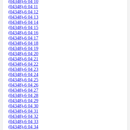
(04348)-6 04 10
(04348)-6 04 11
(04348)-6 04 12
(04348)-6 04 13
(04348)-6 04 14
(04348)-6 04 15
(04348)-6 04 16
(04348)-6 04 17
(04348)-6 04 18
(04348)-6 04 19
(04348)-6 04 20
(04348)-6 04 21
(04348)-6 04 22
(04348)-6 04 23
(04348)-6 04 24
(04348)-6 04 25
(04348)-6 04 26
(04348)-6 04 27
(04348)-6 04 28
(04348)-6 04 29
(04348)-6 04 30
(04348)-6 04 31
(04348)-6 04 32
(04348)-6 04 33
(04348)-6 04 34