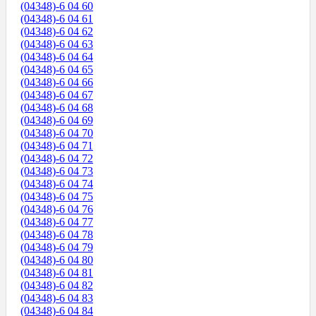
(04348)-6 04 60
(04348)-6 04 61
(04348)-6 04 62
(04348)-6 04 63
(04348)-6 04 64
(04348)-6 04 65
(04348)-6 04 66
(04348)-6 04 67
(04348)-6 04 68
(04348)-6 04 69
(04348)-6 04 70
(04348)-6 04 71
(04348)-6 04 72
(04348)-6 04 73
(04348)-6 04 74
(04348)-6 04 75
(04348)-6 04 76
(04348)-6 04 77
(04348)-6 04 78
(04348)-6 04 79
(04348)-6 04 80
(04348)-6 04 81
(04348)-6 04 82
(04348)-6 04 83
(04348)-6 04 84