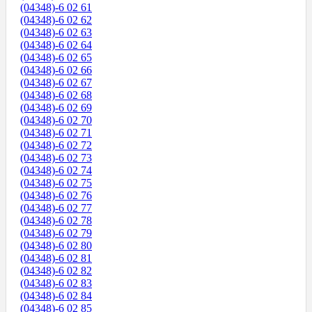
(04348)-6 02 61
(04348)-6 02 62
(04348)-6 02 63
(04348)-6 02 64
(04348)-6 02 65
(04348)-6 02 66
(04348)-6 02 67
(04348)-6 02 68
(04348)-6 02 69
(04348)-6 02 70
(04348)-6 02 71
(04348)-6 02 72
(04348)-6 02 73
(04348)-6 02 74
(04348)-6 02 75
(04348)-6 02 76
(04348)-6 02 77
(04348)-6 02 78
(04348)-6 02 79
(04348)-6 02 80
(04348)-6 02 81
(04348)-6 02 82
(04348)-6 02 83
(04348)-6 02 84
(04348)-6 02 85