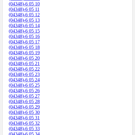
(04348)-6 05 10
(04348)-6 05 11
(04348)-6 05 12
(04348)-6 05 13
(04348)-6 05 14
(04348)-6 05 15
(04348)-6 05 16
(04348)-6 05 17
(04348)-6 05 18
(04348)-6 05 19
(04348)-6 05 20
(04348)-6 05 21
(04348)-6 05 22
(04348)-6 05 23
(04348)-6 05 24
(04348)-6 05 25
(04348)-6 05 26
(04348)-6 05 27
(04348)-6 05 28
(04348)-6 05 29
(04348)-6 05 30
(04348)-6 05 31
(04348)-6 05 32
(04348)-6 05 33
(04348)-6 05 34