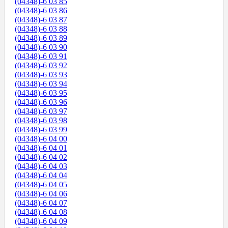
(04348)-6 03 85
(04348)-6 03 86
(04348)-6 03 87
(04348)-6 03 88
(04348)-6 03 89
(04348)-6 03 90
(04348)-6 03 91
(04348)-6 03 92
(04348)-6 03 93
(04348)-6 03 94
(04348)-6 03 95
(04348)-6 03 96
(04348)-6 03 97
(04348)-6 03 98
(04348)-6 03 99
(04348)-6 04 00
(04348)-6 04 01
(04348)-6 04 02
(04348)-6 04 03
(04348)-6 04 04
(04348)-6 04 05
(04348)-6 04 06
(04348)-6 04 07
(04348)-6 04 08
(04348)-6 04 09