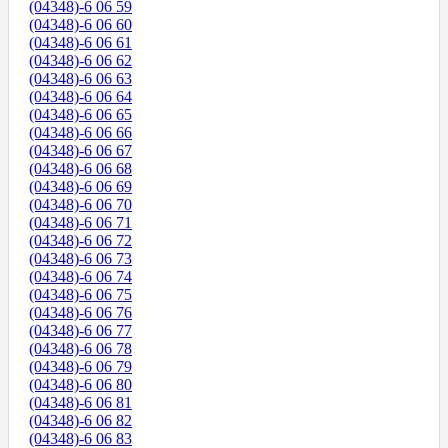
(04348)-6 06 59
(04348)-6 06 60
(04348)-6 06 61
(04348)-6 06 62
(04348)-6 06 63
(04348)-6 06 64
(04348)-6 06 65
(04348)-6 06 66
(04348)-6 06 67
(04348)-6 06 68
(04348)-6 06 69
(04348)-6 06 70
(04348)-6 06 71
(04348)-6 06 72
(04348)-6 06 73
(04348)-6 06 74
(04348)-6 06 75
(04348)-6 06 76
(04348)-6 06 77
(04348)-6 06 78
(04348)-6 06 79
(04348)-6 06 80
(04348)-6 06 81
(04348)-6 06 82
(04348)-6 06 83