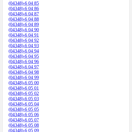
(04348)-6 04 85
(04348)-6 04 86
(04348)-6 04 87
(04348)-6 04 88
(04348)-6 04 89
(04348)-6 04 90
(04348)-6 04 91
(04348)-6 04 92
(04348)-6 04 93
(04348)-6 04 94
(04348)-6 04 95
(04348)-6 04 96
(04348)-6 04 97
(04348)-6 04 98
(04348)-6 04 99
(04348)-6 05 00
(04348)-6 05 01
(04348)-6 05 02
(04348)-6 05 03
(04348)-6 05 04
(04348)-6 05 05
(04348)-6 05 06
(04348)-6 05 07
(04348)-6 05 08
(04348)-6 05 09