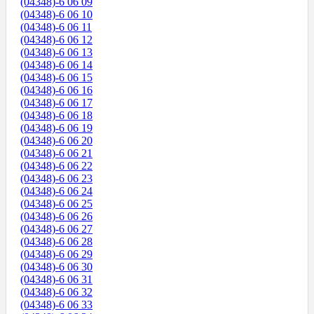
(04348)-6 06 09
(04348)-6 06 10
(04348)-6 06 11
(04348)-6 06 12
(04348)-6 06 13
(04348)-6 06 14
(04348)-6 06 15
(04348)-6 06 16
(04348)-6 06 17
(04348)-6 06 18
(04348)-6 06 19
(04348)-6 06 20
(04348)-6 06 21
(04348)-6 06 22
(04348)-6 06 23
(04348)-6 06 24
(04348)-6 06 25
(04348)-6 06 26
(04348)-6 06 27
(04348)-6 06 28
(04348)-6 06 29
(04348)-6 06 30
(04348)-6 06 31
(04348)-6 06 32
(04348)-6 06 33