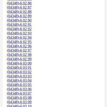
(04348)-6 02 86
(04348)-6 02 87
(04348)-6 02 88
(04348)-6 02 89
(04348)-6 02 90
(04348)-6 02 91
(04348)-6 02 92
(04348)-6 02 93
(04348)-6 02 94
(04348)-6 02 95
(04348)-6 02 96
(04348)-6 02 97
(04348)-6 02 98
(04348)-6 02 99
(04348)-6 03 00
(04348)-6 03 01
(04348)-6 03 02
(04348)-6 03 03
(04348)-6 03 04
(04348)-6 03 05
(04348)-6 03 06
(04348)-6 03 07
(04348)-6 03 08
(04348)-6 03 09
(04348)-6 03 10