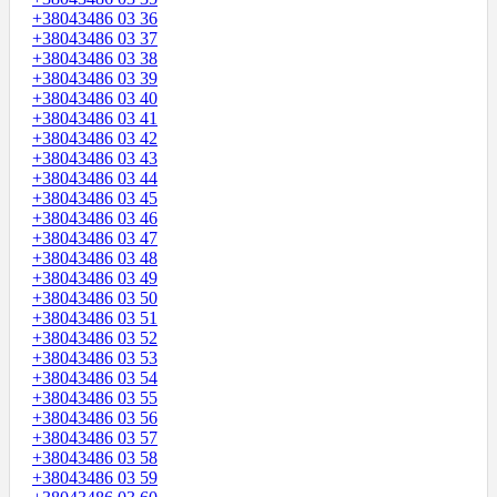
+38043486 03 36
+38043486 03 37
+38043486 03 38
+38043486 03 39
+38043486 03 40
+38043486 03 41
+38043486 03 42
+38043486 03 43
+38043486 03 44
+38043486 03 45
+38043486 03 46
+38043486 03 47
+38043486 03 48
+38043486 03 49
+38043486 03 50
+38043486 03 51
+38043486 03 52
+38043486 03 53
+38043486 03 54
+38043486 03 55
+38043486 03 56
+38043486 03 57
+38043486 03 58
+38043486 03 59