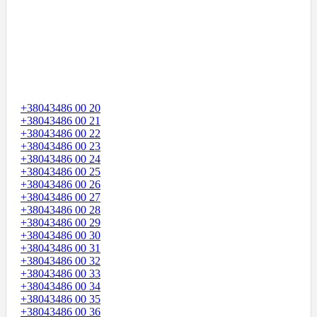
+38043486 00 20
+38043486 00 21
+38043486 00 22
+38043486 00 23
+38043486 00 24
+38043486 00 25
+38043486 00 26
+38043486 00 27
+38043486 00 28
+38043486 00 29
+38043486 00 30
+38043486 00 31
+38043486 00 32
+38043486 00 33
+38043486 00 34
+38043486 00 35
+38043486 00 36