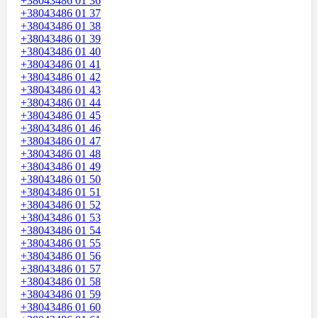
+38043486 01 36
+38043486 01 37
+38043486 01 38
+38043486 01 39
+38043486 01 40
+38043486 01 41
+38043486 01 42
+38043486 01 43
+38043486 01 44
+38043486 01 45
+38043486 01 46
+38043486 01 47
+38043486 01 48
+38043486 01 49
+38043486 01 50
+38043486 01 51
+38043486 01 52
+38043486 01 53
+38043486 01 54
+38043486 01 55
+38043486 01 56
+38043486 01 57
+38043486 01 58
+38043486 01 59
+38043486 01 60