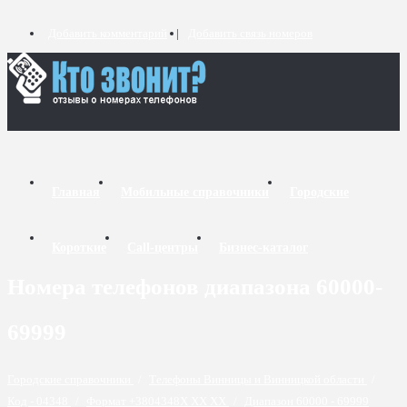
Добавить комментарий
Добавить связь номеров
Главная
Мобильные справочники
Городские
Короткие
Call-центры
Бизнес-каталог
Номера телефонов диапазона 60000-
69999
Городские справочники
/
Телефоны Винницы и Винницкой области
/
Код - 04348
/
Формат +3804348X XX XX
/
Диапазон 60000 - 69999