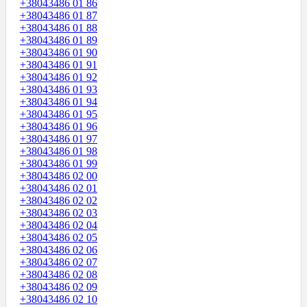
+38043486 01 86
+38043486 01 87
+38043486 01 88
+38043486 01 89
+38043486 01 90
+38043486 01 91
+38043486 01 92
+38043486 01 93
+38043486 01 94
+38043486 01 95
+38043486 01 96
+38043486 01 97
+38043486 01 98
+38043486 01 99
+38043486 02 00
+38043486 02 01
+38043486 02 02
+38043486 02 03
+38043486 02 04
+38043486 02 05
+38043486 02 06
+38043486 02 07
+38043486 02 08
+38043486 02 09
+38043486 02 10