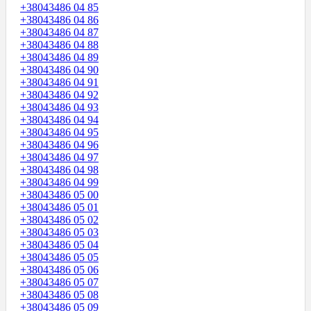
+38043486 04 85
+38043486 04 86
+38043486 04 87
+38043486 04 88
+38043486 04 89
+38043486 04 90
+38043486 04 91
+38043486 04 92
+38043486 04 93
+38043486 04 94
+38043486 04 95
+38043486 04 96
+38043486 04 97
+38043486 04 98
+38043486 04 99
+38043486 05 00
+38043486 05 01
+38043486 05 02
+38043486 05 03
+38043486 05 04
+38043486 05 05
+38043486 05 06
+38043486 05 07
+38043486 05 08
+38043486 05 09