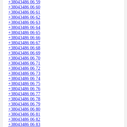
+38043486 06 59
+38043486 06 60
+38043486 06 61
+38043486 06 62
+38043486 06 63
+38043486 06 64
+38043486 06 65
+38043486 06 66
+38043486 06 67
+38043486 06 68
+38043486 06 69
+38043486 06 70
+38043486 06 71
+38043486 06 72
+38043486 06 73
+38043486 06 74
+38043486 06 75
+38043486 06 76
+38043486 06 77
+38043486 06 78
+38043486 06 79
+38043486 06 80
+38043486 06 81
+38043486 06 82
+38043486 06 83