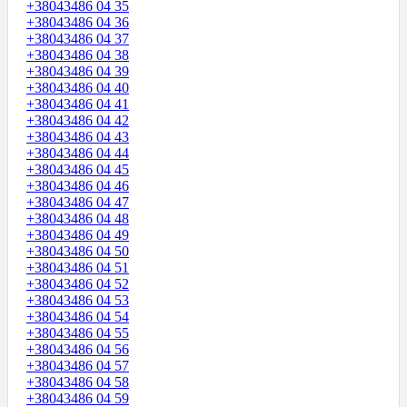
+38043486 04 35
+38043486 04 36
+38043486 04 37
+38043486 04 38
+38043486 04 39
+38043486 04 40
+38043486 04 41
+38043486 04 42
+38043486 04 43
+38043486 04 44
+38043486 04 45
+38043486 04 46
+38043486 04 47
+38043486 04 48
+38043486 04 49
+38043486 04 50
+38043486 04 51
+38043486 04 52
+38043486 04 53
+38043486 04 54
+38043486 04 55
+38043486 04 56
+38043486 04 57
+38043486 04 58
+38043486 04 59