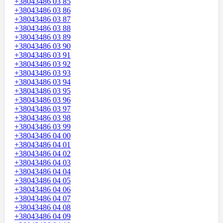
+38043486 03 85
+38043486 03 86
+38043486 03 87
+38043486 03 88
+38043486 03 89
+38043486 03 90
+38043486 03 91
+38043486 03 92
+38043486 03 93
+38043486 03 94
+38043486 03 95
+38043486 03 96
+38043486 03 97
+38043486 03 98
+38043486 03 99
+38043486 04 00
+38043486 04 01
+38043486 04 02
+38043486 04 03
+38043486 04 04
+38043486 04 05
+38043486 04 06
+38043486 04 07
+38043486 04 08
+38043486 04 09