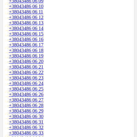
+38043486 06 09
+38043486 06 10
+38043486 06 11
+38043486 06 12
+38043486 06 13
+38043486 06 14
+38043486 06 15
+38043486 06 16
+38043486 06 17
+38043486 06 18
+38043486 06 19
+38043486 06 20
+38043486 06 21
+38043486 06 22
+38043486 06 23
+38043486 06 24
+38043486 06 25
+38043486 06 26
+38043486 06 27
+38043486 06 28
+38043486 06 29
+38043486 06 30
+38043486 06 31
+38043486 06 32
+38043486 06 33