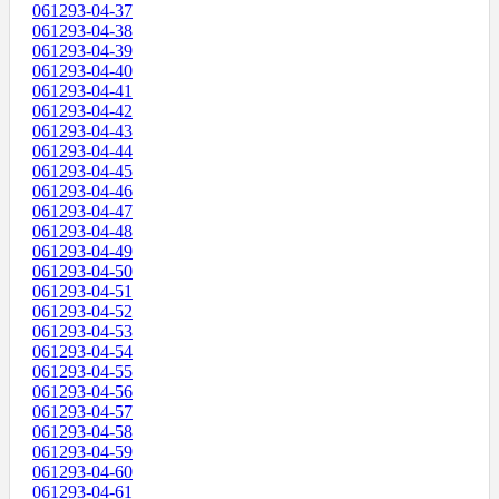
061293-04-37
061293-04-38
061293-04-39
061293-04-40
061293-04-41
061293-04-42
061293-04-43
061293-04-44
061293-04-45
061293-04-46
061293-04-47
061293-04-48
061293-04-49
061293-04-50
061293-04-51
061293-04-52
061293-04-53
061293-04-54
061293-04-55
061293-04-56
061293-04-57
061293-04-58
061293-04-59
061293-04-60
061293-04-61