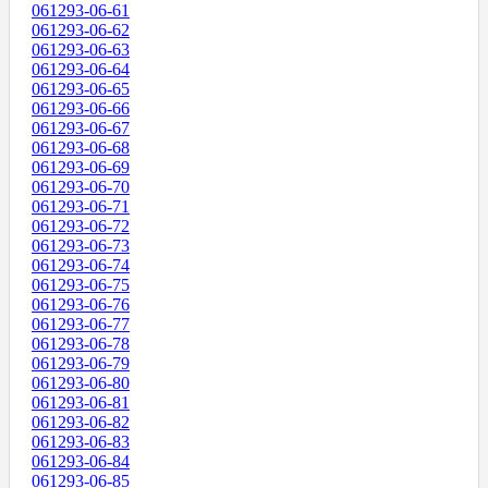
061293-06-61
061293-06-62
061293-06-63
061293-06-64
061293-06-65
061293-06-66
061293-06-67
061293-06-68
061293-06-69
061293-06-70
061293-06-71
061293-06-72
061293-06-73
061293-06-74
061293-06-75
061293-06-76
061293-06-77
061293-06-78
061293-06-79
061293-06-80
061293-06-81
061293-06-82
061293-06-83
061293-06-84
061293-06-85