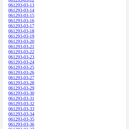
061293-03-13
061293-03-14
061293-03-15
061293-03-16
061293-03-17
061293-03-18
061293-03-19
061293-03-20
061293-03-21
061293-03-22
061293-03-23
061293-03-24
061293-03-25
061293-03-26
061293-03-27
061293-03-28
061293-03-29
061293-03-30
061293-03-31
061293-03-32
061293-03-33
061293-03-34
061293-03-35
061293-03-36