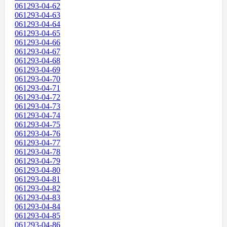
061293-04-62
061293-04-63
061293-04-64
061293-04-65
061293-04-66
061293-04-67
061293-04-68
061293-04-69
061293-04-70
061293-04-71
061293-04-72
061293-04-73
061293-04-74
061293-04-75
061293-04-76
061293-04-77
061293-04-78
061293-04-79
061293-04-80
061293-04-81
061293-04-82
061293-04-83
061293-04-84
061293-04-85
061293-04-86