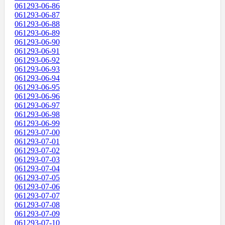
061293-06-86
061293-06-87
061293-06-88
061293-06-89
061293-06-90
061293-06-91
061293-06-92
061293-06-93
061293-06-94
061293-06-95
061293-06-96
061293-06-97
061293-06-98
061293-06-99
061293-07-00
061293-07-01
061293-07-02
061293-07-03
061293-07-04
061293-07-05
061293-07-06
061293-07-07
061293-07-08
061293-07-09
061293-07-10