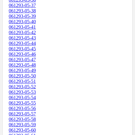
061293-05-37
061293-05-38
061293-05-39
061293-05-40
061293-05-41
061293-05-42
061293-05-43
061293-05-44
061293-05-45
061293-05-46
061293-05-47
061293-05-48
061293-05-49
061293-05-50
061293-05-51
061293-05-52
061293-05-53
061293-05-54
061293-05-55
061293-05-56
061293-05-57
061293-05-58
061293-05-59
061293-05-60