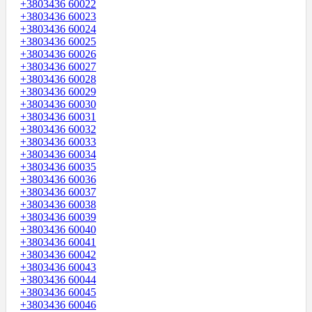
+3803436 60022
+3803436 60023
+3803436 60024
+3803436 60025
+3803436 60026
+3803436 60027
+3803436 60028
+3803436 60029
+3803436 60030
+3803436 60031
+3803436 60032
+3803436 60033
+3803436 60034
+3803436 60035
+3803436 60036
+3803436 60037
+3803436 60038
+3803436 60039
+3803436 60040
+3803436 60041
+3803436 60042
+3803436 60043
+3803436 60044
+3803436 60045
+3803436 60046