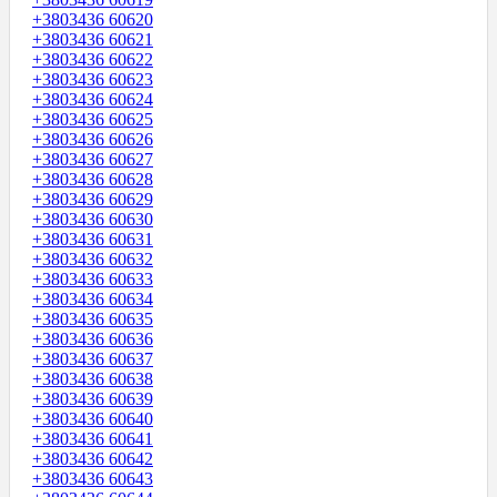
+3803436 60620
+3803436 60621
+3803436 60622
+3803436 60623
+3803436 60624
+3803436 60625
+3803436 60626
+3803436 60627
+3803436 60628
+3803436 60629
+3803436 60630
+3803436 60631
+3803436 60632
+3803436 60633
+3803436 60634
+3803436 60635
+3803436 60636
+3803436 60637
+3803436 60638
+3803436 60639
+3803436 60640
+3803436 60641
+3803436 60642
+3803436 60643