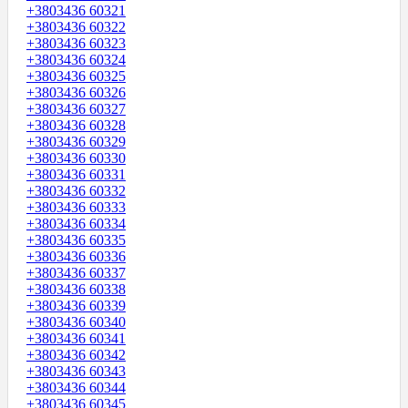
+3803436 60321
+3803436 60322
+3803436 60323
+3803436 60324
+3803436 60325
+3803436 60326
+3803436 60327
+3803436 60328
+3803436 60329
+3803436 60330
+3803436 60331
+3803436 60332
+3803436 60333
+3803436 60334
+3803436 60335
+3803436 60336
+3803436 60337
+3803436 60338
+3803436 60339
+3803436 60340
+3803436 60341
+3803436 60342
+3803436 60343
+3803436 60344
+3803436 60345