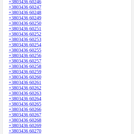
+3803436 60246
+3803436 60247
+3803436 60248
+3803436 60249
+3803436 60250
+3803436 60251
+3803436 60252
+3803436 60253
+3803436 60254
+3803436 60255
+3803436 60256
+3803436 60257
+3803436 60258
+3803436 60259
+3803436 60260
+3803436 60261
+3803436 60262
+3803436 60263
+3803436 60264
+3803436 60265
+3803436 60266
+3803436 60267
+3803436 60268
+3803436 60269
+3803436 60270