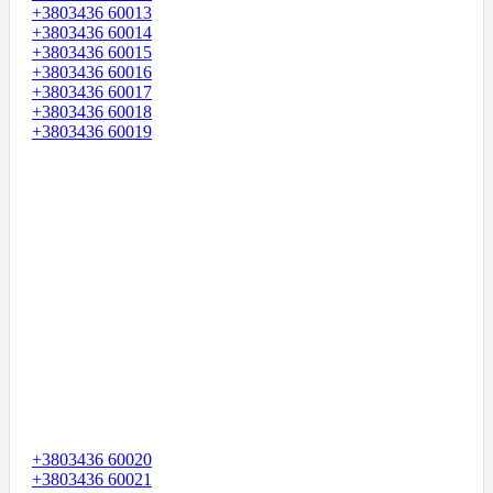
+3803436 60013
+3803436 60014
+3803436 60015
+3803436 60016
+3803436 60017
+3803436 60018
+3803436 60019
+3803436 60020
+3803436 60021