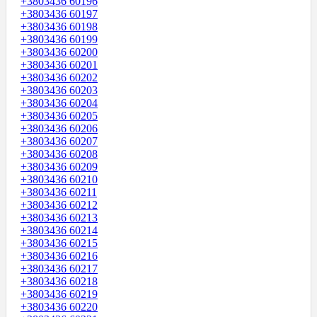
+3803436 60196
+3803436 60197
+3803436 60198
+3803436 60199
+3803436 60200
+3803436 60201
+3803436 60202
+3803436 60203
+3803436 60204
+3803436 60205
+3803436 60206
+3803436 60207
+3803436 60208
+3803436 60209
+3803436 60210
+3803436 60211
+3803436 60212
+3803436 60213
+3803436 60214
+3803436 60215
+3803436 60216
+3803436 60217
+3803436 60218
+3803436 60219
+3803436 60220