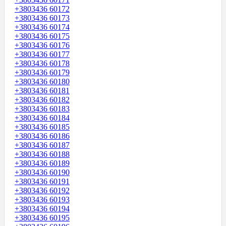
+3803436 60172
+3803436 60173
+3803436 60174
+3803436 60175
+3803436 60176
+3803436 60177
+3803436 60178
+3803436 60179
+3803436 60180
+3803436 60181
+3803436 60182
+3803436 60183
+3803436 60184
+3803436 60185
+3803436 60186
+3803436 60187
+3803436 60188
+3803436 60189
+3803436 60190
+3803436 60191
+3803436 60192
+3803436 60193
+3803436 60194
+3803436 60195