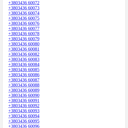
+3803436 60072
+3803436 60073
+3803436 60074
+3803436 60075
+3803436 60076
+3803436 60077
+3803436 60078
+3803436 60079
+3803436 60080
+3803436 60081
+3803436 60082
+3803436 60083
+3803436 60084
+3803436 60085
+3803436 60086
+3803436 60087
+3803436 60088
+3803436 60089
+3803436 60090
+3803436 60091
+3803436 60092
+3803436 60093
+3803436 60094
+3803436 60095
+3803436 60096