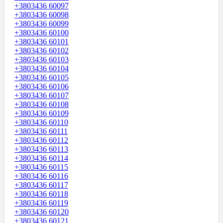
+3803436 60097
+3803436 60098
+3803436 60099
+3803436 60100
+3803436 60101
+3803436 60102
+3803436 60103
+3803436 60104
+3803436 60105
+3803436 60106
+3803436 60107
+3803436 60108
+3803436 60109
+3803436 60110
+3803436 60111
+3803436 60112
+3803436 60113
+3803436 60114
+3803436 60115
+3803436 60116
+3803436 60117
+3803436 60118
+3803436 60119
+3803436 60120
+3803436 60121