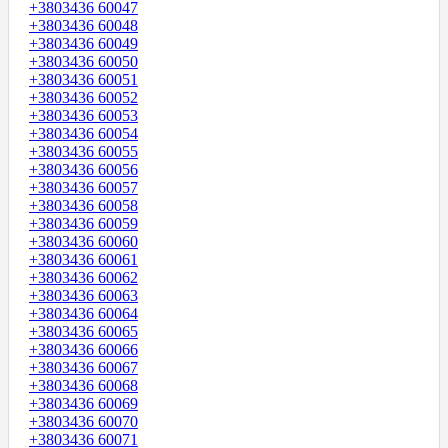
+3803436 60047
+3803436 60048
+3803436 60049
+3803436 60050
+3803436 60051
+3803436 60052
+3803436 60053
+3803436 60054
+3803436 60055
+3803436 60056
+3803436 60057
+3803436 60058
+3803436 60059
+3803436 60060
+3803436 60061
+3803436 60062
+3803436 60063
+3803436 60064
+3803436 60065
+3803436 60066
+3803436 60067
+3803436 60068
+3803436 60069
+3803436 60070
+3803436 60071