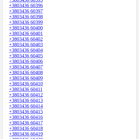
+3803436 60396
+3803436 60397
+3803436 60398
+3803436 60399
+3803436 60400
+3803436 60401
+3803436 60402
+3803436 60403
+3803436 60404
+3803436 60405
+3803436 60406
+3803436 60407
+3803436 60408
+3803436 60409
+3803436 60410
+3803436 60411
+3803436 60412
+3803436 60413
+3803436 60414
+3803436 60415
+3803436 60416
+3803436 60417
+3803436 60418
+3803436 60419