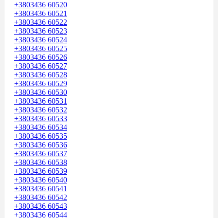
+3803436 60520
+3803436 60521
+3803436 60522
+3803436 60523
+3803436 60524
+3803436 60525
+3803436 60526
+3803436 60527
+3803436 60528
+3803436 60529
+3803436 60530
+3803436 60531
+3803436 60532
+3803436 60533
+3803436 60534
+3803436 60535
+3803436 60536
+3803436 60537
+3803436 60538
+3803436 60539
+3803436 60540
+3803436 60541
+3803436 60542
+3803436 60543
+3803436 60544