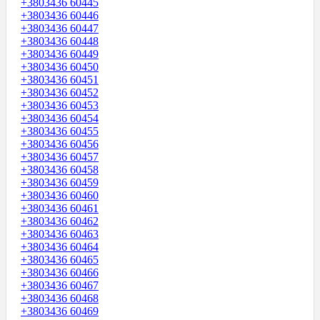
+3803436 60445
+3803436 60446
+3803436 60447
+3803436 60448
+3803436 60449
+3803436 60450
+3803436 60451
+3803436 60452
+3803436 60453
+3803436 60454
+3803436 60455
+3803436 60456
+3803436 60457
+3803436 60458
+3803436 60459
+3803436 60460
+3803436 60461
+3803436 60462
+3803436 60463
+3803436 60464
+3803436 60465
+3803436 60466
+3803436 60467
+3803436 60468
+3803436 60469