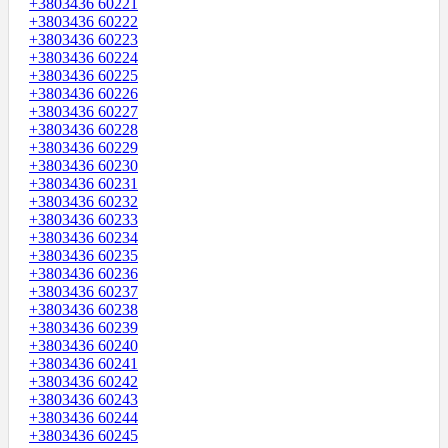
+3803436 60221
+3803436 60222
+3803436 60223
+3803436 60224
+3803436 60225
+3803436 60226
+3803436 60227
+3803436 60228
+3803436 60229
+3803436 60230
+3803436 60231
+3803436 60232
+3803436 60233
+3803436 60234
+3803436 60235
+3803436 60236
+3803436 60237
+3803436 60238
+3803436 60239
+3803436 60240
+3803436 60241
+3803436 60242
+3803436 60243
+3803436 60244
+3803436 60245