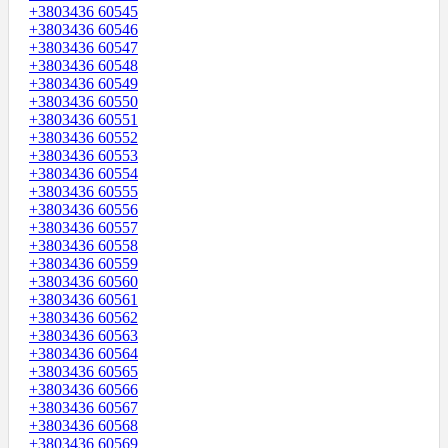
+3803436 60545
+3803436 60546
+3803436 60547
+3803436 60548
+3803436 60549
+3803436 60550
+3803436 60551
+3803436 60552
+3803436 60553
+3803436 60554
+3803436 60555
+3803436 60556
+3803436 60557
+3803436 60558
+3803436 60559
+3803436 60560
+3803436 60561
+3803436 60562
+3803436 60563
+3803436 60564
+3803436 60565
+3803436 60566
+3803436 60567
+3803436 60568
+3803436 60569