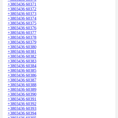
+3803436 60371
+3803436 60372
+3803436 60373
+3803436 60374
+3803436 60375
+3803436 60376
+3803436 60377
+3803436 60378
+3803436 60379
+3803436 60380
+3803436 60381
+3803436 60382
+3803436 60383
+3803436 60384
+3803436 60385
+3803436 60386
+3803436 60387
+3803436 60388
+3803436 60389
+3803436 60390
+3803436 60391
+3803436 60392
+3803436 60393
+3803436 60394
+3803436 60395