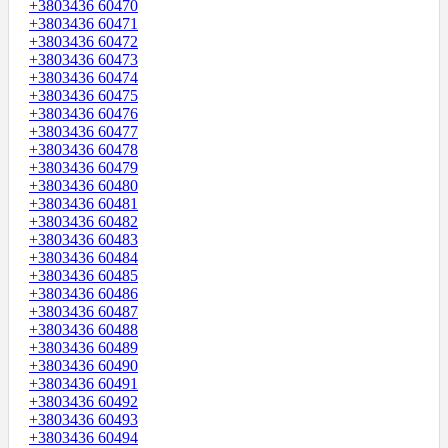
+3803436 60470
+3803436 60471
+3803436 60472
+3803436 60473
+3803436 60474
+3803436 60475
+3803436 60476
+3803436 60477
+3803436 60478
+3803436 60479
+3803436 60480
+3803436 60481
+3803436 60482
+3803436 60483
+3803436 60484
+3803436 60485
+3803436 60486
+3803436 60487
+3803436 60488
+3803436 60489
+3803436 60490
+3803436 60491
+3803436 60492
+3803436 60493
+3803436 60494