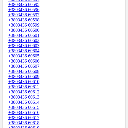
+3803436 60595
+3803436 60596
+3803436 60597
+3803436 60598
+3803436 60599
+3803436 60600
+3803436 60601
+3803436 60602
+3803436 60603
+3803436 60604
+3803436 60605
+3803436 60606
+3803436 60607
+3803436 60608
+3803436 60609
+3803436 60610
+3803436 60611
+3803436 60612
+3803436 60613
+3803436 60614
+3803436 60615
+3803436 60616
+3803436 60617
+3803436 60618
+3803436 60619