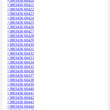
+3803436 60420
+3803436 60421
+3803436 60422
+3803436 60423
+3803436 60424
+3803436 60425
+3803436 60426
+3803436 60427
+3803436 60428
+3803436 60429
+3803436 60430
+3803436 60431
+3803436 60432
+3803436 60433
+3803436 60434
+3803436 60435
+3803436 60436
+3803436 60437
+3803436 60438
+3803436 60439
+3803436 60440
+3803436 60441
+3803436 60442
+3803436 60443
+3803436 60444