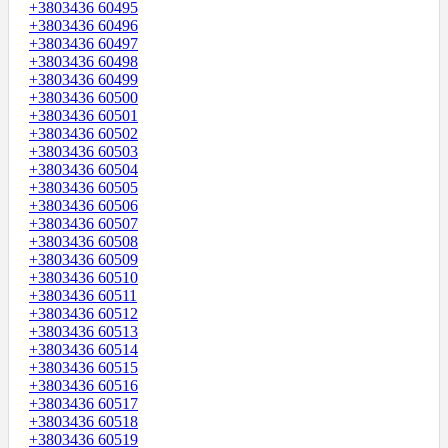
+3803436 60495
+3803436 60496
+3803436 60497
+3803436 60498
+3803436 60499
+3803436 60500
+3803436 60501
+3803436 60502
+3803436 60503
+3803436 60504
+3803436 60505
+3803436 60506
+3803436 60507
+3803436 60508
+3803436 60509
+3803436 60510
+3803436 60511
+3803436 60512
+3803436 60513
+3803436 60514
+3803436 60515
+3803436 60516
+3803436 60517
+3803436 60518
+3803436 60519