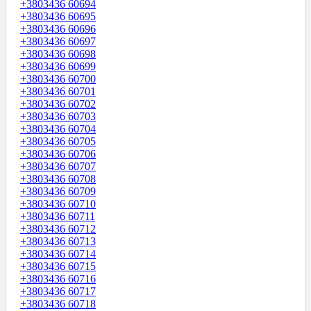
+3803436 60694
+3803436 60695
+3803436 60696
+3803436 60697
+3803436 60698
+3803436 60699
+3803436 60700
+3803436 60701
+3803436 60702
+3803436 60703
+3803436 60704
+3803436 60705
+3803436 60706
+3803436 60707
+3803436 60708
+3803436 60709
+3803436 60710
+3803436 60711
+3803436 60712
+3803436 60713
+3803436 60714
+3803436 60715
+3803436 60716
+3803436 60717
+3803436 60718