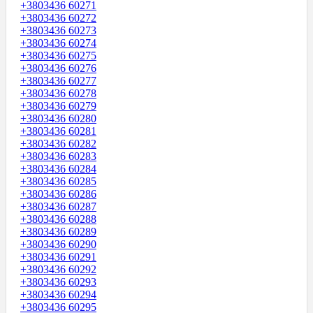
+3803436 60271
+3803436 60272
+3803436 60273
+3803436 60274
+3803436 60275
+3803436 60276
+3803436 60277
+3803436 60278
+3803436 60279
+3803436 60280
+3803436 60281
+3803436 60282
+3803436 60283
+3803436 60284
+3803436 60285
+3803436 60286
+3803436 60287
+3803436 60288
+3803436 60289
+3803436 60290
+3803436 60291
+3803436 60292
+3803436 60293
+3803436 60294
+3803436 60295