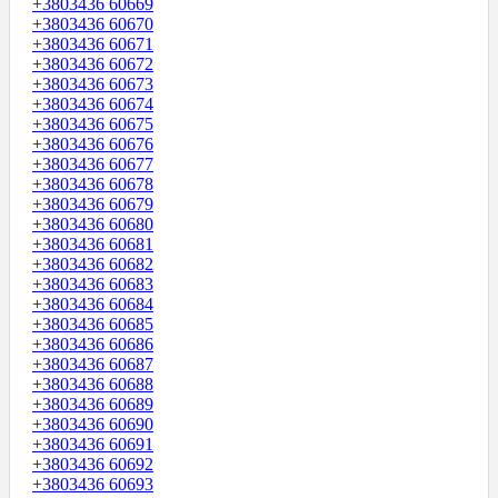
+3803436 60669
+3803436 60670
+3803436 60671
+3803436 60672
+3803436 60673
+3803436 60674
+3803436 60675
+3803436 60676
+3803436 60677
+3803436 60678
+3803436 60679
+3803436 60680
+3803436 60681
+3803436 60682
+3803436 60683
+3803436 60684
+3803436 60685
+3803436 60686
+3803436 60687
+3803436 60688
+3803436 60689
+3803436 60690
+3803436 60691
+3803436 60692
+3803436 60693