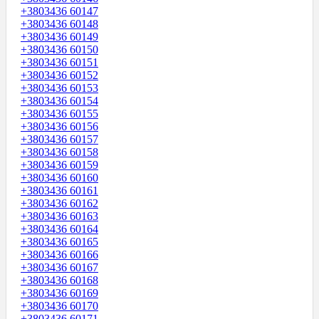
+3803436 60147
+3803436 60148
+3803436 60149
+3803436 60150
+3803436 60151
+3803436 60152
+3803436 60153
+3803436 60154
+3803436 60155
+3803436 60156
+3803436 60157
+3803436 60158
+3803436 60159
+3803436 60160
+3803436 60161
+3803436 60162
+3803436 60163
+3803436 60164
+3803436 60165
+3803436 60166
+3803436 60167
+3803436 60168
+3803436 60169
+3803436 60170
+3803436 60171