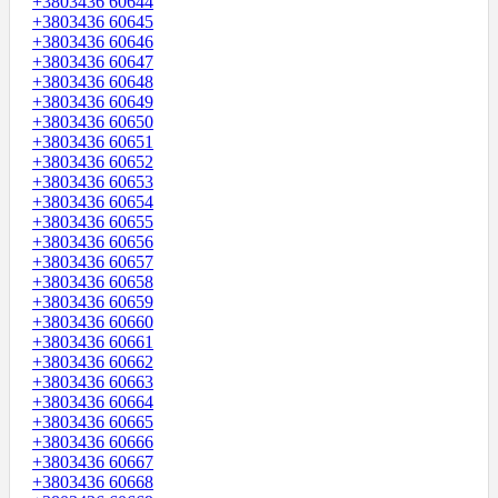
+3803436 60644
+3803436 60645
+3803436 60646
+3803436 60647
+3803436 60648
+3803436 60649
+3803436 60650
+3803436 60651
+3803436 60652
+3803436 60653
+3803436 60654
+3803436 60655
+3803436 60656
+3803436 60657
+3803436 60658
+3803436 60659
+3803436 60660
+3803436 60661
+3803436 60662
+3803436 60663
+3803436 60664
+3803436 60665
+3803436 60666
+3803436 60667
+3803436 60668