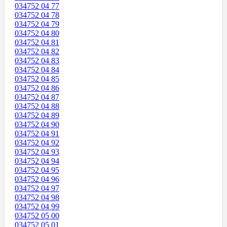
034752 04 77
034752 04 78
034752 04 79
034752 04 80
034752 04 81
034752 04 82
034752 04 83
034752 04 84
034752 04 85
034752 04 86
034752 04 87
034752 04 88
034752 04 89
034752 04 90
034752 04 91
034752 04 92
034752 04 93
034752 04 94
034752 04 95
034752 04 96
034752 04 97
034752 04 98
034752 04 99
034752 05 00
034752 05 01