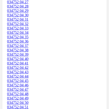
034752 04 27
034752 04 28
034752 04 29
034752 04 30
034752 04 31
034752 04 32
034752 04 33
034752 04 34
034752 04 35
034752 04 36
034752 04 37
034752 04 38
034752 04 39
034752 04 40
034752 04 41
034752 04 42
034752 04 43
034752 04 44
034752 04 45
034752 04 46
034752 04 47
034752 04 48
034752 04 49
034752 04 50
034752 04 51