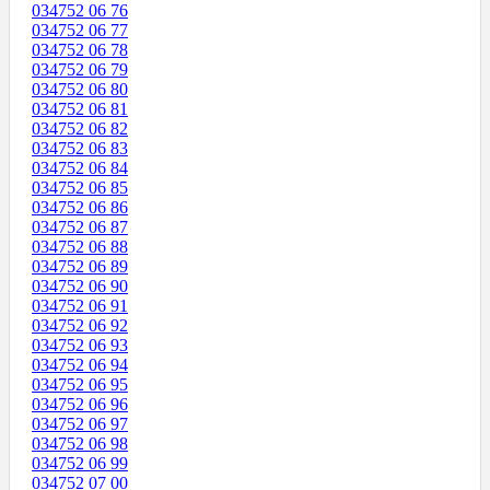
034752 06 76
034752 06 77
034752 06 78
034752 06 79
034752 06 80
034752 06 81
034752 06 82
034752 06 83
034752 06 84
034752 06 85
034752 06 86
034752 06 87
034752 06 88
034752 06 89
034752 06 90
034752 06 91
034752 06 92
034752 06 93
034752 06 94
034752 06 95
034752 06 96
034752 06 97
034752 06 98
034752 06 99
034752 07 00