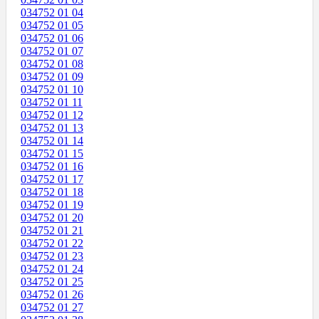
034752 01 04
034752 01 05
034752 01 06
034752 01 07
034752 01 08
034752 01 09
034752 01 10
034752 01 11
034752 01 12
034752 01 13
034752 01 14
034752 01 15
034752 01 16
034752 01 17
034752 01 18
034752 01 19
034752 01 20
034752 01 21
034752 01 22
034752 01 23
034752 01 24
034752 01 25
034752 01 26
034752 01 27