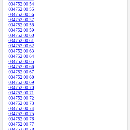
034752 00 54
034752 00 55
034752 00 56
034752 00 57
034752 00 58
034752 00 59
034752 00 60
034752 00 61
034752 00 62
034752 00 63
034752 00 64
034752 00 65
034752 00 66
034752 00 67
034752 00 68
034752 00 69
034752 00 70
034752 00 71
034752 00 72
034752 00 73
034752 00 74
034752 00 75
034752 00 76
034752 00 77
034752 00 78