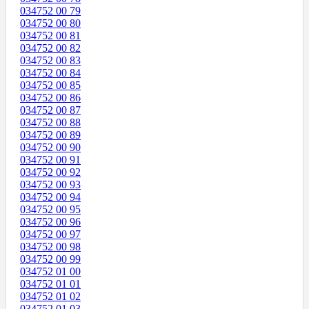
034752 00 79
034752 00 80
034752 00 81
034752 00 82
034752 00 83
034752 00 84
034752 00 85
034752 00 86
034752 00 87
034752 00 88
034752 00 89
034752 00 90
034752 00 91
034752 00 92
034752 00 93
034752 00 94
034752 00 95
034752 00 96
034752 00 97
034752 00 98
034752 00 99
034752 01 00
034752 01 01
034752 01 02
034752 01 03