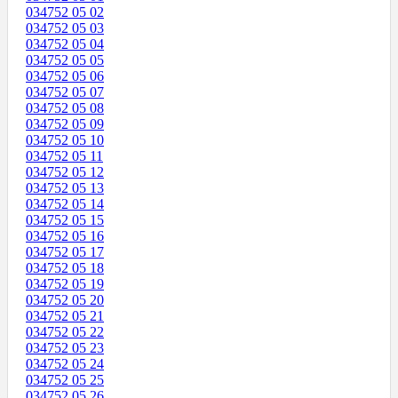
034752 05 02
034752 05 03
034752 05 04
034752 05 05
034752 05 06
034752 05 07
034752 05 08
034752 05 09
034752 05 10
034752 05 11
034752 05 12
034752 05 13
034752 05 14
034752 05 15
034752 05 16
034752 05 17
034752 05 18
034752 05 19
034752 05 20
034752 05 21
034752 05 22
034752 05 23
034752 05 24
034752 05 25
034752 05 26