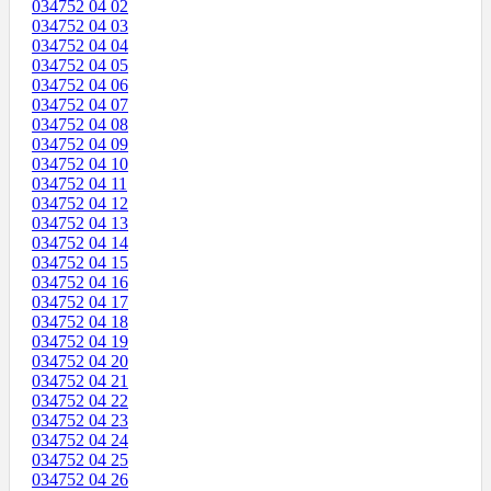
034752 04 02
034752 04 03
034752 04 04
034752 04 05
034752 04 06
034752 04 07
034752 04 08
034752 04 09
034752 04 10
034752 04 11
034752 04 12
034752 04 13
034752 04 14
034752 04 15
034752 04 16
034752 04 17
034752 04 18
034752 04 19
034752 04 20
034752 04 21
034752 04 22
034752 04 23
034752 04 24
034752 04 25
034752 04 26