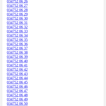
034752 06 26
034752 06 27
034752 06 28
034752 06 29
034752 06 30
034752 06 31
034752 06 32
034752 06 33
034752 06 34
034752 06 35
034752 06 36
034752 06 37
034752 06 38
034752 06 39
034752 06 40
034752 06 41
034752 06 42
034752 06 43
034752 06 44
034752 06 45
034752 06 46
034752 06 47
034752 06 48
034752 06 49
034752 06 50