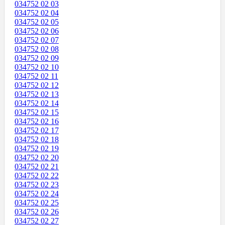
034752 02 03
034752 02 04
034752 02 05
034752 02 06
034752 02 07
034752 02 08
034752 02 09
034752 02 10
034752 02 11
034752 02 12
034752 02 13
034752 02 14
034752 02 15
034752 02 16
034752 02 17
034752 02 18
034752 02 19
034752 02 20
034752 02 21
034752 02 22
034752 02 23
034752 02 24
034752 02 25
034752 02 26
034752 02 27