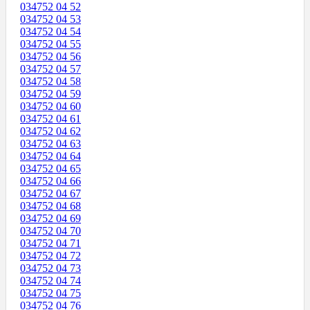
034752 04 52
034752 04 53
034752 04 54
034752 04 55
034752 04 56
034752 04 57
034752 04 58
034752 04 59
034752 04 60
034752 04 61
034752 04 62
034752 04 63
034752 04 64
034752 04 65
034752 04 66
034752 04 67
034752 04 68
034752 04 69
034752 04 70
034752 04 71
034752 04 72
034752 04 73
034752 04 74
034752 04 75
034752 04 76