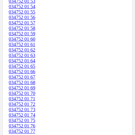
034752 01 53
034752 01 54
034752 01 55
034752 01 56
034752 01 57
034752 01 58
034752 01 59
034752 01 60
034752 01 61
034752 01 62
034752 01 63
034752 01 64
034752 01 65
034752 01 66
034752 01 67
034752 01 68
034752 01 69
034752 01 70
034752 01 71
034752 01 72
034752 01 73
034752 01 74
034752 01 75
034752 01 76
034752 01 77