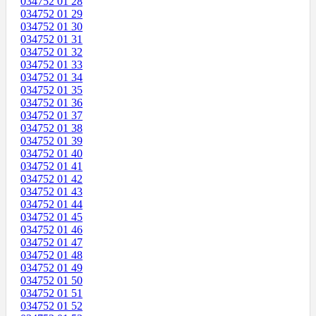
034752 01 28
034752 01 29
034752 01 30
034752 01 31
034752 01 32
034752 01 33
034752 01 34
034752 01 35
034752 01 36
034752 01 37
034752 01 38
034752 01 39
034752 01 40
034752 01 41
034752 01 42
034752 01 43
034752 01 44
034752 01 45
034752 01 46
034752 01 47
034752 01 48
034752 01 49
034752 01 50
034752 01 51
034752 01 52