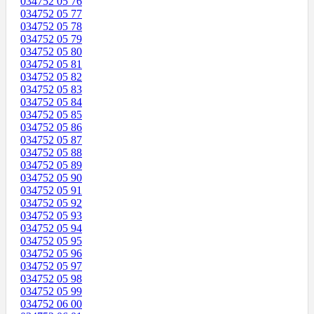
034752 05 76
034752 05 77
034752 05 78
034752 05 79
034752 05 80
034752 05 81
034752 05 82
034752 05 83
034752 05 84
034752 05 85
034752 05 86
034752 05 87
034752 05 88
034752 05 89
034752 05 90
034752 05 91
034752 05 92
034752 05 93
034752 05 94
034752 05 95
034752 05 96
034752 05 97
034752 05 98
034752 05 99
034752 06 00