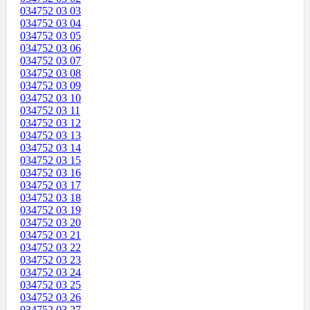
034752 03 03
034752 03 04
034752 03 05
034752 03 06
034752 03 07
034752 03 08
034752 03 09
034752 03 10
034752 03 11
034752 03 12
034752 03 13
034752 03 14
034752 03 15
034752 03 16
034752 03 17
034752 03 18
034752 03 19
034752 03 20
034752 03 21
034752 03 22
034752 03 23
034752 03 24
034752 03 25
034752 03 26
034752 03 27