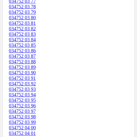
034752 03 77
034752 03 78
034752 03 79
034752 03 80
034752 03 81
034752 03 82
034752 03 83
034752 03 84
034752 03 85
034752 03 86
034752 03 87
034752 03 88
034752 03 89
034752 03 90
034752 03 91
034752 03 92
034752 03 93
034752 03 94
034752 03 95
034752 03 96
034752 03 97
034752 03 98
034752 03 99
034752 04 00
034752 04 01