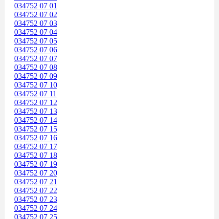
034752 07 01
034752 07 02
034752 07 03
034752 07 04
034752 07 05
034752 07 06
034752 07 07
034752 07 08
034752 07 09
034752 07 10
034752 07 11
034752 07 12
034752 07 13
034752 07 14
034752 07 15
034752 07 16
034752 07 17
034752 07 18
034752 07 19
034752 07 20
034752 07 21
034752 07 22
034752 07 23
034752 07 24
034752 07 25