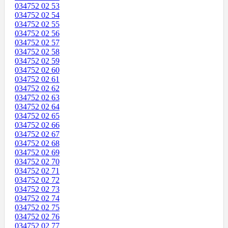
034752 02 53
034752 02 54
034752 02 55
034752 02 56
034752 02 57
034752 02 58
034752 02 59
034752 02 60
034752 02 61
034752 02 62
034752 02 63
034752 02 64
034752 02 65
034752 02 66
034752 02 67
034752 02 68
034752 02 69
034752 02 70
034752 02 71
034752 02 72
034752 02 73
034752 02 74
034752 02 75
034752 02 76
034752 02 77