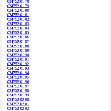
034752 01 78
034752 01 79
034752 01 80
034752 01 81
034752 01 82
034752 01 83
034752 01 84
034752 01 85
034752 01 86
034752 01 87
034752 01 88
034752 01 89
034752 01 90
034752 01 91
034752 01 92
034752 01 93
034752 01 94
034752 01 95
034752 01 96
034752 01 97
034752 01 98
034752 01 99
034752 02 00
034752 02 01
034752 02 02