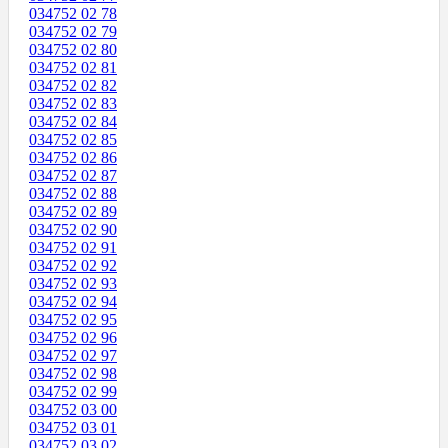
034752 02 78
034752 02 79
034752 02 80
034752 02 81
034752 02 82
034752 02 83
034752 02 84
034752 02 85
034752 02 86
034752 02 87
034752 02 88
034752 02 89
034752 02 90
034752 02 91
034752 02 92
034752 02 93
034752 02 94
034752 02 95
034752 02 96
034752 02 97
034752 02 98
034752 02 99
034752 03 00
034752 03 01
034752 03 02