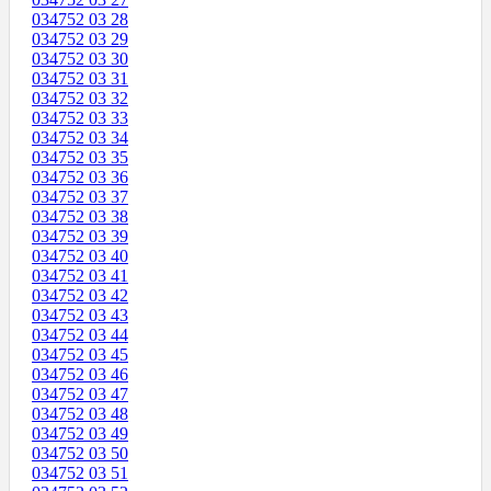
034752 03 28
034752 03 29
034752 03 30
034752 03 31
034752 03 32
034752 03 33
034752 03 34
034752 03 35
034752 03 36
034752 03 37
034752 03 38
034752 03 39
034752 03 40
034752 03 41
034752 03 42
034752 03 43
034752 03 44
034752 03 45
034752 03 46
034752 03 47
034752 03 48
034752 03 49
034752 03 50
034752 03 51