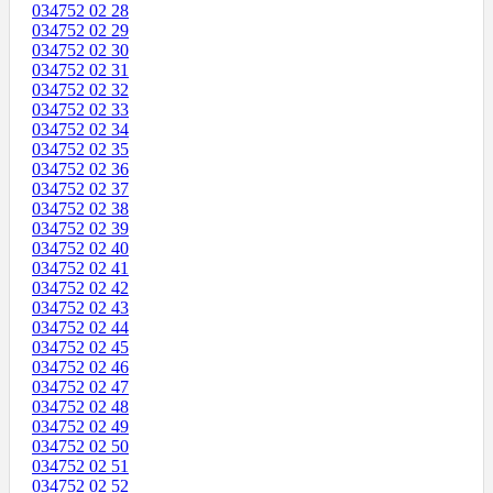
034752 02 28
034752 02 29
034752 02 30
034752 02 31
034752 02 32
034752 02 33
034752 02 34
034752 02 35
034752 02 36
034752 02 37
034752 02 38
034752 02 39
034752 02 40
034752 02 41
034752 02 42
034752 02 43
034752 02 44
034752 02 45
034752 02 46
034752 02 47
034752 02 48
034752 02 49
034752 02 50
034752 02 51
034752 02 52