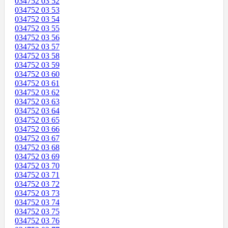
034752 03 52
034752 03 53
034752 03 54
034752 03 55
034752 03 56
034752 03 57
034752 03 58
034752 03 59
034752 03 60
034752 03 61
034752 03 62
034752 03 63
034752 03 64
034752 03 65
034752 03 66
034752 03 67
034752 03 68
034752 03 69
034752 03 70
034752 03 71
034752 03 72
034752 03 73
034752 03 74
034752 03 75
034752 03 76