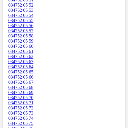
034752 05 52
034752 05 53
034752 05 54
034752 05 55
034752 05 56
034752 05 57
034752 05 58
034752 05 59
034752 05 60
034752 05 61
034752 05 62
034752 05 63
034752 05 64
034752 05 65
034752 05 66
034752 05 67
034752 05 68
034752 05 69
034752 05 70
034752 05 71
034752 05 72
034752 05 73
034752 05 74
034752 05 75