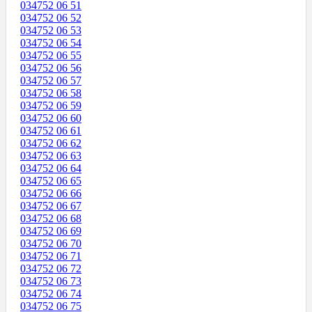
034752 06 51
034752 06 52
034752 06 53
034752 06 54
034752 06 55
034752 06 56
034752 06 57
034752 06 58
034752 06 59
034752 06 60
034752 06 61
034752 06 62
034752 06 63
034752 06 64
034752 06 65
034752 06 66
034752 06 67
034752 06 68
034752 06 69
034752 06 70
034752 06 71
034752 06 72
034752 06 73
034752 06 74
034752 06 75