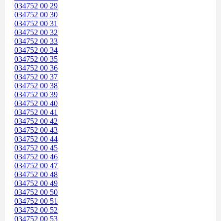
034752 00 29
034752 00 30
034752 00 31
034752 00 32
034752 00 33
034752 00 34
034752 00 35
034752 00 36
034752 00 37
034752 00 38
034752 00 39
034752 00 40
034752 00 41
034752 00 42
034752 00 43
034752 00 44
034752 00 45
034752 00 46
034752 00 47
034752 00 48
034752 00 49
034752 00 50
034752 00 51
034752 00 52
034752 00 53