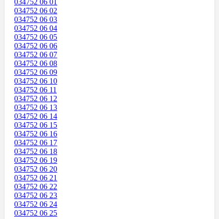
034752 06 01
034752 06 02
034752 06 03
034752 06 04
034752 06 05
034752 06 06
034752 06 07
034752 06 08
034752 06 09
034752 06 10
034752 06 11
034752 06 12
034752 06 13
034752 06 14
034752 06 15
034752 06 16
034752 06 17
034752 06 18
034752 06 19
034752 06 20
034752 06 21
034752 06 22
034752 06 23
034752 06 24
034752 06 25