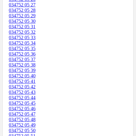
034752 05 27
034752 05 28
034752 05 29
034752 05 30
034752 05 31
034752 05 32
034752 05 33
034752 05 34
034752 05 35
034752 05 36
034752 05 37
034752 05 38
034752 05 39
034752 05 40
034752 05 41
034752 05 42
034752 05 43
034752 05 44
034752 05 45
034752 05 46
034752 05 47
034752 05 48
034752 05 49
034752 05 50
034752 05 51