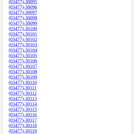
(03477)-30095
(03477)-30096
(03477)-30097
(03477)-30098
(03477)-30099
(03477)-30100
(03477)-30101
(03477)-30102
(03477)-30103
(03477)-30104
(03477)-30105
(03477)-30106
(03477)-30107
(03477)-30108
(03477)-30109
(03477)-30110
(03477)-30111
(03477)-30112
(03477)-30113
(03477)-30114
(03477)-30115
(03477)-30116
(03477)-30117
(03477)-30118
(03477)-30119