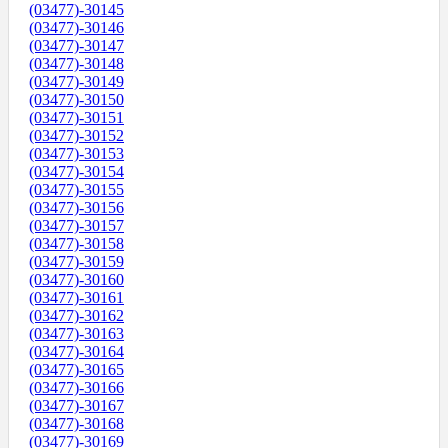
(03477)-30145
(03477)-30146
(03477)-30147
(03477)-30148
(03477)-30149
(03477)-30150
(03477)-30151
(03477)-30152
(03477)-30153
(03477)-30154
(03477)-30155
(03477)-30156
(03477)-30157
(03477)-30158
(03477)-30159
(03477)-30160
(03477)-30161
(03477)-30162
(03477)-30163
(03477)-30164
(03477)-30165
(03477)-30166
(03477)-30167
(03477)-30168
(03477)-30169