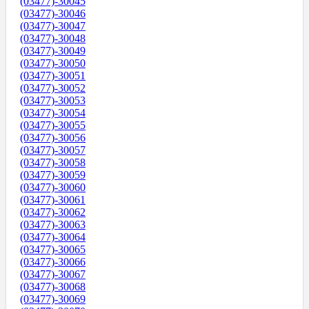
(03477)-30045
(03477)-30046
(03477)-30047
(03477)-30048
(03477)-30049
(03477)-30050
(03477)-30051
(03477)-30052
(03477)-30053
(03477)-30054
(03477)-30055
(03477)-30056
(03477)-30057
(03477)-30058
(03477)-30059
(03477)-30060
(03477)-30061
(03477)-30062
(03477)-30063
(03477)-30064
(03477)-30065
(03477)-30066
(03477)-30067
(03477)-30068
(03477)-30069