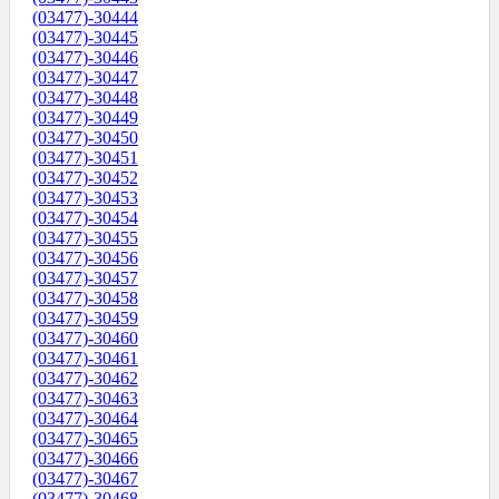
(03477)-30444
(03477)-30445
(03477)-30446
(03477)-30447
(03477)-30448
(03477)-30449
(03477)-30450
(03477)-30451
(03477)-30452
(03477)-30453
(03477)-30454
(03477)-30455
(03477)-30456
(03477)-30457
(03477)-30458
(03477)-30459
(03477)-30460
(03477)-30461
(03477)-30462
(03477)-30463
(03477)-30464
(03477)-30465
(03477)-30466
(03477)-30467
(03477)-30468