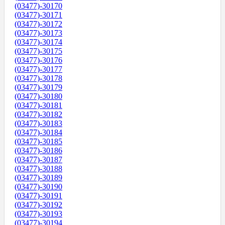
(03477)-30170
(03477)-30171
(03477)-30172
(03477)-30173
(03477)-30174
(03477)-30175
(03477)-30176
(03477)-30177
(03477)-30178
(03477)-30179
(03477)-30180
(03477)-30181
(03477)-30182
(03477)-30183
(03477)-30184
(03477)-30185
(03477)-30186
(03477)-30187
(03477)-30188
(03477)-30189
(03477)-30190
(03477)-30191
(03477)-30192
(03477)-30193
(03477)-30194