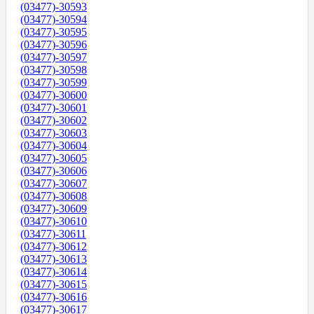
(03477)-30593
(03477)-30594
(03477)-30595
(03477)-30596
(03477)-30597
(03477)-30598
(03477)-30599
(03477)-30600
(03477)-30601
(03477)-30602
(03477)-30603
(03477)-30604
(03477)-30605
(03477)-30606
(03477)-30607
(03477)-30608
(03477)-30609
(03477)-30610
(03477)-30611
(03477)-30612
(03477)-30613
(03477)-30614
(03477)-30615
(03477)-30616
(03477)-30617