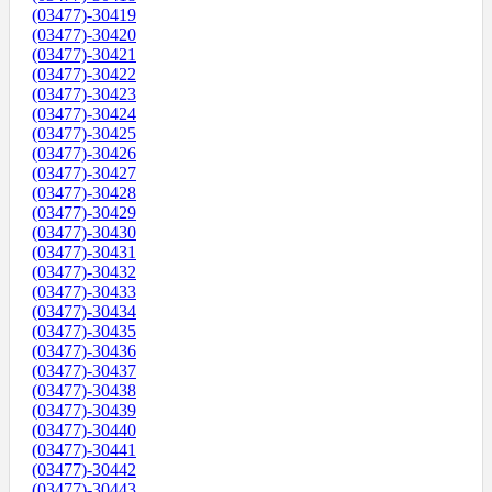
(03477)-30419
(03477)-30420
(03477)-30421
(03477)-30422
(03477)-30423
(03477)-30424
(03477)-30425
(03477)-30426
(03477)-30427
(03477)-30428
(03477)-30429
(03477)-30430
(03477)-30431
(03477)-30432
(03477)-30433
(03477)-30434
(03477)-30435
(03477)-30436
(03477)-30437
(03477)-30438
(03477)-30439
(03477)-30440
(03477)-30441
(03477)-30442
(03477)-30443