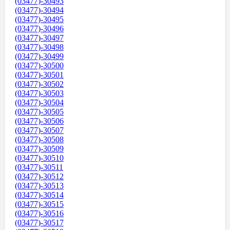
(03477)-30493
(03477)-30494
(03477)-30495
(03477)-30496
(03477)-30497
(03477)-30498
(03477)-30499
(03477)-30500
(03477)-30501
(03477)-30502
(03477)-30503
(03477)-30504
(03477)-30505
(03477)-30506
(03477)-30507
(03477)-30508
(03477)-30509
(03477)-30510
(03477)-30511
(03477)-30512
(03477)-30513
(03477)-30514
(03477)-30515
(03477)-30516
(03477)-30517