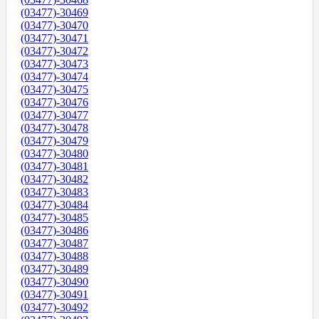
(03477)-30469
(03477)-30470
(03477)-30471
(03477)-30472
(03477)-30473
(03477)-30474
(03477)-30475
(03477)-30476
(03477)-30477
(03477)-30478
(03477)-30479
(03477)-30480
(03477)-30481
(03477)-30482
(03477)-30483
(03477)-30484
(03477)-30485
(03477)-30486
(03477)-30487
(03477)-30488
(03477)-30489
(03477)-30490
(03477)-30491
(03477)-30492