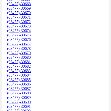
(03477)-30668
(03477)-30669
(03477)-30670
(03477)-30671
(03477)-30672
(03477)-30673
(03477)-30674
(03477)-30675
(03477)-30676
(03477)-30677
(03477)-30678
(03477)-30679
(03477)-30680
(03477)-30681
(03477)-30682
(03477)-30683
(03477)-30684
(03477)-30685
(03477)-30686
(03477)-30687
(03477)-30688
(03477)-30689
(03477)-30690
(03477)-30691
(03477)-30692