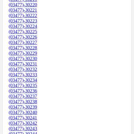
(03477)-30220
(03477)-30221
(03477)-30222
(03477)-30223
(03477)-30224
(03477)-30225
(03477)-30226
(03477)-30227
(03477)-30228
(03477)-30229
(03477)-30230
(03477)-30231
(03477)-30232
(03477)-30233
(03477)-30234
(03477)-30235
(03477)-30236
(03477)-30237
(03477)-30238
(03477)-30239
(03477)-30240
(03477)-30241
(03477)-30242
(03477)-30243
(03477)-30244