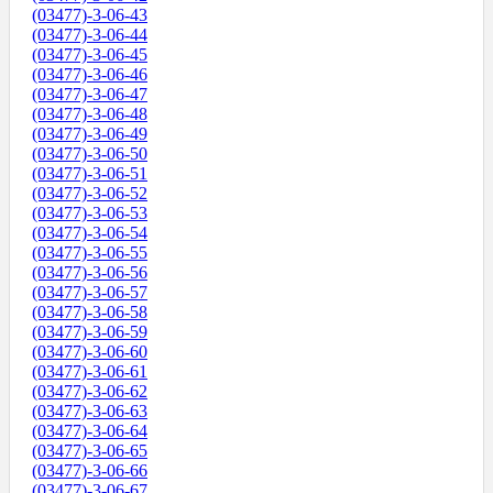
(03477)-3-06-43
(03477)-3-06-44
(03477)-3-06-45
(03477)-3-06-46
(03477)-3-06-47
(03477)-3-06-48
(03477)-3-06-49
(03477)-3-06-50
(03477)-3-06-51
(03477)-3-06-52
(03477)-3-06-53
(03477)-3-06-54
(03477)-3-06-55
(03477)-3-06-56
(03477)-3-06-57
(03477)-3-06-58
(03477)-3-06-59
(03477)-3-06-60
(03477)-3-06-61
(03477)-3-06-62
(03477)-3-06-63
(03477)-3-06-64
(03477)-3-06-65
(03477)-3-06-66
(03477)-3-06-67