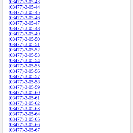
(03477)-3-05-43
(03477)-3-05-44
(03477)-3-05-45
(03477)-3-05-46
(03477)-3-05-47
(03477)-3-05-48
(03477)-3-05-49
(03477)-3-05-50
(03477)-3-05-51
(03477)-3-05-52
(03477)-3-05-53
(03477)-3-05-54
(03477)-3-05-55
(03477)-3-05-56
(03477)-3-05-57
(03477)-3-05-58
(03477)-3-05-59
(03477)-3-05-60
(03477)-3-05-61
(03477)-3-05-62
(03477)-3-05-63
(03477)-3-05-64
(03477)-3-05-65
(03477)-3-05-66
(03477)-3-05-67