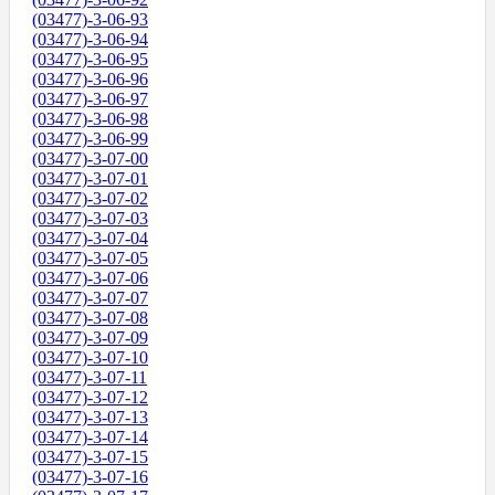
(03477)-3-06-93
(03477)-3-06-94
(03477)-3-06-95
(03477)-3-06-96
(03477)-3-06-97
(03477)-3-06-98
(03477)-3-06-99
(03477)-3-07-00
(03477)-3-07-01
(03477)-3-07-02
(03477)-3-07-03
(03477)-3-07-04
(03477)-3-07-05
(03477)-3-07-06
(03477)-3-07-07
(03477)-3-07-08
(03477)-3-07-09
(03477)-3-07-10
(03477)-3-07-11
(03477)-3-07-12
(03477)-3-07-13
(03477)-3-07-14
(03477)-3-07-15
(03477)-3-07-16