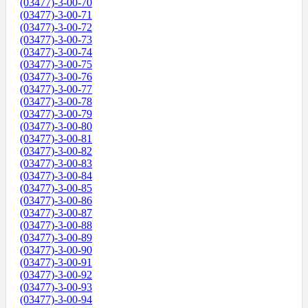
(03477)-3-00-70
(03477)-3-00-71
(03477)-3-00-72
(03477)-3-00-73
(03477)-3-00-74
(03477)-3-00-75
(03477)-3-00-76
(03477)-3-00-77
(03477)-3-00-78
(03477)-3-00-79
(03477)-3-00-80
(03477)-3-00-81
(03477)-3-00-82
(03477)-3-00-83
(03477)-3-00-84
(03477)-3-00-85
(03477)-3-00-86
(03477)-3-00-87
(03477)-3-00-88
(03477)-3-00-89
(03477)-3-00-90
(03477)-3-00-91
(03477)-3-00-92
(03477)-3-00-93
(03477)-3-00-94