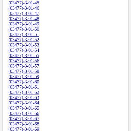
(03477)-3-01-45
(03477)-3-01-46
(03477)-3-01-47
(03477)-3-01-48
(03477)-3-01-49
(03477)-3-01-50
(03477)-3-01-51
(03477)-3-01-52
(03477)-3-01-53
(03477)-3-01-54
(03477)-3-01-55
(03477)-3-01-56
(03477)-3-01-57
(03477)-3-01-58
(03477)-3-01-59
(03477)-3-01-60
(03477)-3-01-61
(03477)-3-01-62
(03477)-3-01-63
(03477)-3-01-64
(03477)-3-01-65
(03477)-3-01-66
(03477)-3-01-67
(03477)-3-01-68
(03477)-3-01-69