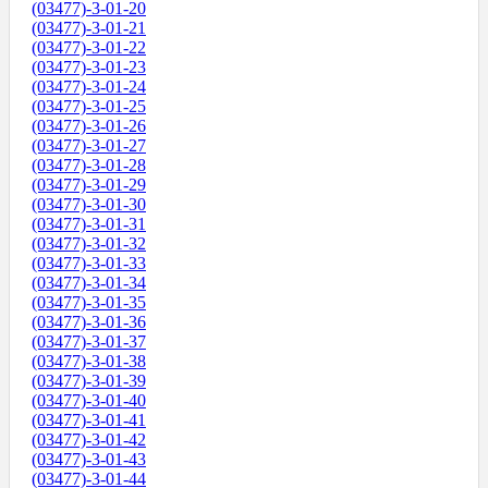
(03477)-3-01-20
(03477)-3-01-21
(03477)-3-01-22
(03477)-3-01-23
(03477)-3-01-24
(03477)-3-01-25
(03477)-3-01-26
(03477)-3-01-27
(03477)-3-01-28
(03477)-3-01-29
(03477)-3-01-30
(03477)-3-01-31
(03477)-3-01-32
(03477)-3-01-33
(03477)-3-01-34
(03477)-3-01-35
(03477)-3-01-36
(03477)-3-01-37
(03477)-3-01-38
(03477)-3-01-39
(03477)-3-01-40
(03477)-3-01-41
(03477)-3-01-42
(03477)-3-01-43
(03477)-3-01-44