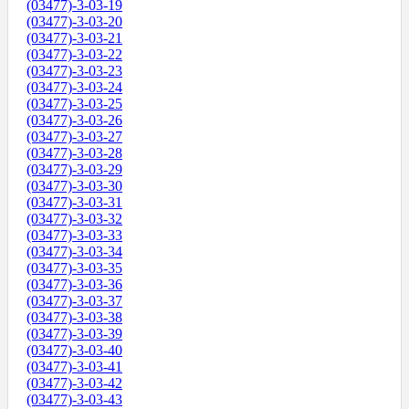
(03477)-3-03-19
(03477)-3-03-20
(03477)-3-03-21
(03477)-3-03-22
(03477)-3-03-23
(03477)-3-03-24
(03477)-3-03-25
(03477)-3-03-26
(03477)-3-03-27
(03477)-3-03-28
(03477)-3-03-29
(03477)-3-03-30
(03477)-3-03-31
(03477)-3-03-32
(03477)-3-03-33
(03477)-3-03-34
(03477)-3-03-35
(03477)-3-03-36
(03477)-3-03-37
(03477)-3-03-38
(03477)-3-03-39
(03477)-3-03-40
(03477)-3-03-41
(03477)-3-03-42
(03477)-3-03-43