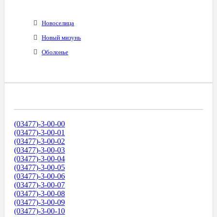
Новоселица
Новый мизунь
Оболонье
Диапазоны Телефонных Номеров
(03477)-3-00-00
(03477)-3-00-01
(03477)-3-00-02
(03477)-3-00-03
(03477)-3-00-04
(03477)-3-00-05
(03477)-3-00-06
(03477)-3-00-07
(03477)-3-00-08
(03477)-3-00-09
(03477)-3-00-10