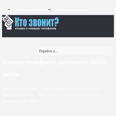
Добавить комментарий
Добавить связь номеров
Перейти к...
Номера телефонов диапазона 30000-
39999
Городские справочники
/
Телефоны Ивано-Франковска и Ивано-
Франковской области
/
Код - 03477
/
Формат (03477)-X-XX-XX
/
Диапазон 30000 - 39999