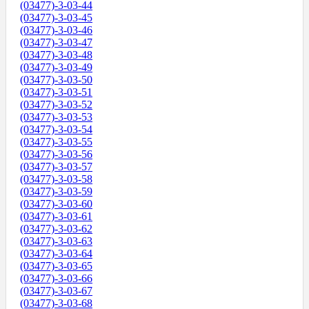
(03477)-3-03-44
(03477)-3-03-45
(03477)-3-03-46
(03477)-3-03-47
(03477)-3-03-48
(03477)-3-03-49
(03477)-3-03-50
(03477)-3-03-51
(03477)-3-03-52
(03477)-3-03-53
(03477)-3-03-54
(03477)-3-03-55
(03477)-3-03-56
(03477)-3-03-57
(03477)-3-03-58
(03477)-3-03-59
(03477)-3-03-60
(03477)-3-03-61
(03477)-3-03-62
(03477)-3-03-63
(03477)-3-03-64
(03477)-3-03-65
(03477)-3-03-66
(03477)-3-03-67
(03477)-3-03-68