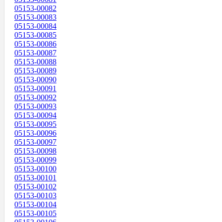
05153-00082
05153-00083
05153-00084
05153-00085
05153-00086
05153-00087
05153-00088
05153-00089
05153-00090
05153-00091
05153-00092
05153-00093
05153-00094
05153-00095
05153-00096
05153-00097
05153-00098
05153-00099
05153-00100
05153-00101
05153-00102
05153-00103
05153-00104
05153-00105