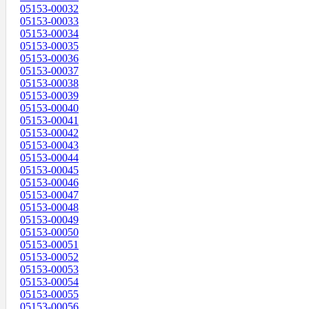
05153-00032
05153-00033
05153-00034
05153-00035
05153-00036
05153-00037
05153-00038
05153-00039
05153-00040
05153-00041
05153-00042
05153-00043
05153-00044
05153-00045
05153-00046
05153-00047
05153-00048
05153-00049
05153-00050
05153-00051
05153-00052
05153-00053
05153-00054
05153-00055
05153-00056