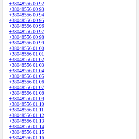
+38048556 00 92
+38048556 00 93
+38048556 00 94
+38048556 00 95
+38048556 00 96
+38048556 00 97
+38048556 00 98
+38048556 00 99
+38048556 01 00
+38048556 01 01
+38048556 01 02
+38048556 01 03
+38048556 01 04
+38048556 01 05
+38048556 01 06
+38048556 01 07
+38048556 01 08
+38048556 01 09
+38048556 01 10
+38048556 01 11
+38048556 01 12
+38048556 01 13
+38048556 01 14
+38048556 01 15
+38048556 01 16