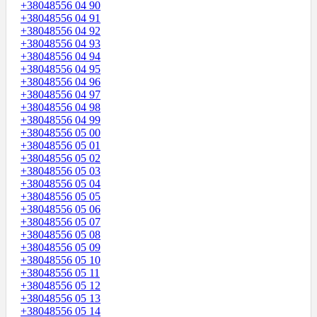
+38048556 04 90
+38048556 04 91
+38048556 04 92
+38048556 04 93
+38048556 04 94
+38048556 04 95
+38048556 04 96
+38048556 04 97
+38048556 04 98
+38048556 04 99
+38048556 05 00
+38048556 05 01
+38048556 05 02
+38048556 05 03
+38048556 05 04
+38048556 05 05
+38048556 05 06
+38048556 05 07
+38048556 05 08
+38048556 05 09
+38048556 05 10
+38048556 05 11
+38048556 05 12
+38048556 05 13
+38048556 05 14