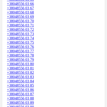
+38048556 03 66
+38048556 03 67
+38048556 03 68
+38048556 03 69
+38048556 03 70
+38048556 03 71
+38048556 03 72
+38048556 03 73
+38048556 03 74
+38048556 03 75
+38048556 03 76
+38048556 03 77
+38048556 03 78
+38048556 03 79
+38048556 03 80
+38048556 03 81
+38048556 03 82
+38048556 03 83
+38048556 03 84
+38048556 03 85
+38048556 03 86
+38048556 03 87
+38048556 03 88
+38048556 03 89
+38048556 03 90