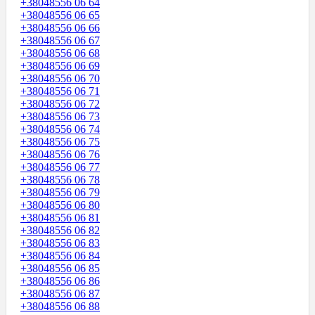
+38048556 06 64
+38048556 06 65
+38048556 06 66
+38048556 06 67
+38048556 06 68
+38048556 06 69
+38048556 06 70
+38048556 06 71
+38048556 06 72
+38048556 06 73
+38048556 06 74
+38048556 06 75
+38048556 06 76
+38048556 06 77
+38048556 06 78
+38048556 06 79
+38048556 06 80
+38048556 06 81
+38048556 06 82
+38048556 06 83
+38048556 06 84
+38048556 06 85
+38048556 06 86
+38048556 06 87
+38048556 06 88