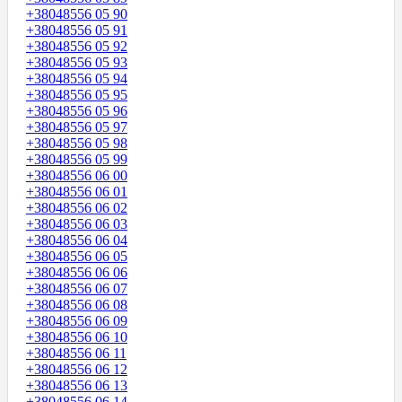
+38048556 05 90
+38048556 05 91
+38048556 05 92
+38048556 05 93
+38048556 05 94
+38048556 05 95
+38048556 05 96
+38048556 05 97
+38048556 05 98
+38048556 05 99
+38048556 06 00
+38048556 06 01
+38048556 06 02
+38048556 06 03
+38048556 06 04
+38048556 06 05
+38048556 06 06
+38048556 06 07
+38048556 06 08
+38048556 06 09
+38048556 06 10
+38048556 06 11
+38048556 06 12
+38048556 06 13
+38048556 06 14