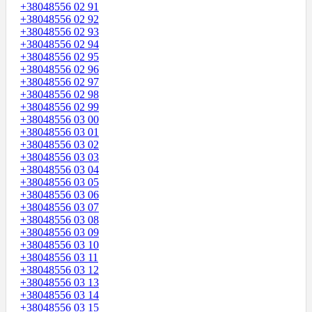
+38048556 02 91
+38048556 02 92
+38048556 02 93
+38048556 02 94
+38048556 02 95
+38048556 02 96
+38048556 02 97
+38048556 02 98
+38048556 02 99
+38048556 03 00
+38048556 03 01
+38048556 03 02
+38048556 03 03
+38048556 03 04
+38048556 03 05
+38048556 03 06
+38048556 03 07
+38048556 03 08
+38048556 03 09
+38048556 03 10
+38048556 03 11
+38048556 03 12
+38048556 03 13
+38048556 03 14
+38048556 03 15