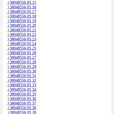
+38048556 05 15
+38048556 05 16
+38048556 05 17
+38048556 05 18
+38048556 05 19
+38048556 05 20
+38048556 05 21
+38048556 05 22
+38048556 05 23
+38048556 05 24
+38048556 05 25
+38048556 05 26
+38048556 05 27
+38048556 05 28
+38048556 05 29
+38048556 05 30
+38048556 05 31
+38048556 05 32
+38048556 05 33
+38048556 05 34
+38048556 05 35
+38048556 05 36
+38048556 05 37
+38048556 05 38
+38048556 05 39