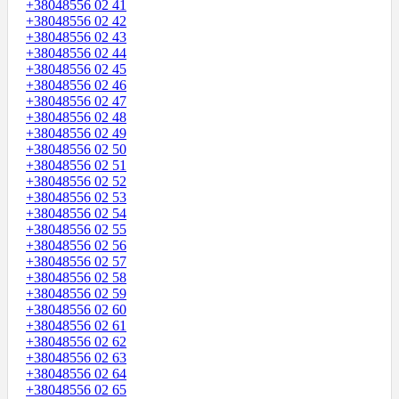
+38048556 02 41
+38048556 02 42
+38048556 02 43
+38048556 02 44
+38048556 02 45
+38048556 02 46
+38048556 02 47
+38048556 02 48
+38048556 02 49
+38048556 02 50
+38048556 02 51
+38048556 02 52
+38048556 02 53
+38048556 02 54
+38048556 02 55
+38048556 02 56
+38048556 02 57
+38048556 02 58
+38048556 02 59
+38048556 02 60
+38048556 02 61
+38048556 02 62
+38048556 02 63
+38048556 02 64
+38048556 02 65