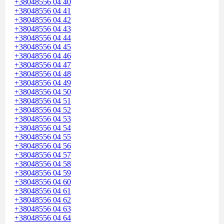
+38048556 04 40
+38048556 04 41
+38048556 04 42
+38048556 04 43
+38048556 04 44
+38048556 04 45
+38048556 04 46
+38048556 04 47
+38048556 04 48
+38048556 04 49
+38048556 04 50
+38048556 04 51
+38048556 04 52
+38048556 04 53
+38048556 04 54
+38048556 04 55
+38048556 04 56
+38048556 04 57
+38048556 04 58
+38048556 04 59
+38048556 04 60
+38048556 04 61
+38048556 04 62
+38048556 04 63
+38048556 04 64