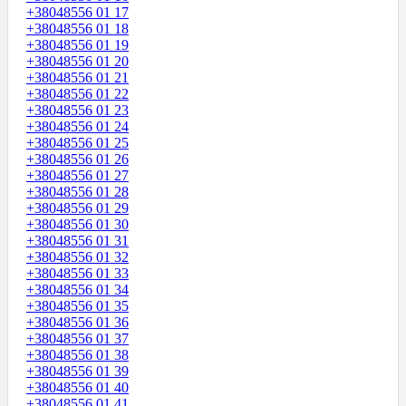
+38048556 01 17
+38048556 01 18
+38048556 01 19
+38048556 01 20
+38048556 01 21
+38048556 01 22
+38048556 01 23
+38048556 01 24
+38048556 01 25
+38048556 01 26
+38048556 01 27
+38048556 01 28
+38048556 01 29
+38048556 01 30
+38048556 01 31
+38048556 01 32
+38048556 01 33
+38048556 01 34
+38048556 01 35
+38048556 01 36
+38048556 01 37
+38048556 01 38
+38048556 01 39
+38048556 01 40
+38048556 01 41