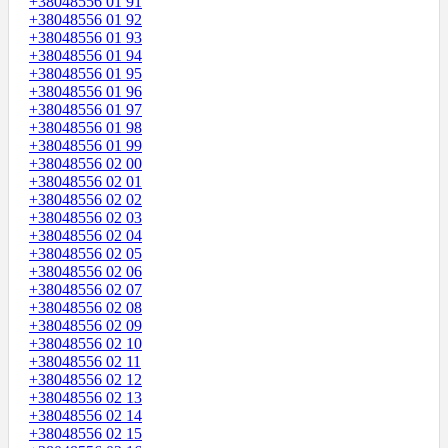
+38048556 01 91
+38048556 01 92
+38048556 01 93
+38048556 01 94
+38048556 01 95
+38048556 01 96
+38048556 01 97
+38048556 01 98
+38048556 01 99
+38048556 02 00
+38048556 02 01
+38048556 02 02
+38048556 02 03
+38048556 02 04
+38048556 02 05
+38048556 02 06
+38048556 02 07
+38048556 02 08
+38048556 02 09
+38048556 02 10
+38048556 02 11
+38048556 02 12
+38048556 02 13
+38048556 02 14
+38048556 02 15