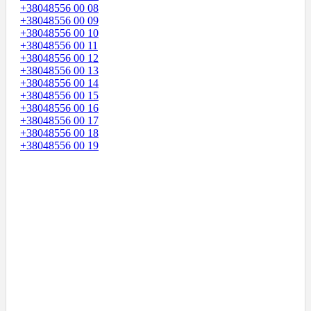
+38048556 00 08
+38048556 00 09
+38048556 00 10
+38048556 00 11
+38048556 00 12
+38048556 00 13
+38048556 00 14
+38048556 00 15
+38048556 00 16
+38048556 00 17
+38048556 00 18
+38048556 00 19