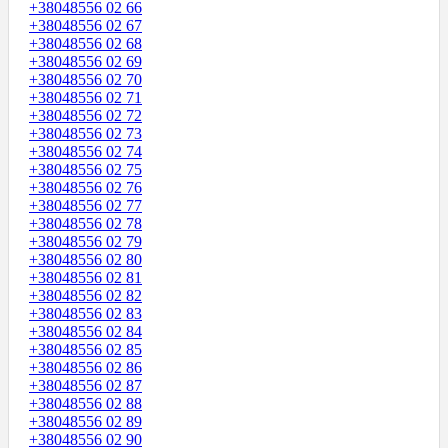
+38048556 02 66
+38048556 02 67
+38048556 02 68
+38048556 02 69
+38048556 02 70
+38048556 02 71
+38048556 02 72
+38048556 02 73
+38048556 02 74
+38048556 02 75
+38048556 02 76
+38048556 02 77
+38048556 02 78
+38048556 02 79
+38048556 02 80
+38048556 02 81
+38048556 02 82
+38048556 02 83
+38048556 02 84
+38048556 02 85
+38048556 02 86
+38048556 02 87
+38048556 02 88
+38048556 02 89
+38048556 02 90