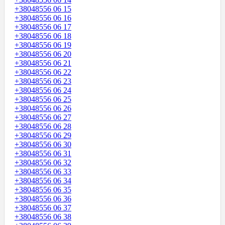
+38048556 06 15
+38048556 06 16
+38048556 06 17
+38048556 06 18
+38048556 06 19
+38048556 06 20
+38048556 06 21
+38048556 06 22
+38048556 06 23
+38048556 06 24
+38048556 06 25
+38048556 06 26
+38048556 06 27
+38048556 06 28
+38048556 06 29
+38048556 06 30
+38048556 06 31
+38048556 06 32
+38048556 06 33
+38048556 06 34
+38048556 06 35
+38048556 06 36
+38048556 06 37
+38048556 06 38