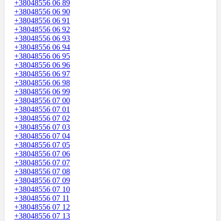
+38048556 06 89
+38048556 06 90
+38048556 06 91
+38048556 06 92
+38048556 06 93
+38048556 06 94
+38048556 06 95
+38048556 06 96
+38048556 06 97
+38048556 06 98
+38048556 06 99
+38048556 07 00
+38048556 07 01
+38048556 07 02
+38048556 07 03
+38048556 07 04
+38048556 07 05
+38048556 07 06
+38048556 07 07
+38048556 07 08
+38048556 07 09
+38048556 07 10
+38048556 07 11
+38048556 07 12
+38048556 07 13