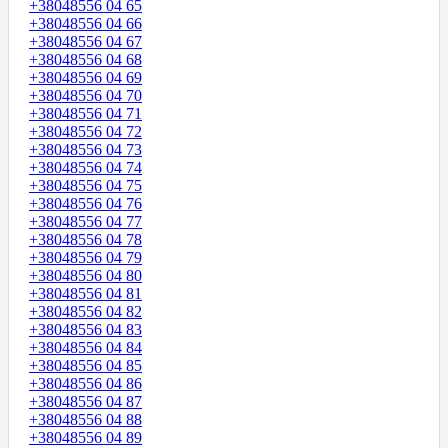
+38048556 04 65
+38048556 04 66
+38048556 04 67
+38048556 04 68
+38048556 04 69
+38048556 04 70
+38048556 04 71
+38048556 04 72
+38048556 04 73
+38048556 04 74
+38048556 04 75
+38048556 04 76
+38048556 04 77
+38048556 04 78
+38048556 04 79
+38048556 04 80
+38048556 04 81
+38048556 04 82
+38048556 04 83
+38048556 04 84
+38048556 04 85
+38048556 04 86
+38048556 04 87
+38048556 04 88
+38048556 04 89