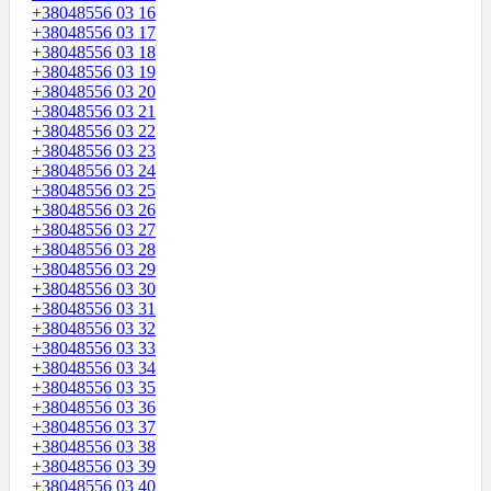
+38048556 03 16
+38048556 03 17
+38048556 03 18
+38048556 03 19
+38048556 03 20
+38048556 03 21
+38048556 03 22
+38048556 03 23
+38048556 03 24
+38048556 03 25
+38048556 03 26
+38048556 03 27
+38048556 03 28
+38048556 03 29
+38048556 03 30
+38048556 03 31
+38048556 03 32
+38048556 03 33
+38048556 03 34
+38048556 03 35
+38048556 03 36
+38048556 03 37
+38048556 03 38
+38048556 03 39
+38048556 03 40