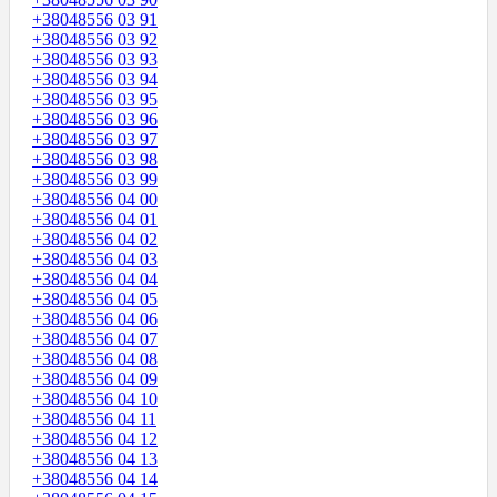
+38048556 03 91
+38048556 03 92
+38048556 03 93
+38048556 03 94
+38048556 03 95
+38048556 03 96
+38048556 03 97
+38048556 03 98
+38048556 03 99
+38048556 04 00
+38048556 04 01
+38048556 04 02
+38048556 04 03
+38048556 04 04
+38048556 04 05
+38048556 04 06
+38048556 04 07
+38048556 04 08
+38048556 04 09
+38048556 04 10
+38048556 04 11
+38048556 04 12
+38048556 04 13
+38048556 04 14