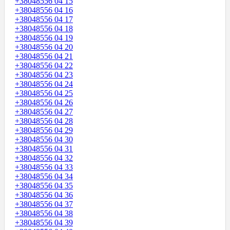
+38048556 04 15
+38048556 04 16
+38048556 04 17
+38048556 04 18
+38048556 04 19
+38048556 04 20
+38048556 04 21
+38048556 04 22
+38048556 04 23
+38048556 04 24
+38048556 04 25
+38048556 04 26
+38048556 04 27
+38048556 04 28
+38048556 04 29
+38048556 04 30
+38048556 04 31
+38048556 04 32
+38048556 04 33
+38048556 04 34
+38048556 04 35
+38048556 04 36
+38048556 04 37
+38048556 04 38
+38048556 04 39