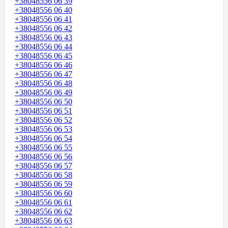
+38048556 06 39
+38048556 06 40
+38048556 06 41
+38048556 06 42
+38048556 06 43
+38048556 06 44
+38048556 06 45
+38048556 06 46
+38048556 06 47
+38048556 06 48
+38048556 06 49
+38048556 06 50
+38048556 06 51
+38048556 06 52
+38048556 06 53
+38048556 06 54
+38048556 06 55
+38048556 06 56
+38048556 06 57
+38048556 06 58
+38048556 06 59
+38048556 06 60
+38048556 06 61
+38048556 06 62
+38048556 06 63