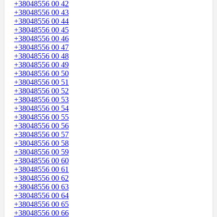
+38048556 00 42
+38048556 00 43
+38048556 00 44
+38048556 00 45
+38048556 00 46
+38048556 00 47
+38048556 00 48
+38048556 00 49
+38048556 00 50
+38048556 00 51
+38048556 00 52
+38048556 00 53
+38048556 00 54
+38048556 00 55
+38048556 00 56
+38048556 00 57
+38048556 00 58
+38048556 00 59
+38048556 00 60
+38048556 00 61
+38048556 00 62
+38048556 00 63
+38048556 00 64
+38048556 00 65
+38048556 00 66