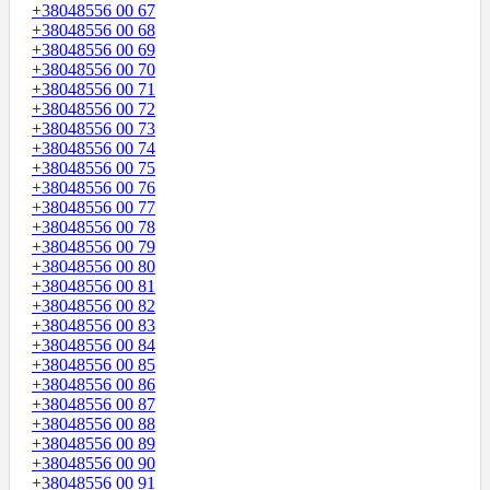
+38048556 00 67
+38048556 00 68
+38048556 00 69
+38048556 00 70
+38048556 00 71
+38048556 00 72
+38048556 00 73
+38048556 00 74
+38048556 00 75
+38048556 00 76
+38048556 00 77
+38048556 00 78
+38048556 00 79
+38048556 00 80
+38048556 00 81
+38048556 00 82
+38048556 00 83
+38048556 00 84
+38048556 00 85
+38048556 00 86
+38048556 00 87
+38048556 00 88
+38048556 00 89
+38048556 00 90
+38048556 00 91