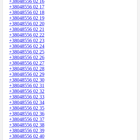
+38048556 02 16
+38048556 02 17
+38048556 02 18
+38048556 02 19
+38048556 02 20
+38048556 02 21
+38048556 02 22
+38048556 02 23
+38048556 02 24
+38048556 02 25
+38048556 02 26
+38048556 02 27
+38048556 02 28
+38048556 02 29
+38048556 02 30
+38048556 02 31
+38048556 02 32
+38048556 02 33
+38048556 02 34
+38048556 02 35
+38048556 02 36
+38048556 02 37
+38048556 02 38
+38048556 02 39
+38048556 02 40