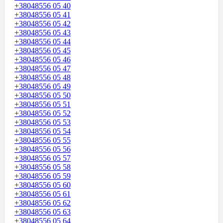
+38048556 05 40
+38048556 05 41
+38048556 05 42
+38048556 05 43
+38048556 05 44
+38048556 05 45
+38048556 05 46
+38048556 05 47
+38048556 05 48
+38048556 05 49
+38048556 05 50
+38048556 05 51
+38048556 05 52
+38048556 05 53
+38048556 05 54
+38048556 05 55
+38048556 05 56
+38048556 05 57
+38048556 05 58
+38048556 05 59
+38048556 05 60
+38048556 05 61
+38048556 05 62
+38048556 05 63
+38048556 05 64