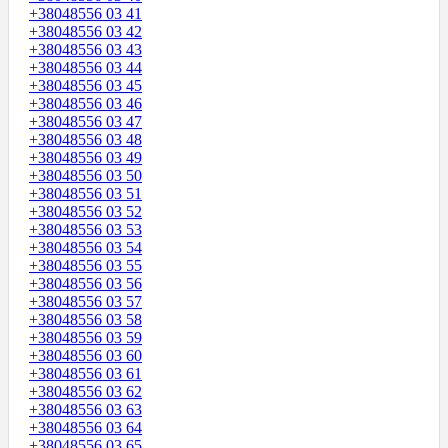
+38048556 03 41
+38048556 03 42
+38048556 03 43
+38048556 03 44
+38048556 03 45
+38048556 03 46
+38048556 03 47
+38048556 03 48
+38048556 03 49
+38048556 03 50
+38048556 03 51
+38048556 03 52
+38048556 03 53
+38048556 03 54
+38048556 03 55
+38048556 03 56
+38048556 03 57
+38048556 03 58
+38048556 03 59
+38048556 03 60
+38048556 03 61
+38048556 03 62
+38048556 03 63
+38048556 03 64
+38048556 03 65