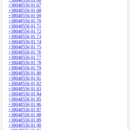
+38048556 01 67
+38048556 01 68
+38048556 01 69
+38048556 01 70
+38048556 01 71
+38048556 01 72
+38048556 01 73
+38048556 01 74
+38048556 01 75
+38048556 01 76
+38048556 01 77
+38048556 01 78
+38048556 01 79
+38048556 01 80
+38048556 01 81
+38048556 01 82
+38048556 01 83
+38048556 01 84
+38048556 01 85
+38048556 01 86
+38048556 01 87
+38048556 01 88
+38048556 01 89
+38048556 01 90