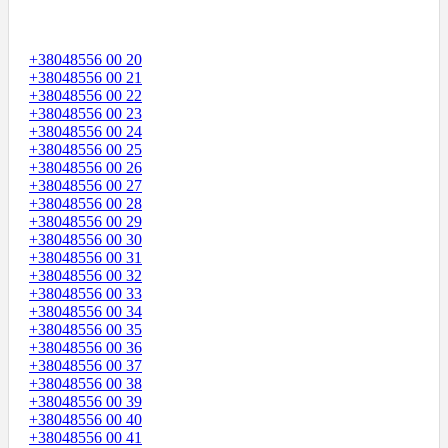
+38048556 00 20
+38048556 00 21
+38048556 00 22
+38048556 00 23
+38048556 00 24
+38048556 00 25
+38048556 00 26
+38048556 00 27
+38048556 00 28
+38048556 00 29
+38048556 00 30
+38048556 00 31
+38048556 00 32
+38048556 00 33
+38048556 00 34
+38048556 00 35
+38048556 00 36
+38048556 00 37
+38048556 00 38
+38048556 00 39
+38048556 00 40
+38048556 00 41