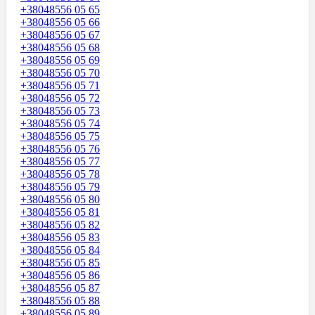
+38048556 05 65
+38048556 05 66
+38048556 05 67
+38048556 05 68
+38048556 05 69
+38048556 05 70
+38048556 05 71
+38048556 05 72
+38048556 05 73
+38048556 05 74
+38048556 05 75
+38048556 05 76
+38048556 05 77
+38048556 05 78
+38048556 05 79
+38048556 05 80
+38048556 05 81
+38048556 05 82
+38048556 05 83
+38048556 05 84
+38048556 05 85
+38048556 05 86
+38048556 05 87
+38048556 05 88
+38048556 05 89