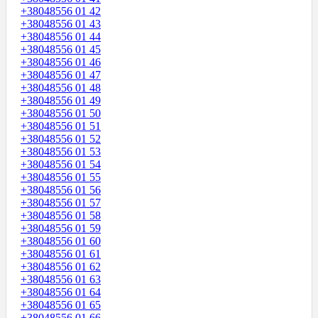
+38048556 01 42
+38048556 01 43
+38048556 01 44
+38048556 01 45
+38048556 01 46
+38048556 01 47
+38048556 01 48
+38048556 01 49
+38048556 01 50
+38048556 01 51
+38048556 01 52
+38048556 01 53
+38048556 01 54
+38048556 01 55
+38048556 01 56
+38048556 01 57
+38048556 01 58
+38048556 01 59
+38048556 01 60
+38048556 01 61
+38048556 01 62
+38048556 01 63
+38048556 01 64
+38048556 01 65
+38048556 01 66