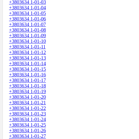
+3803634 1-01-03
+3803634 1-01-04
+3803634 1-01-05
+3803634 1-01-06
+3803634 1-01-07
+3803634 1-01-08
+3803634 1-01-09
+3803634 1-01-10
+3803634 1-01-11
+3803634 1-01-12
+3803634 1-01-13
+3803634 1-01-14
+3803634 1-01-15
+3803634 1-01-16
+3803634 1-01-17
+3803634 1-01-18
+3803634 1-01-19
+3803634 1-01-20
+3803634 1-01-21
+3803634 1-01-22
+3803634 1-01-23
+3803634 1-01-24
+3803634 1-01-25
+3803634 1-01-26
+3803634 1-01-27