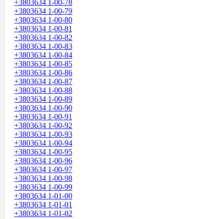
+3803634 1-00-78
+3803634 1-00-79
+3803634 1-00-80
+3803634 1-00-81
+3803634 1-00-82
+3803634 1-00-83
+3803634 1-00-84
+3803634 1-00-85
+3803634 1-00-86
+3803634 1-00-87
+3803634 1-00-88
+3803634 1-00-89
+3803634 1-00-90
+3803634 1-00-91
+3803634 1-00-92
+3803634 1-00-93
+3803634 1-00-94
+3803634 1-00-95
+3803634 1-00-96
+3803634 1-00-97
+3803634 1-00-98
+3803634 1-00-99
+3803634 1-01-00
+3803634 1-01-01
+3803634 1-01-02