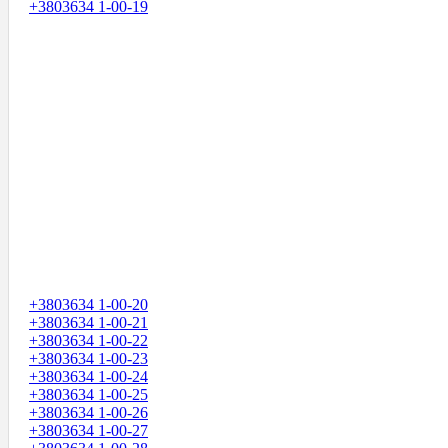
+3803634 1-00-19
+3803634 1-00-20
+3803634 1-00-21
+3803634 1-00-22
+3803634 1-00-23
+3803634 1-00-24
+3803634 1-00-25
+3803634 1-00-26
+3803634 1-00-27