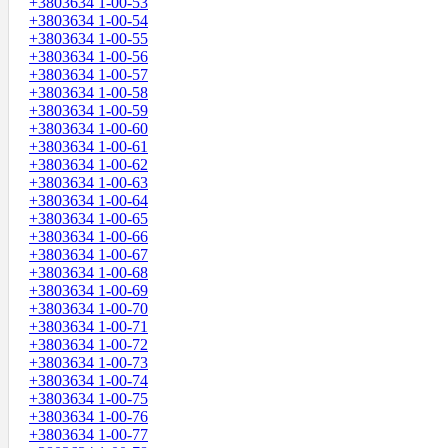
+3803634 1-00-53
+3803634 1-00-54
+3803634 1-00-55
+3803634 1-00-56
+3803634 1-00-57
+3803634 1-00-58
+3803634 1-00-59
+3803634 1-00-60
+3803634 1-00-61
+3803634 1-00-62
+3803634 1-00-63
+3803634 1-00-64
+3803634 1-00-65
+3803634 1-00-66
+3803634 1-00-67
+3803634 1-00-68
+3803634 1-00-69
+3803634 1-00-70
+3803634 1-00-71
+3803634 1-00-72
+3803634 1-00-73
+3803634 1-00-74
+3803634 1-00-75
+3803634 1-00-76
+3803634 1-00-77