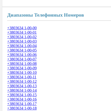
Диапазоны Телефонных Номеров
+3803634 1-00-00
+3803634 1-00-01
+3803634 1-00-02
+3803634 1-00-03
+3803634 1-00-04
+3803634 1-00-05
+3803634 1-00-06
+3803634 1-00-07
+3803634 1-00-08
+3803634 1-00-09
+3803634 1-00-10
+3803634 1-00-11
+3803634 1-00-12
+3803634 1-00-13
+3803634 1-00-14
+3803634 1-00-15
+3803634 1-00-16
+3803634 1-00-17
+3803634 1-00-18