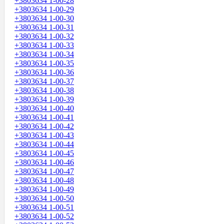
+3803634 1-00-28
+3803634 1-00-29
+3803634 1-00-30
+3803634 1-00-31
+3803634 1-00-32
+3803634 1-00-33
+3803634 1-00-34
+3803634 1-00-35
+3803634 1-00-36
+3803634 1-00-37
+3803634 1-00-38
+3803634 1-00-39
+3803634 1-00-40
+3803634 1-00-41
+3803634 1-00-42
+3803634 1-00-43
+3803634 1-00-44
+3803634 1-00-45
+3803634 1-00-46
+3803634 1-00-47
+3803634 1-00-48
+3803634 1-00-49
+3803634 1-00-50
+3803634 1-00-51
+3803634 1-00-52