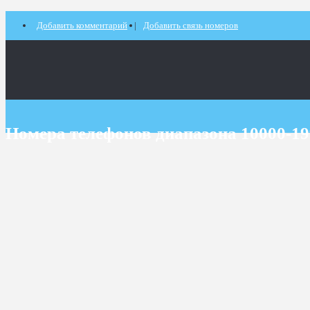
Добавить комментарий
Добавить связь номеров
Номера телефонов диапазона 10000-1