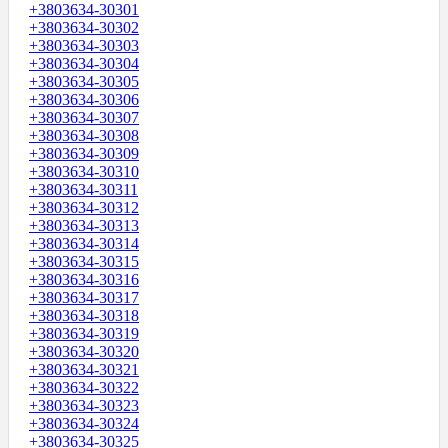
+3803634-30301
+3803634-30302
+3803634-30303
+3803634-30304
+3803634-30305
+3803634-30306
+3803634-30307
+3803634-30308
+3803634-30309
+3803634-30310
+3803634-30311
+3803634-30312
+3803634-30313
+3803634-30314
+3803634-30315
+3803634-30316
+3803634-30317
+3803634-30318
+3803634-30319
+3803634-30320
+3803634-30321
+3803634-30322
+3803634-30323
+3803634-30324
+3803634-30325