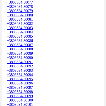
+3803634-30077
+3803634-30078
+3803634-30079
+3803634-30080
+3803634-30081
+3803634-30082
+3803634-30083
+3803634-30084
+3803634-30085
+3803634-30086
+3803634-30087
+3803634-30088
+3803634-30089
+3803634-30090
+3803634-30091
+3803634-30092
+3803634-30093
+3803634-30094
+3803634-30095
+3803634-30096
+3803634-30097
+3803634-30098
+3803634-30099
+3803634-30100
+3803634-30101