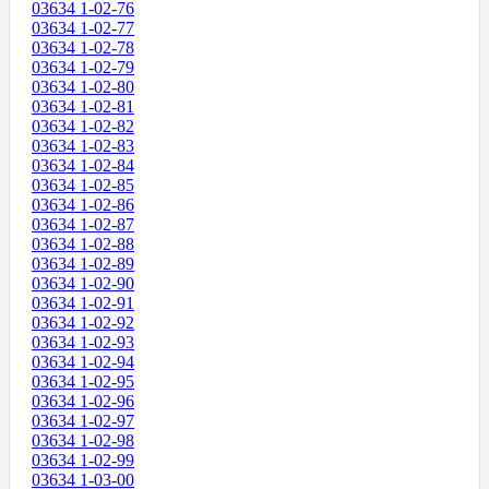
03634 1-02-76
03634 1-02-77
03634 1-02-78
03634 1-02-79
03634 1-02-80
03634 1-02-81
03634 1-02-82
03634 1-02-83
03634 1-02-84
03634 1-02-85
03634 1-02-86
03634 1-02-87
03634 1-02-88
03634 1-02-89
03634 1-02-90
03634 1-02-91
03634 1-02-92
03634 1-02-93
03634 1-02-94
03634 1-02-95
03634 1-02-96
03634 1-02-97
03634 1-02-98
03634 1-02-99
03634 1-03-00