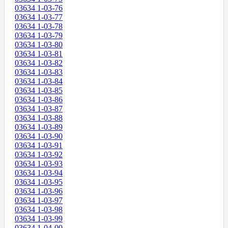
03634 1-03-76
03634 1-03-77
03634 1-03-78
03634 1-03-79
03634 1-03-80
03634 1-03-81
03634 1-03-82
03634 1-03-83
03634 1-03-84
03634 1-03-85
03634 1-03-86
03634 1-03-87
03634 1-03-88
03634 1-03-89
03634 1-03-90
03634 1-03-91
03634 1-03-92
03634 1-03-93
03634 1-03-94
03634 1-03-95
03634 1-03-96
03634 1-03-97
03634 1-03-98
03634 1-03-99
03634 1-04-00