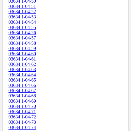
03634 1-04-50
03634 1-04-51
03634 1-04-52
03634 1-04-53
03634 1-04-54
03634 1-04-55
03634 1-04-56
03634 1-04-57
03634 1-04-58
03634 1-04-59
03634 1-04-60
03634 1-04-61
03634 1-04-62
03634 1-04-63
03634 1-04-64
03634 1-04-65
03634 1-04-66
03634 1-04-67
03634 1-04-68
03634 1-04-69
03634 1-04-70
03634 1-04-71
03634 1-04-72
03634 1-04-73
03634 1-04-74