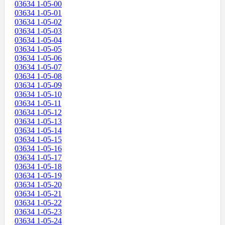
03634 1-05-00
03634 1-05-01
03634 1-05-02
03634 1-05-03
03634 1-05-04
03634 1-05-05
03634 1-05-06
03634 1-05-07
03634 1-05-08
03634 1-05-09
03634 1-05-10
03634 1-05-11
03634 1-05-12
03634 1-05-13
03634 1-05-14
03634 1-05-15
03634 1-05-16
03634 1-05-17
03634 1-05-18
03634 1-05-19
03634 1-05-20
03634 1-05-21
03634 1-05-22
03634 1-05-23
03634 1-05-24