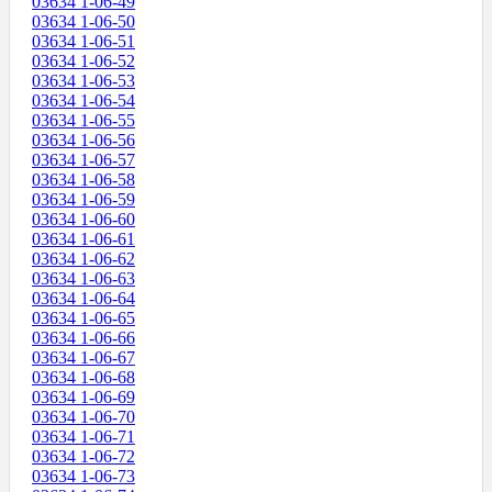
03634 1-06-49
03634 1-06-50
03634 1-06-51
03634 1-06-52
03634 1-06-53
03634 1-06-54
03634 1-06-55
03634 1-06-56
03634 1-06-57
03634 1-06-58
03634 1-06-59
03634 1-06-60
03634 1-06-61
03634 1-06-62
03634 1-06-63
03634 1-06-64
03634 1-06-65
03634 1-06-66
03634 1-06-67
03634 1-06-68
03634 1-06-69
03634 1-06-70
03634 1-06-71
03634 1-06-72
03634 1-06-73