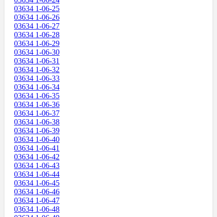
03634 1-06-25
03634 1-06-26
03634 1-06-27
03634 1-06-28
03634 1-06-29
03634 1-06-30
03634 1-06-31
03634 1-06-32
03634 1-06-33
03634 1-06-34
03634 1-06-35
03634 1-06-36
03634 1-06-37
03634 1-06-38
03634 1-06-39
03634 1-06-40
03634 1-06-41
03634 1-06-42
03634 1-06-43
03634 1-06-44
03634 1-06-45
03634 1-06-46
03634 1-06-47
03634 1-06-48