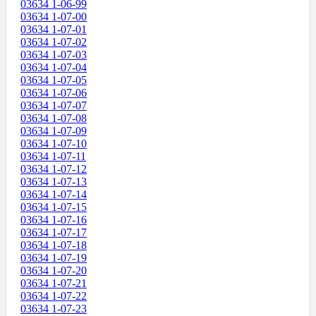
03634 1-06-99
03634 1-07-00
03634 1-07-01
03634 1-07-02
03634 1-07-03
03634 1-07-04
03634 1-07-05
03634 1-07-06
03634 1-07-07
03634 1-07-08
03634 1-07-09
03634 1-07-10
03634 1-07-11
03634 1-07-12
03634 1-07-13
03634 1-07-14
03634 1-07-15
03634 1-07-16
03634 1-07-17
03634 1-07-18
03634 1-07-19
03634 1-07-20
03634 1-07-21
03634 1-07-22
03634 1-07-23