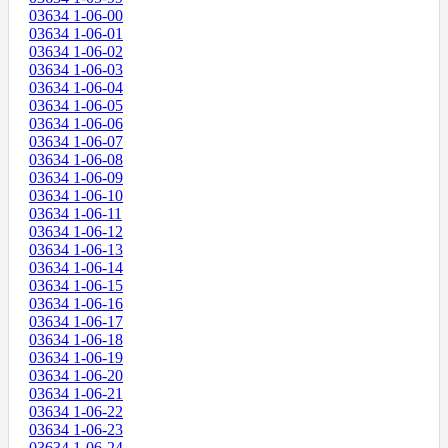
03634 1-06-00
03634 1-06-01
03634 1-06-02
03634 1-06-03
03634 1-06-04
03634 1-06-05
03634 1-06-06
03634 1-06-07
03634 1-06-08
03634 1-06-09
03634 1-06-10
03634 1-06-11
03634 1-06-12
03634 1-06-13
03634 1-06-14
03634 1-06-15
03634 1-06-16
03634 1-06-17
03634 1-06-18
03634 1-06-19
03634 1-06-20
03634 1-06-21
03634 1-06-22
03634 1-06-23
03634 1-06-24