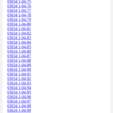
03634 1-04-75
03634 1-04-76
03634 1-04-77
03634 1-04-78
03634 1-04-79
03634 1-04-80
03634 1-04-81
03634 1-04-82
03634 1-04-83
03634 1-04-84
03634 1-04-85
03634 1-04-86
03634 1-04-87
03634 1-04-88
03634 1-04-89
03634 1-04-90
03634 1-04-91
03634 1-04-92
03634 1-04-93
03634 1-04-94
03634 1-04-95
03634 1-04-96
03634 1-04-97
03634 1-04-98
03634 1-04-99