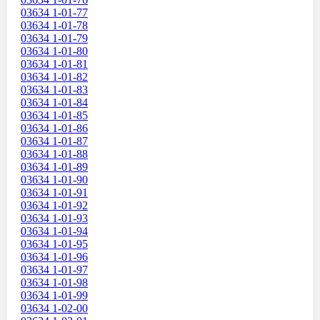
03634 1-01-77
03634 1-01-78
03634 1-01-79
03634 1-01-80
03634 1-01-81
03634 1-01-82
03634 1-01-83
03634 1-01-84
03634 1-01-85
03634 1-01-86
03634 1-01-87
03634 1-01-88
03634 1-01-89
03634 1-01-90
03634 1-01-91
03634 1-01-92
03634 1-01-93
03634 1-01-94
03634 1-01-95
03634 1-01-96
03634 1-01-97
03634 1-01-98
03634 1-01-99
03634 1-02-00