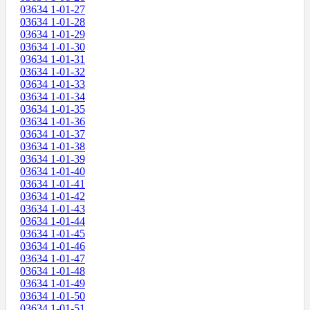
03634 1-01-27
03634 1-01-28
03634 1-01-29
03634 1-01-30
03634 1-01-31
03634 1-01-32
03634 1-01-33
03634 1-01-34
03634 1-01-35
03634 1-01-36
03634 1-01-37
03634 1-01-38
03634 1-01-39
03634 1-01-40
03634 1-01-41
03634 1-01-42
03634 1-01-43
03634 1-01-44
03634 1-01-45
03634 1-01-46
03634 1-01-47
03634 1-01-48
03634 1-01-49
03634 1-01-50
03634 1-01-51