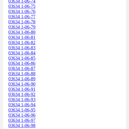
03634 1-06-74
03634 1-06-75
03634 1-06-76
03634 1-06-77
03634 1-06-78
03634 1-06-79
03634 1-06-80
03634 1-06-81
03634 1-06-82
03634 1-06-83
03634 1-06-84
03634 1-06-85
03634 1-06-86
03634 1-06-87
03634 1-06-88
03634 1-06-89
03634 1-06-90
03634 1-06-91
03634 1-06-92
03634 1-06-93
03634 1-06-94
03634 1-06-95
03634 1-06-96
03634 1-06-97
03634 1-06-98