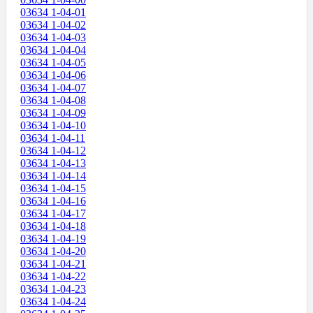
03634 1-04-01
03634 1-04-02
03634 1-04-03
03634 1-04-04
03634 1-04-05
03634 1-04-06
03634 1-04-07
03634 1-04-08
03634 1-04-09
03634 1-04-10
03634 1-04-11
03634 1-04-12
03634 1-04-13
03634 1-04-14
03634 1-04-15
03634 1-04-16
03634 1-04-17
03634 1-04-18
03634 1-04-19
03634 1-04-20
03634 1-04-21
03634 1-04-22
03634 1-04-23
03634 1-04-24