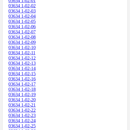
03634 1-02-01
03634 1-02-02
03634 1-02-03
03634 1-02-04
03634 1-02-05
03634 1-02-06
03634 1-02-07
03634 1-02-08
03634 1-02-09
03634 1-02-10
03634 1-02-11
03634 1-02-12
03634 1-02-13
03634 1-02-14
03634 1-02-15
03634 1-02-16
03634 1-02-17
03634 1-02-18
03634 1-02-19
03634 1-02-20
03634 1-02-21
03634 1-02-22
03634 1-02-23
03634 1-02-24
03634 1-02-25