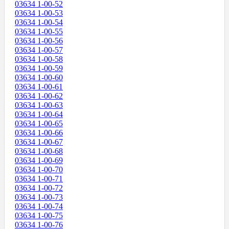
03634 1-00-52
03634 1-00-53
03634 1-00-54
03634 1-00-55
03634 1-00-56
03634 1-00-57
03634 1-00-58
03634 1-00-59
03634 1-00-60
03634 1-00-61
03634 1-00-62
03634 1-00-63
03634 1-00-64
03634 1-00-65
03634 1-00-66
03634 1-00-67
03634 1-00-68
03634 1-00-69
03634 1-00-70
03634 1-00-71
03634 1-00-72
03634 1-00-73
03634 1-00-74
03634 1-00-75
03634 1-00-76