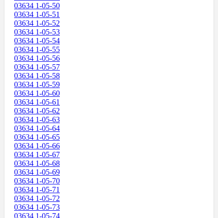
03634 1-05-50
03634 1-05-51
03634 1-05-52
03634 1-05-53
03634 1-05-54
03634 1-05-55
03634 1-05-56
03634 1-05-57
03634 1-05-58
03634 1-05-59
03634 1-05-60
03634 1-05-61
03634 1-05-62
03634 1-05-63
03634 1-05-64
03634 1-05-65
03634 1-05-66
03634 1-05-67
03634 1-05-68
03634 1-05-69
03634 1-05-70
03634 1-05-71
03634 1-05-72
03634 1-05-73
03634 1-05-74