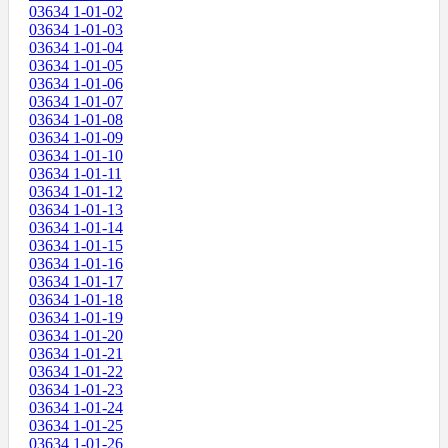
03634 1-01-02
03634 1-01-03
03634 1-01-04
03634 1-01-05
03634 1-01-06
03634 1-01-07
03634 1-01-08
03634 1-01-09
03634 1-01-10
03634 1-01-11
03634 1-01-12
03634 1-01-13
03634 1-01-14
03634 1-01-15
03634 1-01-16
03634 1-01-17
03634 1-01-18
03634 1-01-19
03634 1-01-20
03634 1-01-21
03634 1-01-22
03634 1-01-23
03634 1-01-24
03634 1-01-25
03634 1-01-26