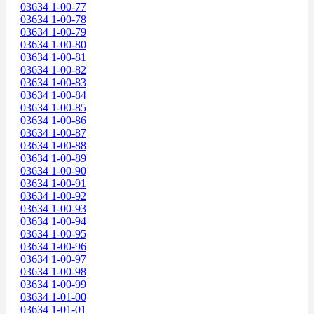
03634 1-00-77
03634 1-00-78
03634 1-00-79
03634 1-00-80
03634 1-00-81
03634 1-00-82
03634 1-00-83
03634 1-00-84
03634 1-00-85
03634 1-00-86
03634 1-00-87
03634 1-00-88
03634 1-00-89
03634 1-00-90
03634 1-00-91
03634 1-00-92
03634 1-00-93
03634 1-00-94
03634 1-00-95
03634 1-00-96
03634 1-00-97
03634 1-00-98
03634 1-00-99
03634 1-01-00
03634 1-01-01