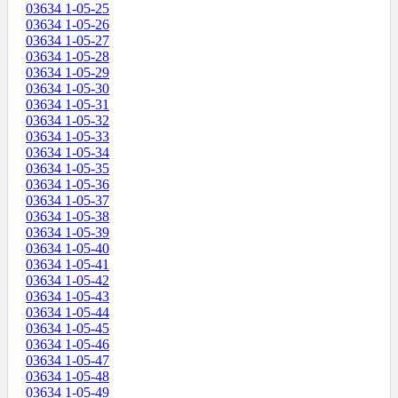
03634 1-05-25
03634 1-05-26
03634 1-05-27
03634 1-05-28
03634 1-05-29
03634 1-05-30
03634 1-05-31
03634 1-05-32
03634 1-05-33
03634 1-05-34
03634 1-05-35
03634 1-05-36
03634 1-05-37
03634 1-05-38
03634 1-05-39
03634 1-05-40
03634 1-05-41
03634 1-05-42
03634 1-05-43
03634 1-05-44
03634 1-05-45
03634 1-05-46
03634 1-05-47
03634 1-05-48
03634 1-05-49