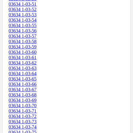
03634 1-03-51
03634 1-03-52
03634 1-03-53
03634 1-03-54
03634 1-03-55
03634 1-03-56
03634 1-03-57
03634 1-03-58
03634 1-03-59
03634 1-03-60
03634 1-03-61
03634 1-03-62
03634 1-03-63
03634 1-03-64
03634 1-03-65
03634 1-03-66
03634 1-03-67
03634 1-03-68
03634 1-03-69
03634 1-03-70
03634 1-03-71
03634 1-03-72
03634 1-03-73
03634 1-03-74
03634 1-03-75