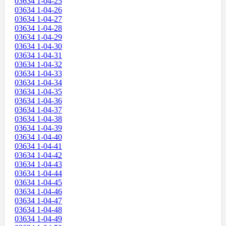
03634 1-04-25
03634 1-04-26
03634 1-04-27
03634 1-04-28
03634 1-04-29
03634 1-04-30
03634 1-04-31
03634 1-04-32
03634 1-04-33
03634 1-04-34
03634 1-04-35
03634 1-04-36
03634 1-04-37
03634 1-04-38
03634 1-04-39
03634 1-04-40
03634 1-04-41
03634 1-04-42
03634 1-04-43
03634 1-04-44
03634 1-04-45
03634 1-04-46
03634 1-04-47
03634 1-04-48
03634 1-04-49