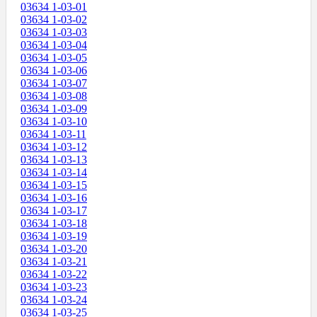
03634 1-03-01
03634 1-03-02
03634 1-03-03
03634 1-03-04
03634 1-03-05
03634 1-03-06
03634 1-03-07
03634 1-03-08
03634 1-03-09
03634 1-03-10
03634 1-03-11
03634 1-03-12
03634 1-03-13
03634 1-03-14
03634 1-03-15
03634 1-03-16
03634 1-03-17
03634 1-03-18
03634 1-03-19
03634 1-03-20
03634 1-03-21
03634 1-03-22
03634 1-03-23
03634 1-03-24
03634 1-03-25