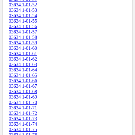
03634 1-01-52
03634 1-01-53
03634 1-01-54
03634 1-01-55
03634 1-01-56
03634 1-01-57
03634 1-01-58
03634 1-01-59
03634 1-01-60
03634 1-01-61
03634 1-01-62
03634 1-01-63
03634 1-01-64
03634 1-01-65
03634 1-01-66
03634 1-01-67
03634 1-01-68
03634 1-01-69
03634 1-01-70
03634 1-01-71
03634 1-01-72
03634 1-01-73
03634 1-01-74
03634 1-01-75
03634 1-01-76