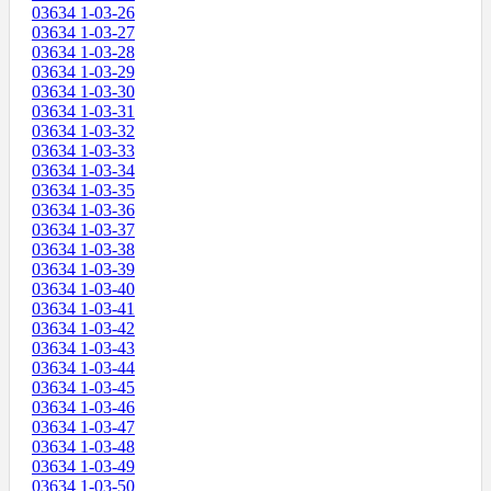
03634 1-03-26
03634 1-03-27
03634 1-03-28
03634 1-03-29
03634 1-03-30
03634 1-03-31
03634 1-03-32
03634 1-03-33
03634 1-03-34
03634 1-03-35
03634 1-03-36
03634 1-03-37
03634 1-03-38
03634 1-03-39
03634 1-03-40
03634 1-03-41
03634 1-03-42
03634 1-03-43
03634 1-03-44
03634 1-03-45
03634 1-03-46
03634 1-03-47
03634 1-03-48
03634 1-03-49
03634 1-03-50