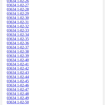
03634 1-02-26
03634 1-02-27
03634 1-02-28
03634 1-02-29
03634 1-02-30
03634 1-02-31
03634 1-02-32
03634 1-02-33
03634 1-02-34
03634 1-02-35
03634 1-02-36
03634 1-02-37
03634 1-02-38
03634 1-02-39
03634 1-02-40
03634 1-02-41
03634 1-02-42
03634 1-02-43
03634 1-02-44
03634 1-02-45
03634 1-02-46
03634 1-02-47
03634 1-02-48
03634 1-02-49
03634 1-02-50