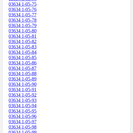
03634 1-05-75
03634 1-05-76
03634 1-05-77
03634 1-05-78
03634 1-05-79
03634 1-05-80
03634 1-05-81
03634 1-05-82
03634 1-05-83
03634 1-05-84
03634 1-05-85
03634 1-05-86
03634 1-05-87
03634 1-05-88
03634 1-05-89
03634 1-05-90
03634 1-05-91
03634 1-05-92
03634 1-05-93
03634 1-05-94
03634 1-05-95
03634 1-05-96
03634 1-05-97
03634 1-05-98
03634 1-05-99