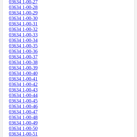
03634 1-00-27
03634 1-00-28
03634 1-00-29
03634 1-00-30
03634 1-00-31
03634 1-00-32
03634 1-00-33
03634 1-00-34
03634 1-00-35
03634 1-00-36
03634 1-00-37
03634 1-00-38
03634 1-00-39
03634 1-00-40
03634 1-00-41
03634 1-00-42
03634 1-00-43
03634 1-00-44
03634 1-00-45
03634 1-00-46
03634 1-00-47
03634 1-00-48
03634 1-00-49
03634 1-00-50
03634 1-00-51