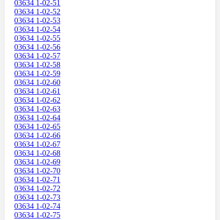
03634 1-02-51
03634 1-02-52
03634 1-02-53
03634 1-02-54
03634 1-02-55
03634 1-02-56
03634 1-02-57
03634 1-02-58
03634 1-02-59
03634 1-02-60
03634 1-02-61
03634 1-02-62
03634 1-02-63
03634 1-02-64
03634 1-02-65
03634 1-02-66
03634 1-02-67
03634 1-02-68
03634 1-02-69
03634 1-02-70
03634 1-02-71
03634 1-02-72
03634 1-02-73
03634 1-02-74
03634 1-02-75