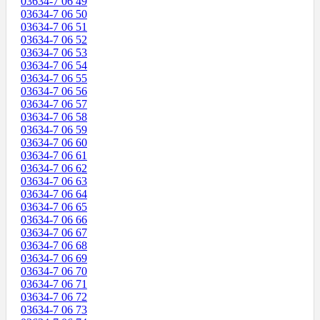
03634-7 06 49
03634-7 06 50
03634-7 06 51
03634-7 06 52
03634-7 06 53
03634-7 06 54
03634-7 06 55
03634-7 06 56
03634-7 06 57
03634-7 06 58
03634-7 06 59
03634-7 06 60
03634-7 06 61
03634-7 06 62
03634-7 06 63
03634-7 06 64
03634-7 06 65
03634-7 06 66
03634-7 06 67
03634-7 06 68
03634-7 06 69
03634-7 06 70
03634-7 06 71
03634-7 06 72
03634-7 06 73