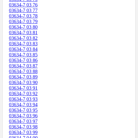
03634-7 03 76
03634-7 03 77
03634-7 03 78
03634-7 03 79
03634-7 03 80
03634-7 03 81
03634-7 03 82
03634-7 03 83
03634-7 03 84
03634-7 03 85
03634-7 03 86
03634-7 03 87
03634-7 03 88
03634-7 03 89
03634-7 03 90
03634-7 03 91
03634-7 03 92
03634-7 03 93
03634-7 03 94
03634-7 03 95
03634-7 03 96
03634-7 03 97
03634-7 03 98
03634-7 03 99
03634-7 04 00