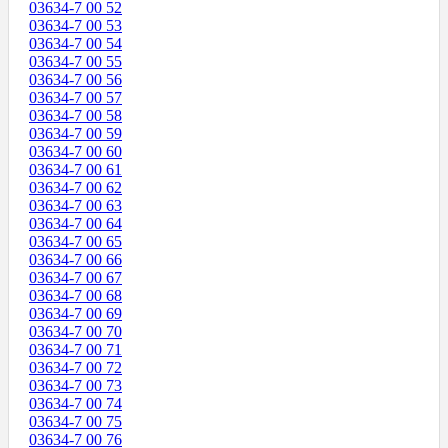
03634-7 00 52
03634-7 00 53
03634-7 00 54
03634-7 00 55
03634-7 00 56
03634-7 00 57
03634-7 00 58
03634-7 00 59
03634-7 00 60
03634-7 00 61
03634-7 00 62
03634-7 00 63
03634-7 00 64
03634-7 00 65
03634-7 00 66
03634-7 00 67
03634-7 00 68
03634-7 00 69
03634-7 00 70
03634-7 00 71
03634-7 00 72
03634-7 00 73
03634-7 00 74
03634-7 00 75
03634-7 00 76