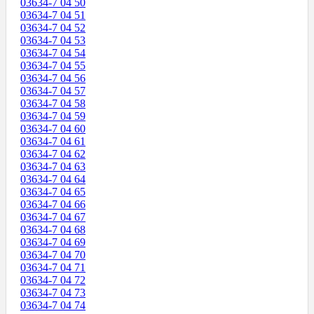
03634-7 04 50
03634-7 04 51
03634-7 04 52
03634-7 04 53
03634-7 04 54
03634-7 04 55
03634-7 04 56
03634-7 04 57
03634-7 04 58
03634-7 04 59
03634-7 04 60
03634-7 04 61
03634-7 04 62
03634-7 04 63
03634-7 04 64
03634-7 04 65
03634-7 04 66
03634-7 04 67
03634-7 04 68
03634-7 04 69
03634-7 04 70
03634-7 04 71
03634-7 04 72
03634-7 04 73
03634-7 04 74