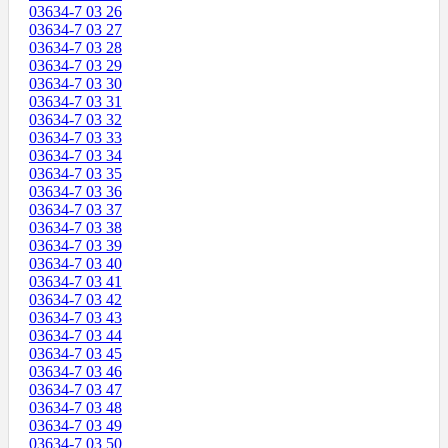
03634-7 03 26
03634-7 03 27
03634-7 03 28
03634-7 03 29
03634-7 03 30
03634-7 03 31
03634-7 03 32
03634-7 03 33
03634-7 03 34
03634-7 03 35
03634-7 03 36
03634-7 03 37
03634-7 03 38
03634-7 03 39
03634-7 03 40
03634-7 03 41
03634-7 03 42
03634-7 03 43
03634-7 03 44
03634-7 03 45
03634-7 03 46
03634-7 03 47
03634-7 03 48
03634-7 03 49
03634-7 03 50