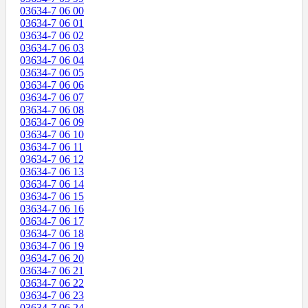
03634-7 06 00
03634-7 06 01
03634-7 06 02
03634-7 06 03
03634-7 06 04
03634-7 06 05
03634-7 06 06
03634-7 06 07
03634-7 06 08
03634-7 06 09
03634-7 06 10
03634-7 06 11
03634-7 06 12
03634-7 06 13
03634-7 06 14
03634-7 06 15
03634-7 06 16
03634-7 06 17
03634-7 06 18
03634-7 06 19
03634-7 06 20
03634-7 06 21
03634-7 06 22
03634-7 06 23
03634-7 06 24