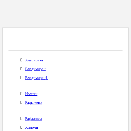
Все Города С Таким Же Междугородним
Кодом
Антоновка
Владимирец
Владимирец1
Иванчи
Радыжево
Рафаловка
Хиночи