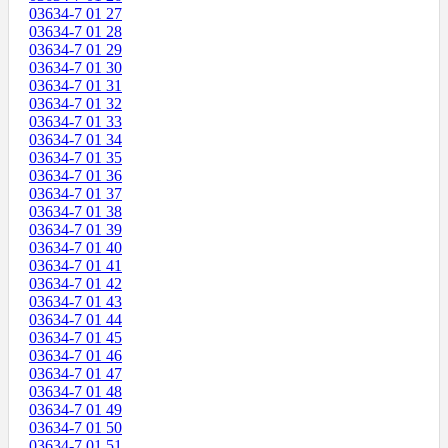
03634-7 01 27
03634-7 01 28
03634-7 01 29
03634-7 01 30
03634-7 01 31
03634-7 01 32
03634-7 01 33
03634-7 01 34
03634-7 01 35
03634-7 01 36
03634-7 01 37
03634-7 01 38
03634-7 01 39
03634-7 01 40
03634-7 01 41
03634-7 01 42
03634-7 01 43
03634-7 01 44
03634-7 01 45
03634-7 01 46
03634-7 01 47
03634-7 01 48
03634-7 01 49
03634-7 01 50
03634-7 01 51