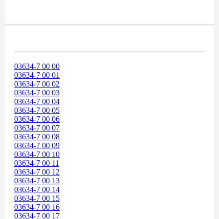
Диапазоны Телефонных Номеров
03634-7 00 00
03634-7 00 01
03634-7 00 02
03634-7 00 03
03634-7 00 04
03634-7 00 05
03634-7 00 06
03634-7 00 07
03634-7 00 08
03634-7 00 09
03634-7 00 10
03634-7 00 11
03634-7 00 12
03634-7 00 13
03634-7 00 14
03634-7 00 15
03634-7 00 16
03634-7 00 17