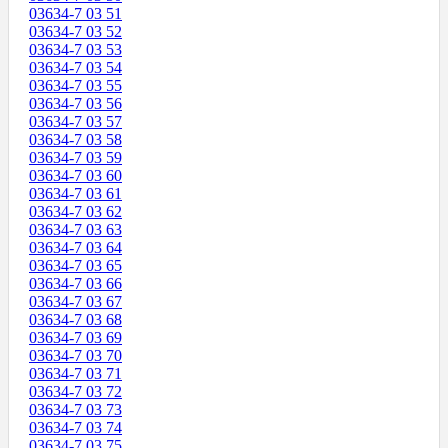
03634-7 03 51
03634-7 03 52
03634-7 03 53
03634-7 03 54
03634-7 03 55
03634-7 03 56
03634-7 03 57
03634-7 03 58
03634-7 03 59
03634-7 03 60
03634-7 03 61
03634-7 03 62
03634-7 03 63
03634-7 03 64
03634-7 03 65
03634-7 03 66
03634-7 03 67
03634-7 03 68
03634-7 03 69
03634-7 03 70
03634-7 03 71
03634-7 03 72
03634-7 03 73
03634-7 03 74
03634-7 03 75