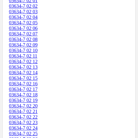
03634-7 02 01
03634-7 02 02
03634-7 02 03
03634-7 02 04
03634-7 02 05
03634-7 02 06
03634-7 02 07
03634-7 02 08
03634-7 02 09
03634-7 02 10
03634-7 02 11
03634-7 02 12
03634-7 02 13
03634-7 02 14
03634-7 02 15
03634-7 02 16
03634-7 02 17
03634-7 02 18
03634-7 02 19
03634-7 02 20
03634-7 02 21
03634-7 02 22
03634-7 02 23
03634-7 02 24
03634-7 02 25