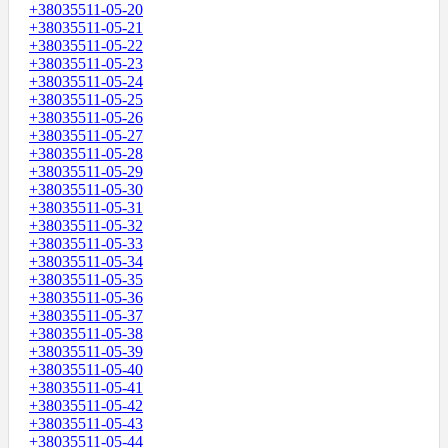
+38035511-05-20
+38035511-05-21
+38035511-05-22
+38035511-05-23
+38035511-05-24
+38035511-05-25
+38035511-05-26
+38035511-05-27
+38035511-05-28
+38035511-05-29
+38035511-05-30
+38035511-05-31
+38035511-05-32
+38035511-05-33
+38035511-05-34
+38035511-05-35
+38035511-05-36
+38035511-05-37
+38035511-05-38
+38035511-05-39
+38035511-05-40
+38035511-05-41
+38035511-05-42
+38035511-05-43
+38035511-05-44