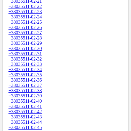
+38035511-02-21
+38035511-02-22
+38035511-02-23
+38035511-02-24
+38035511-02-25
+38035511-02-26
+38035511-02-27
+38035511-02-28
+38035511-02-29
+38035511-02-30
+38035511-02-31
+38035511-02-32
+38035511-02-33
+38035511-02-34
+38035511-02-35
+38035511-02-36
+38035511-02-37
+38035511-02-38
+38035511-02-39
+38035511-02-40
+38035511-02-41
+38035511-02-42
+38035511-02-43
+38035511-02-44
+38035511-02-45