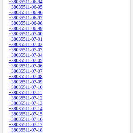
+38035511-06-94
+38035511-06-95
+38035511-06-96
+38035511-06-97
+38035511-06-98
+38035511-06-99
+38035511-07-00
+38035511-07-01
+38035511-07-02
+38035511-07-03
+38035511-07-04
+38035511-07-05
+38035511-07-06
+38035511-07-07
+38035511-07-08
+38035511-07-09
+38035511-07-10
+38035511-07-11
+38035511-07-12
+38035511-07-13
+38035511-07-14
+38035511-07-15
+38035511-07-16
+38035511-07-17
+38035511-07-18