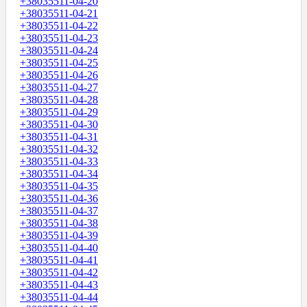
+38035511-04-20
+38035511-04-21
+38035511-04-22
+38035511-04-23
+38035511-04-24
+38035511-04-25
+38035511-04-26
+38035511-04-27
+38035511-04-28
+38035511-04-29
+38035511-04-30
+38035511-04-31
+38035511-04-32
+38035511-04-33
+38035511-04-34
+38035511-04-35
+38035511-04-36
+38035511-04-37
+38035511-04-38
+38035511-04-39
+38035511-04-40
+38035511-04-41
+38035511-04-42
+38035511-04-43
+38035511-04-44