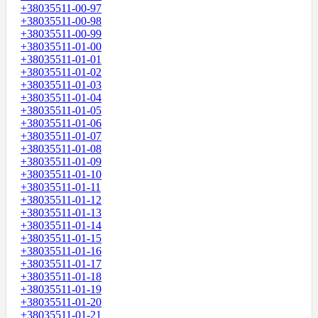
+38035511-00-97
+38035511-00-98
+38035511-00-99
+38035511-01-00
+38035511-01-01
+38035511-01-02
+38035511-01-03
+38035511-01-04
+38035511-01-05
+38035511-01-06
+38035511-01-07
+38035511-01-08
+38035511-01-09
+38035511-01-10
+38035511-01-11
+38035511-01-12
+38035511-01-13
+38035511-01-14
+38035511-01-15
+38035511-01-16
+38035511-01-17
+38035511-01-18
+38035511-01-19
+38035511-01-20
+38035511-01-21