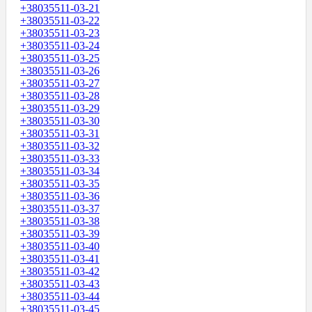
+38035511-03-21
+38035511-03-22
+38035511-03-23
+38035511-03-24
+38035511-03-25
+38035511-03-26
+38035511-03-27
+38035511-03-28
+38035511-03-29
+38035511-03-30
+38035511-03-31
+38035511-03-32
+38035511-03-33
+38035511-03-34
+38035511-03-35
+38035511-03-36
+38035511-03-37
+38035511-03-38
+38035511-03-39
+38035511-03-40
+38035511-03-41
+38035511-03-42
+38035511-03-43
+38035511-03-44
+38035511-03-45