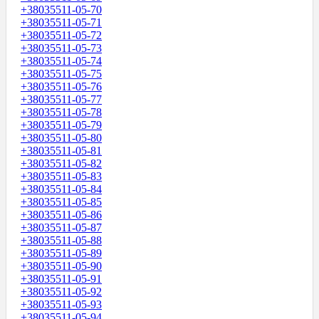
+38035511-05-70
+38035511-05-71
+38035511-05-72
+38035511-05-73
+38035511-05-74
+38035511-05-75
+38035511-05-76
+38035511-05-77
+38035511-05-78
+38035511-05-79
+38035511-05-80
+38035511-05-81
+38035511-05-82
+38035511-05-83
+38035511-05-84
+38035511-05-85
+38035511-05-86
+38035511-05-87
+38035511-05-88
+38035511-05-89
+38035511-05-90
+38035511-05-91
+38035511-05-92
+38035511-05-93
+38035511-05-94