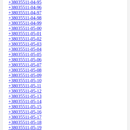
+38035511-04-95
+38035511-04-96
+38035511-04-97
+38035511-04-98
+38035511-04-99
+38035511-05-00
+38035511-05-01
+38035511-05-02
+38035511-05-03
+38035511-05-04
+38035511-05-05
+38035511-05-06
+38035511-05-07
+38035511-05-08
+38035511-05-09
+38035511-05-10
+38035511-05-11
+38035511-05-12
+38035511-05-13
+38035511-05-14
+38035511-05-15
+38035511-05-16
+38035511-05-17
+38035511-05-18
+38035511-05-19