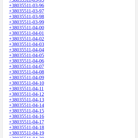
+38035511-03-96
+38035511-03-97
+38035511-03-98
+38035511-03-99
+38035511-04-00
+38035511-04-01
+38035511-04-02
+38035511-04-03
+38035511-04-04
+38035511-04-05
+38035511-04-06
+38035511-04-07
+38035511-04-08
+38035511-04-09
+38035511-04-10
+38035511-04-11
+38035511-04-12
+38035511-04-13
+38035511-04-14
+38035511-04-15
+38035511-04-16
+38035511-04-17
+38035511-04-18
+38035511-04-19