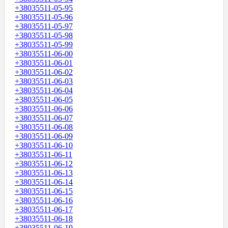
+38035511-05-95
+38035511-05-96
+38035511-05-97
+38035511-05-98
+38035511-05-99
+38035511-06-00
+38035511-06-01
+38035511-06-02
+38035511-06-03
+38035511-06-04
+38035511-06-05
+38035511-06-06
+38035511-06-07
+38035511-06-08
+38035511-06-09
+38035511-06-10
+38035511-06-11
+38035511-06-12
+38035511-06-13
+38035511-06-14
+38035511-06-15
+38035511-06-16
+38035511-06-17
+38035511-06-18
+38035511-06-19