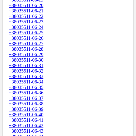
+38035511-06-20
+38035511-06-21
+38035511-06-22
+38035511-06-23
+38035511-06-24
+38035511-06-25
+38035511-06-26
+38035511-06-27
+38035511-06-28
+38035511-06-29
+38035511-06-30
+38035511-06-31
+38035511-06-32
+38035511-06-33
+38035511-06-34
+38035511-06-35
+38035511-06-36
+38035511-06-37
+38035511-06-38
+38035511-06-39
+38035511-06-40
+38035511-06-41
+38035511-06-42
+38035511-06-43