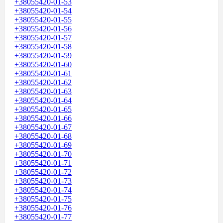
+38055420-01-53
+38055420-01-54
+38055420-01-55
+38055420-01-56
+38055420-01-57
+38055420-01-58
+38055420-01-59
+38055420-01-60
+38055420-01-61
+38055420-01-62
+38055420-01-63
+38055420-01-64
+38055420-01-65
+38055420-01-66
+38055420-01-67
+38055420-01-68
+38055420-01-69
+38055420-01-70
+38055420-01-71
+38055420-01-72
+38055420-01-73
+38055420-01-74
+38055420-01-75
+38055420-01-76
+38055420-01-77