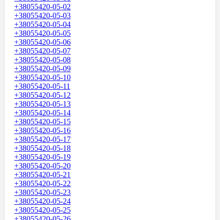
+38055420-05-02
+38055420-05-03
+38055420-05-04
+38055420-05-05
+38055420-05-06
+38055420-05-07
+38055420-05-08
+38055420-05-09
+38055420-05-10
+38055420-05-11
+38055420-05-12
+38055420-05-13
+38055420-05-14
+38055420-05-15
+38055420-05-16
+38055420-05-17
+38055420-05-18
+38055420-05-19
+38055420-05-20
+38055420-05-21
+38055420-05-22
+38055420-05-23
+38055420-05-24
+38055420-05-25
+38055420-05-26