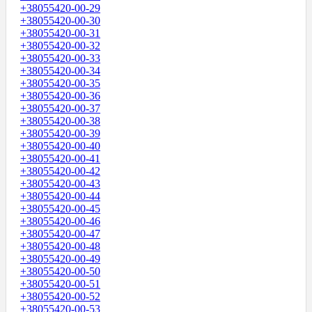
+38055420-00-29
+38055420-00-30
+38055420-00-31
+38055420-00-32
+38055420-00-33
+38055420-00-34
+38055420-00-35
+38055420-00-36
+38055420-00-37
+38055420-00-38
+38055420-00-39
+38055420-00-40
+38055420-00-41
+38055420-00-42
+38055420-00-43
+38055420-00-44
+38055420-00-45
+38055420-00-46
+38055420-00-47
+38055420-00-48
+38055420-00-49
+38055420-00-50
+38055420-00-51
+38055420-00-52
+38055420-00-53