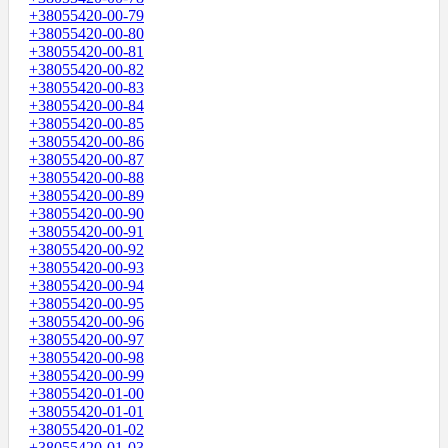
+38055420-00-79
+38055420-00-80
+38055420-00-81
+38055420-00-82
+38055420-00-83
+38055420-00-84
+38055420-00-85
+38055420-00-86
+38055420-00-87
+38055420-00-88
+38055420-00-89
+38055420-00-90
+38055420-00-91
+38055420-00-92
+38055420-00-93
+38055420-00-94
+38055420-00-95
+38055420-00-96
+38055420-00-97
+38055420-00-98
+38055420-00-99
+38055420-01-00
+38055420-01-01
+38055420-01-02
+38055420-01-03