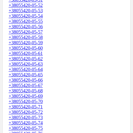
+38055420-05-52
+38055420-05-53
+38055420-05-54
+38055420-05-55
+38055420-05-56
+38055420-05-57
+38055420-05-58
+38055420-05-59
+38055420-05-60
+38055420-05-61
+38055420-05-62
+38055420-05-63
+38055420-05-64
+38055420-05-65
+38055420-05-66
+38055420-05-67
+38055420-05-68
+38055420-05-69
+38055420-05-70
+38055420-05-71
+38055420-05-72
+38055420-05-73
+38055420-05-74
+38055420-05-75