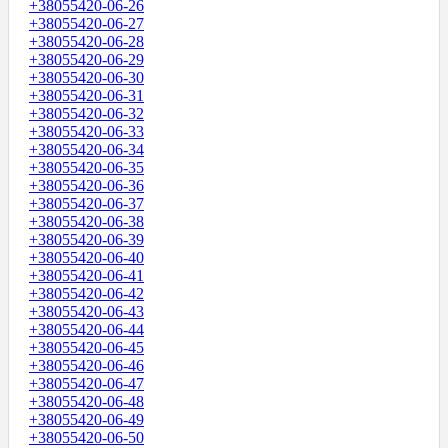
+38055420-06-26
+38055420-06-27
+38055420-06-28
+38055420-06-29
+38055420-06-30
+38055420-06-31
+38055420-06-32
+38055420-06-33
+38055420-06-34
+38055420-06-35
+38055420-06-36
+38055420-06-37
+38055420-06-38
+38055420-06-39
+38055420-06-40
+38055420-06-41
+38055420-06-42
+38055420-06-43
+38055420-06-44
+38055420-06-45
+38055420-06-46
+38055420-06-47
+38055420-06-48
+38055420-06-49
+38055420-06-50