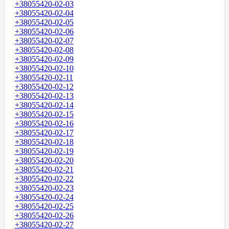
+38055420-02-03
+38055420-02-04
+38055420-02-05
+38055420-02-06
+38055420-02-07
+38055420-02-08
+38055420-02-09
+38055420-02-10
+38055420-02-11
+38055420-02-12
+38055420-02-13
+38055420-02-14
+38055420-02-15
+38055420-02-16
+38055420-02-17
+38055420-02-18
+38055420-02-19
+38055420-02-20
+38055420-02-21
+38055420-02-22
+38055420-02-23
+38055420-02-24
+38055420-02-25
+38055420-02-26
+38055420-02-27