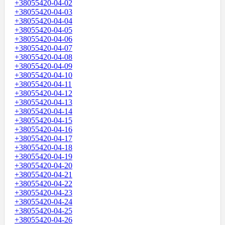
+38055420-04-02
+38055420-04-03
+38055420-04-04
+38055420-04-05
+38055420-04-06
+38055420-04-07
+38055420-04-08
+38055420-04-09
+38055420-04-10
+38055420-04-11
+38055420-04-12
+38055420-04-13
+38055420-04-14
+38055420-04-15
+38055420-04-16
+38055420-04-17
+38055420-04-18
+38055420-04-19
+38055420-04-20
+38055420-04-21
+38055420-04-22
+38055420-04-23
+38055420-04-24
+38055420-04-25
+38055420-04-26