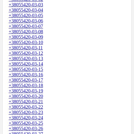
+38055420-03-03
+38055420-03-04
+38055420-03-05
+38055420-03-06
+38055420-03-07
+38055420-03-08
+38055420-03-09
+38055420-03-10
+38055420-03-11
+38055420-03-12
+38055420-03-13
+38055420-03-14
+38055420-03-15
+38055420-03-16
+38055420-03-17
+38055420-03-18
+38055420-03-19
+38055420-03-20
+38055420-03-21
+38055420-03-22
+38055420-03-23
+38055420-03-24
+38055420-03-25
+38055420-03-26
+38055420-03-27