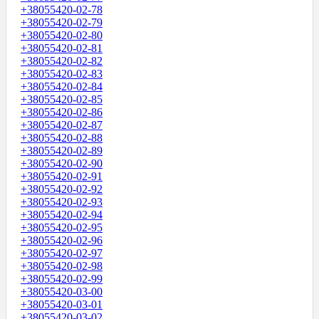
+38055420-02-78
+38055420-02-79
+38055420-02-80
+38055420-02-81
+38055420-02-82
+38055420-02-83
+38055420-02-84
+38055420-02-85
+38055420-02-86
+38055420-02-87
+38055420-02-88
+38055420-02-89
+38055420-02-90
+38055420-02-91
+38055420-02-92
+38055420-02-93
+38055420-02-94
+38055420-02-95
+38055420-02-96
+38055420-02-97
+38055420-02-98
+38055420-02-99
+38055420-03-00
+38055420-03-01
+38055420-03-02