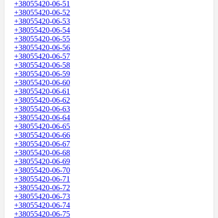
+38055420-06-51
+38055420-06-52
+38055420-06-53
+38055420-06-54
+38055420-06-55
+38055420-06-56
+38055420-06-57
+38055420-06-58
+38055420-06-59
+38055420-06-60
+38055420-06-61
+38055420-06-62
+38055420-06-63
+38055420-06-64
+38055420-06-65
+38055420-06-66
+38055420-06-67
+38055420-06-68
+38055420-06-69
+38055420-06-70
+38055420-06-71
+38055420-06-72
+38055420-06-73
+38055420-06-74
+38055420-06-75