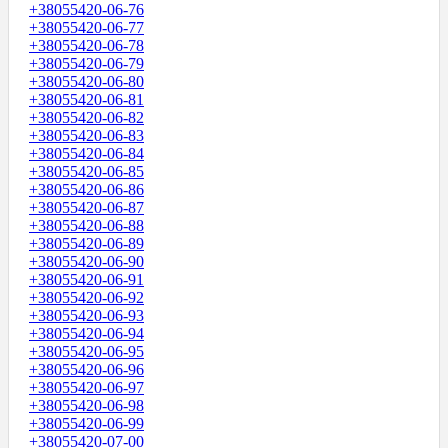
+38055420-06-76
+38055420-06-77
+38055420-06-78
+38055420-06-79
+38055420-06-80
+38055420-06-81
+38055420-06-82
+38055420-06-83
+38055420-06-84
+38055420-06-85
+38055420-06-86
+38055420-06-87
+38055420-06-88
+38055420-06-89
+38055420-06-90
+38055420-06-91
+38055420-06-92
+38055420-06-93
+38055420-06-94
+38055420-06-95
+38055420-06-96
+38055420-06-97
+38055420-06-98
+38055420-06-99
+38055420-07-00