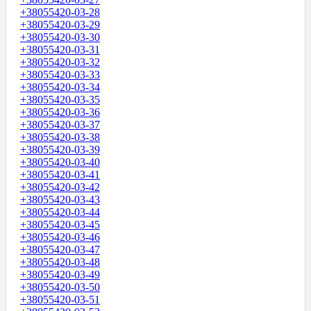
+38055420-03-28
+38055420-03-29
+38055420-03-30
+38055420-03-31
+38055420-03-32
+38055420-03-33
+38055420-03-34
+38055420-03-35
+38055420-03-36
+38055420-03-37
+38055420-03-38
+38055420-03-39
+38055420-03-40
+38055420-03-41
+38055420-03-42
+38055420-03-43
+38055420-03-44
+38055420-03-45
+38055420-03-46
+38055420-03-47
+38055420-03-48
+38055420-03-49
+38055420-03-50
+38055420-03-51