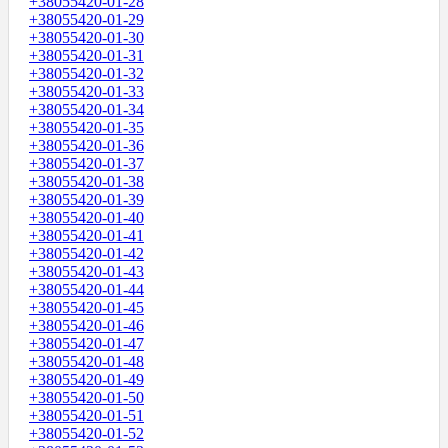
+38055420-01-28
+38055420-01-29
+38055420-01-30
+38055420-01-31
+38055420-01-32
+38055420-01-33
+38055420-01-34
+38055420-01-35
+38055420-01-36
+38055420-01-37
+38055420-01-38
+38055420-01-39
+38055420-01-40
+38055420-01-41
+38055420-01-42
+38055420-01-43
+38055420-01-44
+38055420-01-45
+38055420-01-46
+38055420-01-47
+38055420-01-48
+38055420-01-49
+38055420-01-50
+38055420-01-51
+38055420-01-52