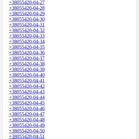
+38055420-04-27
+38055420-04-28
+38055420-04-29
+38055420-04-30
+38055420-04-31
+38055420-04-32
+38055420-04-33
+38055420-04-34
+38055420-04-35
+38055420-04-36
+38055420-04-37
+38055420-04-38
+38055420-04-39
+38055420-04-40
+38055420-04-41
+38055420-04-42
+38055420-04-43
+38055420-04-44
+38055420-04-45
+38055420-04-46
+38055420-04-47
+38055420-04-48
+38055420-04-49
+38055420-04-50
+38055420-04-51