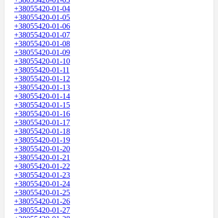
+38055420-01-04
+38055420-01-05
+38055420-01-06
+38055420-01-07
+38055420-01-08
+38055420-01-09
+38055420-01-10
+38055420-01-11
+38055420-01-12
+38055420-01-13
+38055420-01-14
+38055420-01-15
+38055420-01-16
+38055420-01-17
+38055420-01-18
+38055420-01-19
+38055420-01-20
+38055420-01-21
+38055420-01-22
+38055420-01-23
+38055420-01-24
+38055420-01-25
+38055420-01-26
+38055420-01-27