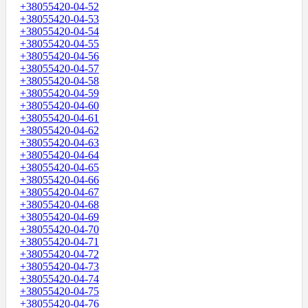
+38055420-04-52
+38055420-04-53
+38055420-04-54
+38055420-04-55
+38055420-04-56
+38055420-04-57
+38055420-04-58
+38055420-04-59
+38055420-04-60
+38055420-04-61
+38055420-04-62
+38055420-04-63
+38055420-04-64
+38055420-04-65
+38055420-04-66
+38055420-04-67
+38055420-04-68
+38055420-04-69
+38055420-04-70
+38055420-04-71
+38055420-04-72
+38055420-04-73
+38055420-04-74
+38055420-04-75
+38055420-04-76