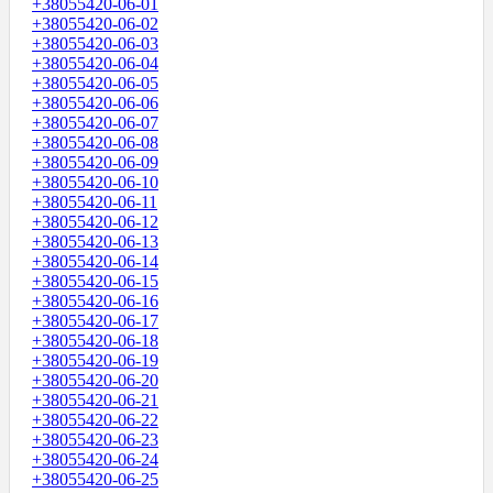
+38055420-06-01
+38055420-06-02
+38055420-06-03
+38055420-06-04
+38055420-06-05
+38055420-06-06
+38055420-06-07
+38055420-06-08
+38055420-06-09
+38055420-06-10
+38055420-06-11
+38055420-06-12
+38055420-06-13
+38055420-06-14
+38055420-06-15
+38055420-06-16
+38055420-06-17
+38055420-06-18
+38055420-06-19
+38055420-06-20
+38055420-06-21
+38055420-06-22
+38055420-06-23
+38055420-06-24
+38055420-06-25