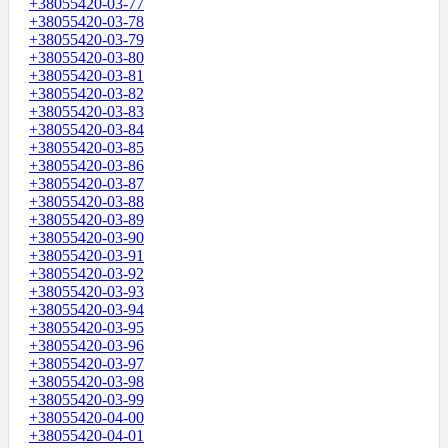
+38055420-03-77
+38055420-03-78
+38055420-03-79
+38055420-03-80
+38055420-03-81
+38055420-03-82
+38055420-03-83
+38055420-03-84
+38055420-03-85
+38055420-03-86
+38055420-03-87
+38055420-03-88
+38055420-03-89
+38055420-03-90
+38055420-03-91
+38055420-03-92
+38055420-03-93
+38055420-03-94
+38055420-03-95
+38055420-03-96
+38055420-03-97
+38055420-03-98
+38055420-03-99
+38055420-04-00
+38055420-04-01