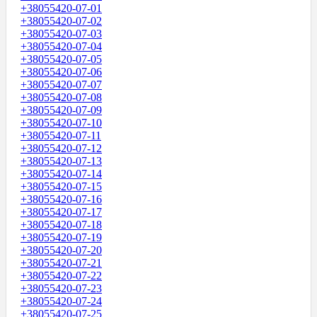
+38055420-07-01
+38055420-07-02
+38055420-07-03
+38055420-07-04
+38055420-07-05
+38055420-07-06
+38055420-07-07
+38055420-07-08
+38055420-07-09
+38055420-07-10
+38055420-07-11
+38055420-07-12
+38055420-07-13
+38055420-07-14
+38055420-07-15
+38055420-07-16
+38055420-07-17
+38055420-07-18
+38055420-07-19
+38055420-07-20
+38055420-07-21
+38055420-07-22
+38055420-07-23
+38055420-07-24
+38055420-07-25