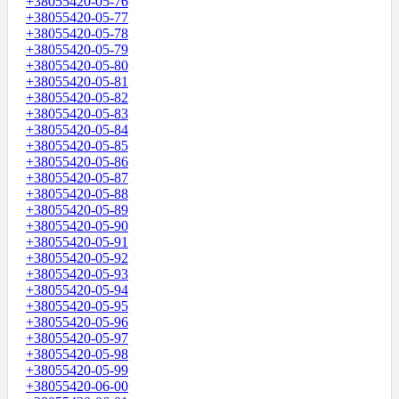
+38055420-05-76
+38055420-05-77
+38055420-05-78
+38055420-05-79
+38055420-05-80
+38055420-05-81
+38055420-05-82
+38055420-05-83
+38055420-05-84
+38055420-05-85
+38055420-05-86
+38055420-05-87
+38055420-05-88
+38055420-05-89
+38055420-05-90
+38055420-05-91
+38055420-05-92
+38055420-05-93
+38055420-05-94
+38055420-05-95
+38055420-05-96
+38055420-05-97
+38055420-05-98
+38055420-05-99
+38055420-06-00