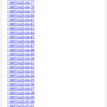
+38055420-04-77
+38055420-04-78
+38055420-04-79
+38055420-04-80
+38055420-04-81
+38055420-04-82
+38055420-04-83
+38055420-04-84
+38055420-04-85
+38055420-04-86
+38055420-04-87
+38055420-04-88
+38055420-04-89
+38055420-04-90
+38055420-04-91
+38055420-04-92
+38055420-04-93
+38055420-04-94
+38055420-04-95
+38055420-04-96
+38055420-04-97
+38055420-04-98
+38055420-04-99
+38055420-05-00
+38055420-05-01