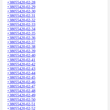
+38055420-02-28
+38055420-02-29
+38055420-02-30
+38055420-02-31
+38055420-02-32
+38055420-02-33
+38055420-02-34
+38055420-02-35
+38055420-02-36
+38055420-02-37
+38055420-02-38
+38055420-02-39
+38055420-02-40
+38055420-02-41
+38055420-02-42
+38055420-02-43
+38055420-02-44
+38055420-02-45
+38055420-02-46
+38055420-02-47
+38055420-02-48
+38055420-02-49
+38055420-02-50
+38055420-02-51
+38055420-02-52