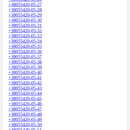
+38055420-05-27
+38055420-05-28
+38055420-05-29
+38055420-05-30
+38055420-05-31
+38055420-05-32
+38055420-05-33
+38055420-05-34
+38055420-05-35
+38055420-05-36
+38055420-05-37
+38055420-05-38
+38055420-05-39
+38055420-05-40
+38055420-05-41
+38055420-05-42
+38055420-05-43
+38055420-05-44
+38055420-05-45
+38055420-05-46
+38055420-05-47
+38055420-05-48
+38055420-05-49
+38055420-05-50
+38055420-05-51