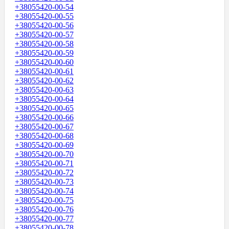
+38055420-00-54
+38055420-00-55
+38055420-00-56
+38055420-00-57
+38055420-00-58
+38055420-00-59
+38055420-00-60
+38055420-00-61
+38055420-00-62
+38055420-00-63
+38055420-00-64
+38055420-00-65
+38055420-00-66
+38055420-00-67
+38055420-00-68
+38055420-00-69
+38055420-00-70
+38055420-00-71
+38055420-00-72
+38055420-00-73
+38055420-00-74
+38055420-00-75
+38055420-00-76
+38055420-00-77
+38055420-00-78