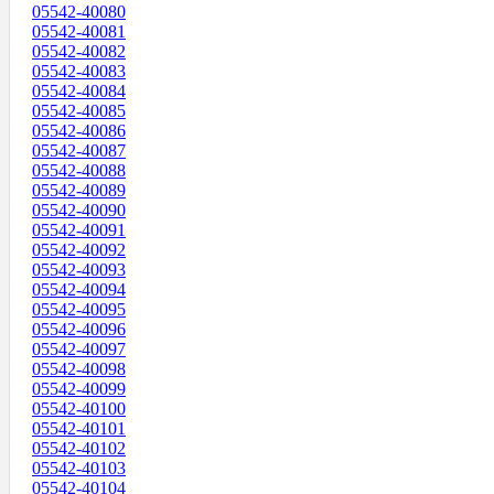
05542-40080
05542-40081
05542-40082
05542-40083
05542-40084
05542-40085
05542-40086
05542-40087
05542-40088
05542-40089
05542-40090
05542-40091
05542-40092
05542-40093
05542-40094
05542-40095
05542-40096
05542-40097
05542-40098
05542-40099
05542-40100
05542-40101
05542-40102
05542-40103
05542-40104