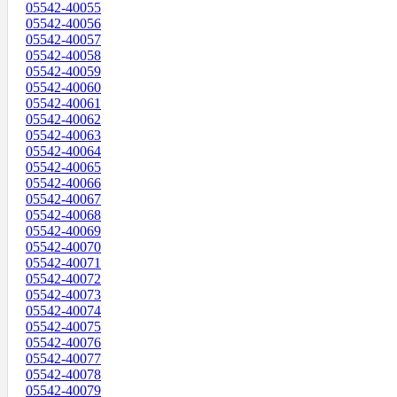
05542-40055
05542-40056
05542-40057
05542-40058
05542-40059
05542-40060
05542-40061
05542-40062
05542-40063
05542-40064
05542-40065
05542-40066
05542-40067
05542-40068
05542-40069
05542-40070
05542-40071
05542-40072
05542-40073
05542-40074
05542-40075
05542-40076
05542-40077
05542-40078
05542-40079