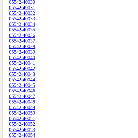
05542-40030
05542-40031
05542-40032
05542-40033
05542-40034
05542-40035
05542-40036
05542-40037
05542-40038
05542-40039
05542-40040
05542-40041
05542-40042
05542-40043
05542-40044
05542-40045
05542-40046
05542-40047
05542-40048
05542-40049
05542-40050
05542-40051
05542-40052
05542-40053
05542-40054