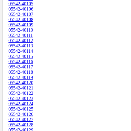
05542-40105
05542-40106
05542-40107
05542-40108
05542-40109
05542-40110
05542-40111
05542-40112
05542-40113
05542-40114
05542-40115
05542-40116
05542-40117
05542-40118
05542-40119
05542-40120
05542-40121
05542-40122
05542-40123
05542-40124
05542-40125
05542-40126
05542-40127
05542-40128
05542-40129