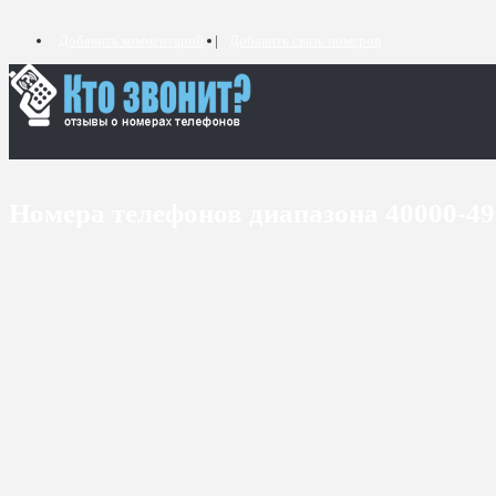
Добавить комментарий
Добавить связь номеров
Номера телефонов диапазона 40000-4