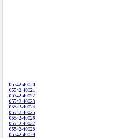
05542-40020
05542-40021
05542-40022
05542-40023
05542-40024
05542-40025
05542-40026
05542-40027
05542-40028
05542-40029