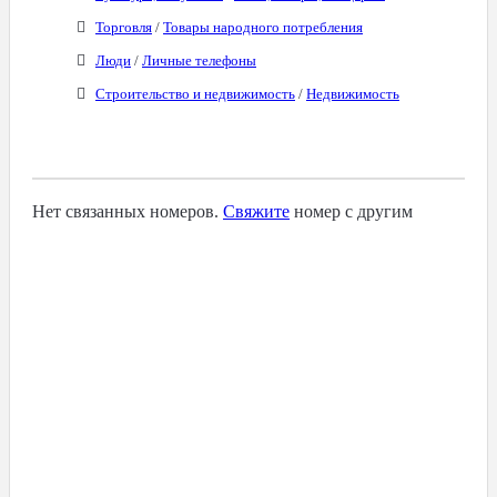
Торговля
/
Товары народного потребления
Люди
/
Личные телефоны
Строительство и недвижимость
/
Недвижимость
Связанные Номера
Нет связанных номеров.
Свяжите
номер с другим