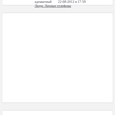
адекватный
22-08-2012 в 17:59
Люди
: Личные телефоны