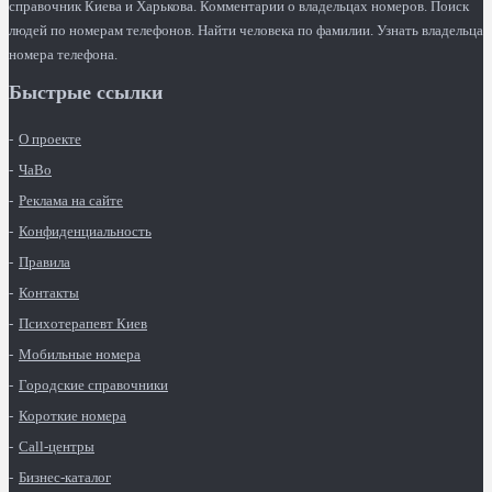
справочник Киева и Харькова. Комментарии о владельцах номеров. Поиск
людей по номерам телефонов. Найти человека по фамилии. Узнать владельца
номера телефона.
Быстрые ссылки
О проекте
ЧаВо
Реклама на сайте
Конфиденциальность
Правила
Контакты
Психотерапевт Киев
Мобильные номера
Городские справочники
Короткие номера
Call-центры
Бизнес-каталог