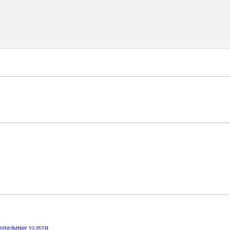
ональные услуги