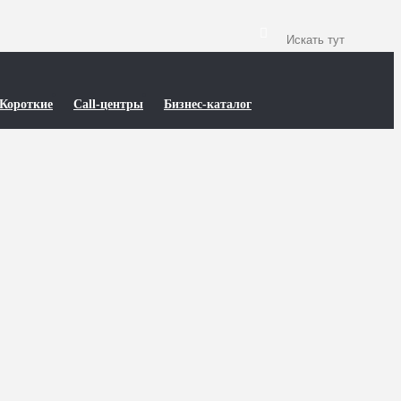
Короткие
Call-центры
Бизнес-каталог