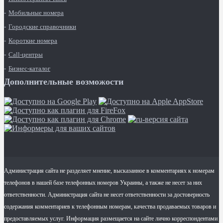
Мобильные номера
Городские справочники
Короткие номера
Call-центры
Бизнес-каталог
Дополнительные возможости
Администрация сайта не разделяет мнение, высказанное в комментариях к номерам
телефонов в нашей базе телефонных номеров Украины, а также не несет за них
ответственности. Администрация сайта не несет ответственности за достоверность
содержания комментариев к телефонным номерам, качества продаваемых товаров и
предоставляемых услуг. Информация размещается на сайте лично корреспондентами