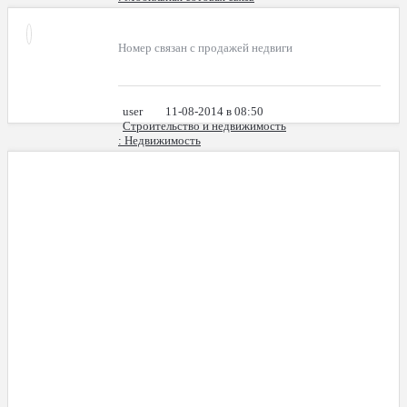
Номер связан с продажей недвиги
user
11-08-2014 в 08:50
Строительство и недвижимость
: Недвижимость