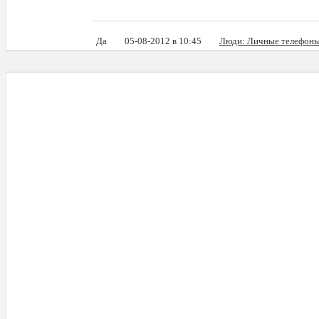
Да
05-08-2012 в 10:45
Люди
: Личные телефон