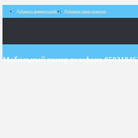
Добавить комментарий
Добавить связь номеров
Мобильный номер телефона 0503104