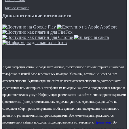
Бизнес-каталог
Дополнительные возможости
Администрация сайта не разделяет мнение, высказанное в комментариях к номерам
телефонов в нашей базе телефонных номеров Украины, а также не несет за них
ответственности. Администрация сайта не несет ответственности за достоверность
содержания комментариев к телефонным номерам, качества продаваемых товаров и
предоставляемых услуг. Информация размещается на сайте лично корреспондентами
(посетителями) под ответственность корреспондентов. Администрация сайта не
совершает сбор и распространение любых данных или информации, связанных с
данными, размещаемыми корреспондентами. Все комментарии присылаются
посетителями сайта и проходят модерирование в сответствии с
Правилами
. Во