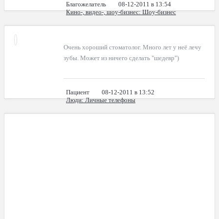
Благожелатель
08-12-2011 в 13:54
Кино-, видео-, шоу-бизнес
: Шоу-бизнес
Очень хороший стоматолог. Много лет у неё лечу
зубы. Может из ничего сделать "шедевр")
Пациент
08-12-2011 в 13:52
Люди
: Личные телефоны