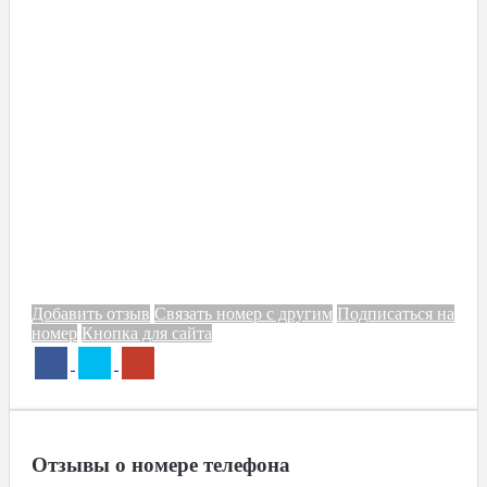
Добавить отзыв
Связать номер с другим
Подписаться на
номер
Кнопка для сайта
Отзывы о номере телефона