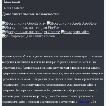
Call-центры
Бизнес-каталог
Дополнительные возможости
Администрация сайта не разделяет мнение, высказанное в комментариях к номерам
телефонов в нашей базе телефонных номеров Украины, а также не несет за них
ответственности. Администрация сайта не несет ответственности за достоверность
содержания комментариев к телефонным номерам, качества продаваемых товаров и
предоставляемых услуг. Информация размещается на сайте лично корреспондентами
(посетителями) под ответственность корреспондентов. Администрация сайта не
совершает сбор и распространение любых данных или информации, связанных с
данными, размещаемыми корреспондентами. Все комментарии присылаются
посетителями сайта и проходят модерирование в сответствии с
Правилами
. Во