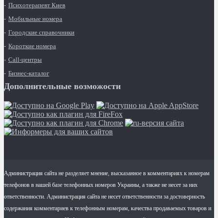
Психотерапевт Киев
Мобильные номера
Городские справочники
Короткие номера
Call-центры
Бизнес-каталог
Дополнительные возможости
Администрация сайта не разделяет мнение, высказанное в комментариях к номерам
телефонов в нашей базе телефонных номеров Украины, а также не несет за них
ответственности. Администрация сайта не несет ответственности за достоверность
содержания комментариев к телефонным номерам, качества продаваемых товаров и