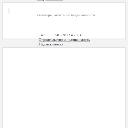
Риэлтеры, агенты по недвижимости
user
17-01-2013 в 23:31
Строительство и недвижимость
: Недвижимость