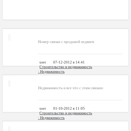
Номер связан с продажей недвиги
user
07-12-2012 в 14:41
Строительство и недвижимость
: Недвижимость
Недвижимость и все что с этим связано
user
01-10-2012 в 11:05
Строительство и недвижимость
: Недвижимость