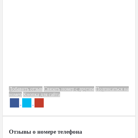
Добавить отзыв
Связать номер с другим
Подписаться на
номер
Кнопка для сайта
Отзывы о номере телефона