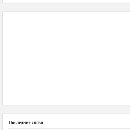
Последние связи