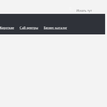
Короткие
Call-центры
Бизнес-каталог