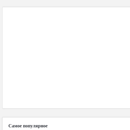
Самое популярное