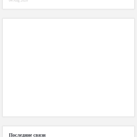
04 Aug 2026
Последние связи