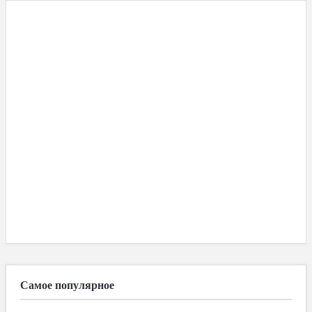
Самое популярное