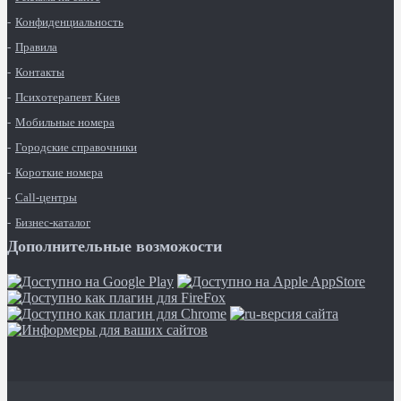
Конфиденциальность
Правила
Контакты
Психотерапевт Киев
Мобильные номера
Городские справочники
Короткие номера
Call-центры
Бизнес-каталог
Дополнительные возможости