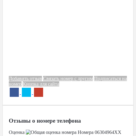
Добавить отзыв
Связать номер с другим
Подписаться на
номер
Кнопка для сайта
Отзывы о номере телефона
Оценка
Номера
06304964XX