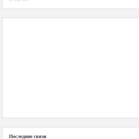
Последние связи