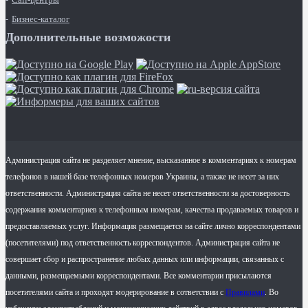
Бизнес-каталог
Дополнительные возможости
Администрация сайта не разделяет мнение, высказанное в комментариях к номерам
телефонов в нашей базе телефонных номеров Украины, а также не несет за них
ответственности. Администрация сайта не несет ответственности за достоверность
содержания комментариев к телефонным номерам, качества продаваемых товаров и
предоставляемых услуг. Информация размещается на сайте лично корреспондентами
(посетителями) под ответственность корреспондентов. Администрация сайта не
совершает сбор и распространение любых данных или информации, связанных с
данными, размещаемыми корреспондентами. Все комментарии присылаются
посетителями сайта и проходят модерирование в сответствии с
Правилами
. Во