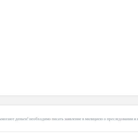
ымогают деньги! необходимо писать заявление в милициею о преследовании и 