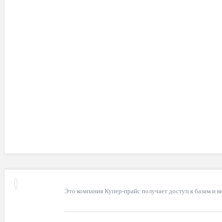
Это компания Купер-прайс получает доступ к базам и в