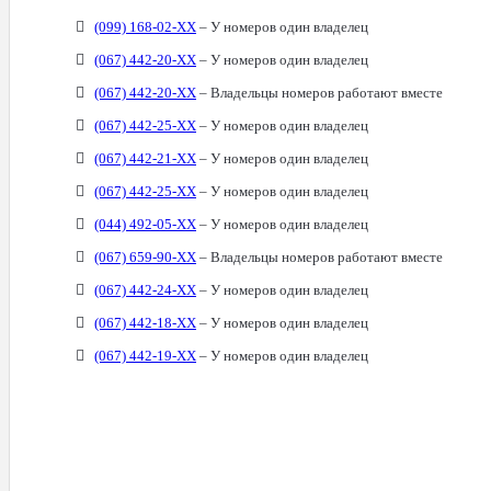
(099) 168-02-XX
– У номеров один владелец
(067) 442-20-XX
– У номеров один владелец
(067) 442-20-XX
– Владельцы номеров работают вместе
(067) 442-25-XX
– У номеров один владелец
(067) 442-21-XX
– У номеров один владелец
(067) 442-25-XX
– У номеров один владелец
(044) 492-05-XX
– У номеров один владелец
(067) 659-90-XX
– Владельцы номеров работают вместе
(067) 442-24-XX
– У номеров один владелец
(067) 442-18-XX
– У номеров один владелец
(067) 442-19-XX
– У номеров один владелец