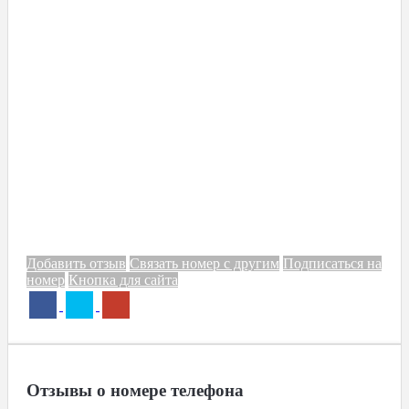
Добавить отзыв
Связать номер с другим
Подписаться на
номер
Кнопка для сайта
Отзывы о номере телефона