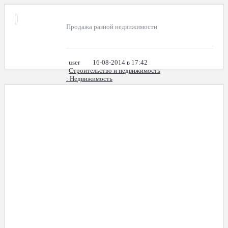
Продажа разной недвижимости
user
16-08-2014 в 17:42
Строительство и недвижимость
: Недвижимость