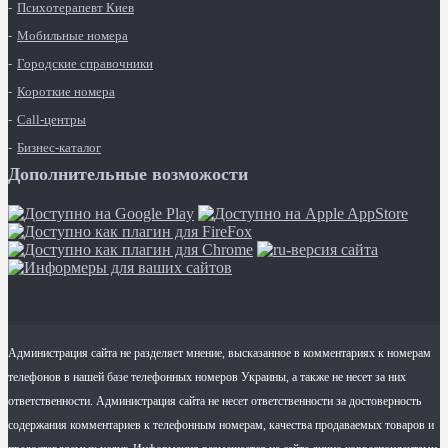
Психотерапевт Киев
Мобильные номера
Городские справочники
Короткие номера
Call-центры
Бизнес-каталог
Дополнительные возможости
Администрация сайта не разделяет мнение, высказанное в комментариях к номерам
телефонов в нашей базе телефонных номеров Украины, а также не несет за них
ответственности. Администрация сайта не несет ответственности за достоверность
содержания комментариев к телефонным номерам, качества продаваемых товаров и