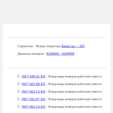
Справочная Информация О Номере
Справочно : Номер оператора
Киевстар — 067
Диапазон номеров :
8260000 – 8269999
Связанные Номера
(067) 440-41-XX
– Владельцы номеров работают вместе
(067) 462-08-XX
– Владельцы номеров работают вместе
(067) 462-13-XX
– Владельцы номеров работают вместе
(067) 502-67-XX
– Владельцы номеров работают вместе
(067) 462-14-XX
– Владельцы номеров работают вместе