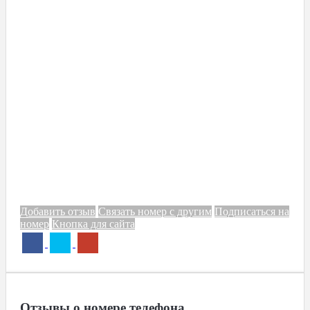
Добавить отзыв
Связать номер с другим
Подписаться на
номер
Кнопка для сайта
Отзывы о номере телефона