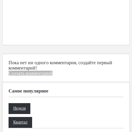
Пока нет ни одного комментария, создайте первый
комментарий!
Создать комментарий
Самое популярное
Неделя
Квартал