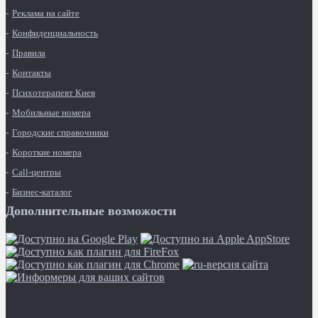
Реклама на сайте
Конфиденциальность
Правила
Контакты
Психотерапевт Киев
Мобильные номера
Городские справочники
Короткие номера
Call-центры
Бизнес-каталог
Дополнительные возможости