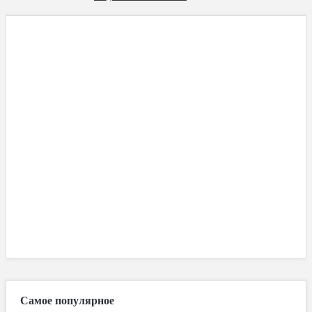
Самое популярное