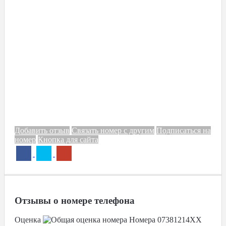
Добавить отзыв
Связать номер с другим
Подписаться на
номер
Кнопка для сайта
Отзывы о номере телефона
Оценка
Номера
07381214XX