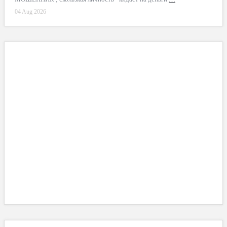
04 Aug 2026