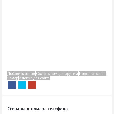
Добавить отзыв
Связать номер с другим
Подписаться на
номер
Кнопка для сайта
Отзывы о номере телефона