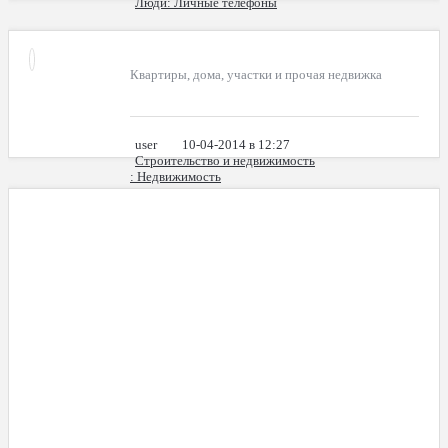
Люди
: Личные телефоны
Квартиры, дома, участки и прочая недвижка
user
10-04-2014 в 12:27
Строительство и недвижимость
: Недвижимость