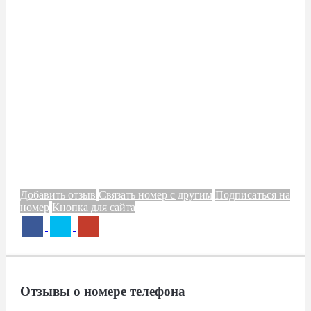
Добавить отзыв
Связать номер с другим
Подписаться на
номер
Кнопка для сайта
Отзывы о номере телефона