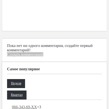
Пока нет ни одного комментария, создайте первый
комментарий!
Создать комментарий
Самое популярное
Неделя
Квартал
066-343-69-XX
+3