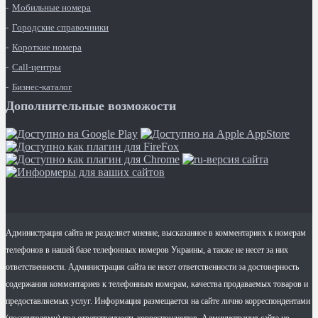
Мобильные номера
Городские справочники
Короткие номера
Call-центры
Бизнес-каталог
Дополнительные возможости
Администрация сайта не разделяет мнение, высказанное в комментариях к номерам
телефонов в нашей базе телефонных номеров Украины, а также не несет за них
ответственности. Администрация сайта не несет ответственности за достоверность
содержания комментариев к телефонным номерам, качества продаваемых товаров и
предоставляемых услуг. Информация размещается на сайте лично корреспондентами