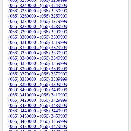
(066) 3230000 - (066) 3239999
(066) 3240000 - (066) 3249999
(066) 3250000 - (066) 3259999
(066) 3260000 - (066) 3269999
(066) 3270000 - (066) 3279999
(066) 3280000 - (066) 3289999
(066) 3290000 - (066) 3299999
(066) 3300000 - (066) 3309999
(066) 3310000 - (066) 3319999
(066) 3320000 - (066) 3329999
(066) 3330000 - (066) 3339999
(066) 3340000 - (066) 3349999
(066) 3350000 - (066) 3359999
(066) 3360000 - (066) 3369999
(066) 3370000 - (066) 3379999
(066) 3380000 - (066) 3389999
(066) 3390000 - (066) 3399999
(066) 3400000 - (066) 3409999
(066) 3410000 - (066) 3419999
(066) 3420000 - (066) 3429999
(066) 3430000 - (066) 3439999
(066) 3440000 - (066) 3449999
(066) 3450000 - (066) 3459999
(066) 3460000 - (066) 3469999
(066) 3470000 - (066) 3479999