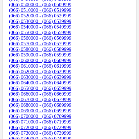
(066) 0500000 - (066) 0509999
(066) 0510000 - (066) 0519999
(066) 0520000 - (066) 0529999
(066) 0530000 - (066) 0539999
(066) 0540000 - (066) 0549999
(066) 0550000 - (066) 0559999
(066) 0560000 - (066) 0569999
(066) 0570000 - (066) 0579999
(066) 0580000 - (066) 0589999
(066) 0590000 - (066) 0599999
(066) 0600000 - (066) 0609999
(066) 0610000 - (066) 0619999
(066) 0620000 - (066) 0629999
(066) 0630000 - (066) 0639999
(066) 0640000 - (066) 0649999
(066) 0650000 - (066) 0659999
(066) 0660000 - (066) 0669999
(066) 0670000 - (066) 0679999
(066) 0680000 - (066) 0689999
(066) 0690000 - (066) 0699999
(066) 0700000 - (066) 0709999
(066) 0710000 - (066) 0719999
(066) 0720000 - (066) 0729999
(066) 0730000 - (066) 0739999
(066) 0740000 - (066) 0749999