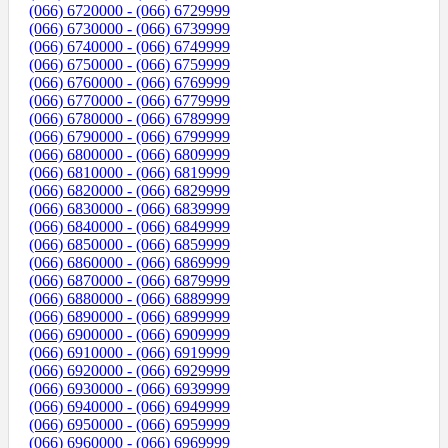
(066) 6720000 - (066) 6729999
(066) 6730000 - (066) 6739999
(066) 6740000 - (066) 6749999
(066) 6750000 - (066) 6759999
(066) 6760000 - (066) 6769999
(066) 6770000 - (066) 6779999
(066) 6780000 - (066) 6789999
(066) 6790000 - (066) 6799999
(066) 6800000 - (066) 6809999
(066) 6810000 - (066) 6819999
(066) 6820000 - (066) 6829999
(066) 6830000 - (066) 6839999
(066) 6840000 - (066) 6849999
(066) 6850000 - (066) 6859999
(066) 6860000 - (066) 6869999
(066) 6870000 - (066) 6879999
(066) 6880000 - (066) 6889999
(066) 6890000 - (066) 6899999
(066) 6900000 - (066) 6909999
(066) 6910000 - (066) 6919999
(066) 6920000 - (066) 6929999
(066) 6930000 - (066) 6939999
(066) 6940000 - (066) 6949999
(066) 6950000 - (066) 6959999
(066) 6960000 - (066) 6969999