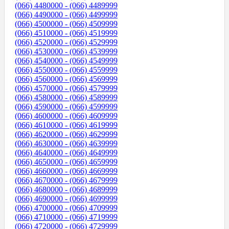
(066) 4480000 - (066) 4489999
(066) 4490000 - (066) 4499999
(066) 4500000 - (066) 4509999
(066) 4510000 - (066) 4519999
(066) 4520000 - (066) 4529999
(066) 4530000 - (066) 4539999
(066) 4540000 - (066) 4549999
(066) 4550000 - (066) 4559999
(066) 4560000 - (066) 4569999
(066) 4570000 - (066) 4579999
(066) 4580000 - (066) 4589999
(066) 4590000 - (066) 4599999
(066) 4600000 - (066) 4609999
(066) 4610000 - (066) 4619999
(066) 4620000 - (066) 4629999
(066) 4630000 - (066) 4639999
(066) 4640000 - (066) 4649999
(066) 4650000 - (066) 4659999
(066) 4660000 - (066) 4669999
(066) 4670000 - (066) 4679999
(066) 4680000 - (066) 4689999
(066) 4690000 - (066) 4699999
(066) 4700000 - (066) 4709999
(066) 4710000 - (066) 4719999
(066) 4720000 - (066) 4729999