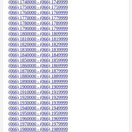
(066) 1740000 - (066) 1749999
(066) 1750000 - (066) 1759999
(066) 1760000 - (066) 1769999
(066) 1770000 - (066) 1779999
(066) 1780000 - (066) 1789999
(066) 1790000 - (066) 1799999
(066) 1800000 - (066) 1809999
(066) 1810000 - (066) 1819999
(066) 1820000 - (066) 1829999
(066) 1830000 - (066) 1839999
(066) 1840000 - (066) 1849999
(066) 1850000 - (066) 1859999
(066) 1860000 - (066) 1869999
(066) 1870000 - (066) 1879999
(066) 1880000 - (066) 1889999
(066) 1890000 - (066) 1899999
(066) 1900000 - (066) 1909999
(066) 1910000 - (066) 1919999
(066) 1920000 - (066) 1929999
(066) 1930000 - (066) 1939999
(066) 1940000 - (066) 1949999
(066) 1950000 - (066) 1959999
(066) 1960000 - (066) 1969999
(066) 1970000 - (066) 1979999
(066) 1980000 - (066) 1989999