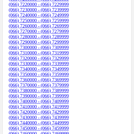
(066) 7220000 - (066) 7229999
(066) 7230000 - (066) 7239999
(066) 7240000 - (066) 7249999
(066) 7250000 - (066) 7259999
(066) 7260000 - (066) 7269999
(066) 7270000 - (066) 7279999
(066) 7280000 - (066) 7289999
(066) 7290000 - (066) 7299999
(066) 7300000 - (066) 7309999
(066) 7310000 - (066) 7319999
(066) 7320000 - (066) 7329999
(066) 7330000 - (066) 7339999
(066) 7340000 - (066) 7349999
(066) 7350000 - (066) 7359999
(066) 7360000 - (066) 7369999
(066) 7370000 - (066) 7379999
(066) 7380000 - (066) 7389999
(066) 7390000 - (066) 7399999
(066) 7400000 - (066) 7409999
(066) 7410000 - (066) 7419999
(066) 7420000 - (066) 7429999
(066) 7430000 - (066) 7439999
(066) 7440000 - (066) 7449999
(066) 7450000 - (066) 7459999
(066) 7460000 - (066) 7469999