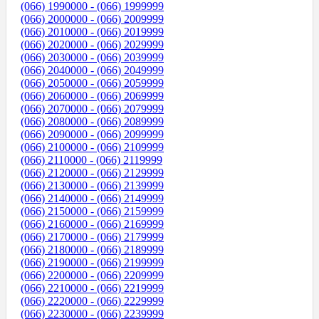
(066) 1990000 - (066) 1999999
(066) 2000000 - (066) 2009999
(066) 2010000 - (066) 2019999
(066) 2020000 - (066) 2029999
(066) 2030000 - (066) 2039999
(066) 2040000 - (066) 2049999
(066) 2050000 - (066) 2059999
(066) 2060000 - (066) 2069999
(066) 2070000 - (066) 2079999
(066) 2080000 - (066) 2089999
(066) 2090000 - (066) 2099999
(066) 2100000 - (066) 2109999
(066) 2110000 - (066) 2119999
(066) 2120000 - (066) 2129999
(066) 2130000 - (066) 2139999
(066) 2140000 - (066) 2149999
(066) 2150000 - (066) 2159999
(066) 2160000 - (066) 2169999
(066) 2170000 - (066) 2179999
(066) 2180000 - (066) 2189999
(066) 2190000 - (066) 2199999
(066) 2200000 - (066) 2209999
(066) 2210000 - (066) 2219999
(066) 2220000 - (066) 2229999
(066) 2230000 - (066) 2239999