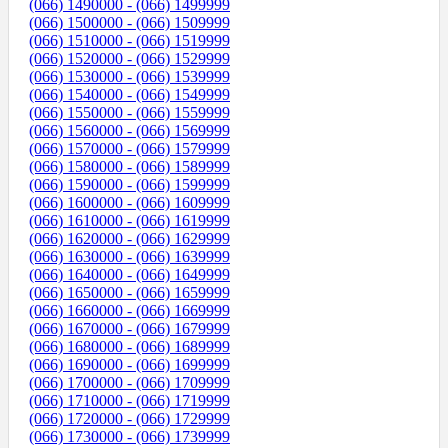
(066) 1490000 - (066) 1499999
(066) 1500000 - (066) 1509999
(066) 1510000 - (066) 1519999
(066) 1520000 - (066) 1529999
(066) 1530000 - (066) 1539999
(066) 1540000 - (066) 1549999
(066) 1550000 - (066) 1559999
(066) 1560000 - (066) 1569999
(066) 1570000 - (066) 1579999
(066) 1580000 - (066) 1589999
(066) 1590000 - (066) 1599999
(066) 1600000 - (066) 1609999
(066) 1610000 - (066) 1619999
(066) 1620000 - (066) 1629999
(066) 1630000 - (066) 1639999
(066) 1640000 - (066) 1649999
(066) 1650000 - (066) 1659999
(066) 1660000 - (066) 1669999
(066) 1670000 - (066) 1679999
(066) 1680000 - (066) 1689999
(066) 1690000 - (066) 1699999
(066) 1700000 - (066) 1709999
(066) 1710000 - (066) 1719999
(066) 1720000 - (066) 1729999
(066) 1730000 - (066) 1739999