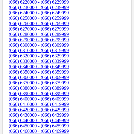
(066) 6220000 - (066) 6229999
(066) 6230000 - (066) 6239999
(066) 6240000 - (066) 6249999
(066) 6250000 - (066) 6259999
(066) 6260000 - (066) 6269999
(066) 6270000 - (066) 6279999
(066) 6280000 - (066) 6289999
(066) 6290000 - (066) 6299999
(066) 6300000 - (066) 6309999
(066) 6310000 - (066) 6319999
(066) 6320000 - (066) 6329999
(066) 6330000 - (066) 6339999
(066) 6340000 - (066) 6349999
(066) 6350000 - (066) 6359999
(066) 6360000 - (066) 6369999
(066) 6370000 - (066) 6379999
(066) 6380000 - (066) 6389999
(066) 6390000 - (066) 6399999
(066) 6400000 - (066) 6409999
(066) 6410000 - (066) 6419999
(066) 6420000 - (066) 6429999
(066) 6430000 - (066) 6439999
(066) 6440000 - (066) 6449999
(066) 6450000 - (066) 6459999
(066) 6460000 - (066) 6469999