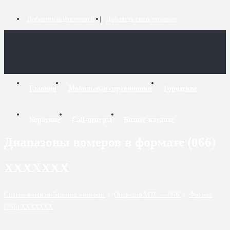
Добавить комментарий
Добавить связь номеров
Главная
Мобильные справочники
Городские
Короткие
Call-центры
Бизнес-каталог
Диапазоны номеров в формате (066)
XXXXXXX
Справочники мобильных номеров
/
Оператор МТС — 066
/
Формат
(066) XXXXXXX