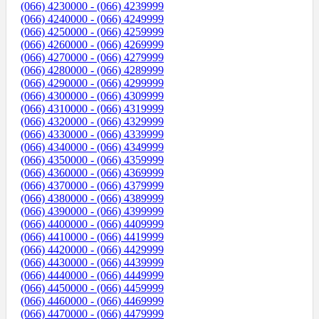
(066) 4230000 - (066) 4239999
(066) 4240000 - (066) 4249999
(066) 4250000 - (066) 4259999
(066) 4260000 - (066) 4269999
(066) 4270000 - (066) 4279999
(066) 4280000 - (066) 4289999
(066) 4290000 - (066) 4299999
(066) 4300000 - (066) 4309999
(066) 4310000 - (066) 4319999
(066) 4320000 - (066) 4329999
(066) 4330000 - (066) 4339999
(066) 4340000 - (066) 4349999
(066) 4350000 - (066) 4359999
(066) 4360000 - (066) 4369999
(066) 4370000 - (066) 4379999
(066) 4380000 - (066) 4389999
(066) 4390000 - (066) 4399999
(066) 4400000 - (066) 4409999
(066) 4410000 - (066) 4419999
(066) 4420000 - (066) 4429999
(066) 4430000 - (066) 4439999
(066) 4440000 - (066) 4449999
(066) 4450000 - (066) 4459999
(066) 4460000 - (066) 4469999
(066) 4470000 - (066) 4479999