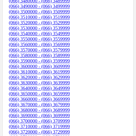
(066) 3480000 - (066) 3489999
(066) 3490000 - (066) 3499999
(066) 3500000 - (066) 3509999
(066) 3510000 - (066) 3519999
(066) 3520000 - (066) 3529999
(066) 3530000 - (066) 3539999
(066) 3540000 - (066) 3549999
(066) 3550000 - (066) 3559999
(066) 3560000 - (066) 3569999
(066) 3570000 - (066) 3579999
(066) 3580000 - (066) 3589999
(066) 3590000 - (066) 3599999
(066) 3600000 - (066) 3609999
(066) 3610000 - (066) 3619999
(066) 3620000 - (066) 3629999
(066) 3630000 - (066) 3639999
(066) 3640000 - (066) 3649999
(066) 3650000 - (066) 3659999
(066) 3660000 - (066) 3669999
(066) 3670000 - (066) 3679999
(066) 3680000 - (066) 3689999
(066) 3690000 - (066) 3699999
(066) 3700000 - (066) 3709999
(066) 3710000 - (066) 3719999
(066) 3720000 - (066) 3729999