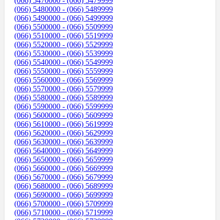
(066) 5470000 - (066) 5479999
(066) 5480000 - (066) 5489999
(066) 5490000 - (066) 5499999
(066) 5500000 - (066) 5509999
(066) 5510000 - (066) 5519999
(066) 5520000 - (066) 5529999
(066) 5530000 - (066) 5539999
(066) 5540000 - (066) 5549999
(066) 5550000 - (066) 5559999
(066) 5560000 - (066) 5569999
(066) 5570000 - (066) 5579999
(066) 5580000 - (066) 5589999
(066) 5590000 - (066) 5599999
(066) 5600000 - (066) 5609999
(066) 5610000 - (066) 5619999
(066) 5620000 - (066) 5629999
(066) 5630000 - (066) 5639999
(066) 5640000 - (066) 5649999
(066) 5650000 - (066) 5659999
(066) 5660000 - (066) 5669999
(066) 5670000 - (066) 5679999
(066) 5680000 - (066) 5689999
(066) 5690000 - (066) 5699999
(066) 5700000 - (066) 5709999
(066) 5710000 - (066) 5719999