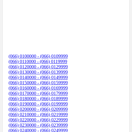
(066) 0100000 - (066) 0109999
(066) 0110000 - (066) 0119999
(066) 0120000 - (066) 0129999
(066) 0130000 - (066) 0139999
(066) 0140000 - (066) 0149999
(066) 0150000 - (066) 0159999
(066) 0160000 - (066) 0169999
(066) 0170000 - (066) 0179999
(066) 0180000 - (066) 0189999
(066) 0190000 - (066) 0199999
(066) 0200000 - (066) 0209999
(066) 0210000 - (066) 0219999
(066) 0220000 - (066) 0229999
(066) 0230000 - (066) 0239999
(066) 0240000 - (066) 0249999