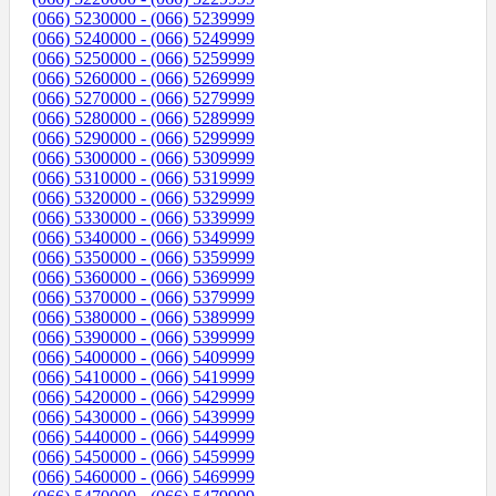
(066) 5230000 - (066) 5239999
(066) 5240000 - (066) 5249999
(066) 5250000 - (066) 5259999
(066) 5260000 - (066) 5269999
(066) 5270000 - (066) 5279999
(066) 5280000 - (066) 5289999
(066) 5290000 - (066) 5299999
(066) 5300000 - (066) 5309999
(066) 5310000 - (066) 5319999
(066) 5320000 - (066) 5329999
(066) 5330000 - (066) 5339999
(066) 5340000 - (066) 5349999
(066) 5350000 - (066) 5359999
(066) 5360000 - (066) 5369999
(066) 5370000 - (066) 5379999
(066) 5380000 - (066) 5389999
(066) 5390000 - (066) 5399999
(066) 5400000 - (066) 5409999
(066) 5410000 - (066) 5419999
(066) 5420000 - (066) 5429999
(066) 5430000 - (066) 5439999
(066) 5440000 - (066) 5449999
(066) 5450000 - (066) 5459999
(066) 5460000 - (066) 5469999