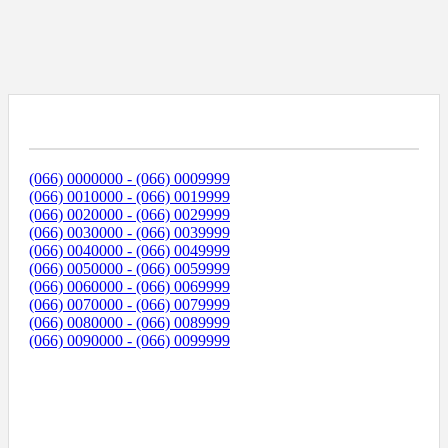
Диапазоны Телефонных Номеров
(066) 0000000 - (066) 0009999
(066) 0010000 - (066) 0019999
(066) 0020000 - (066) 0029999
(066) 0030000 - (066) 0039999
(066) 0040000 - (066) 0049999
(066) 0050000 - (066) 0059999
(066) 0060000 - (066) 0069999
(066) 0070000 - (066) 0079999
(066) 0080000 - (066) 0089999
(066) 0090000 - (066) 0099999