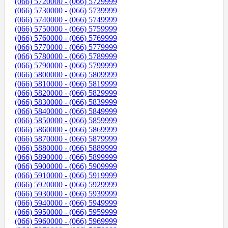
(066) 5720000 - (066) 5729999
(066) 5730000 - (066) 5739999
(066) 5740000 - (066) 5749999
(066) 5750000 - (066) 5759999
(066) 5760000 - (066) 5769999
(066) 5770000 - (066) 5779999
(066) 5780000 - (066) 5789999
(066) 5790000 - (066) 5799999
(066) 5800000 - (066) 5809999
(066) 5810000 - (066) 5819999
(066) 5820000 - (066) 5829999
(066) 5830000 - (066) 5839999
(066) 5840000 - (066) 5849999
(066) 5850000 - (066) 5859999
(066) 5860000 - (066) 5869999
(066) 5870000 - (066) 5879999
(066) 5880000 - (066) 5889999
(066) 5890000 - (066) 5899999
(066) 5900000 - (066) 5909999
(066) 5910000 - (066) 5919999
(066) 5920000 - (066) 5929999
(066) 5930000 - (066) 5939999
(066) 5940000 - (066) 5949999
(066) 5950000 - (066) 5959999
(066) 5960000 - (066) 5969999