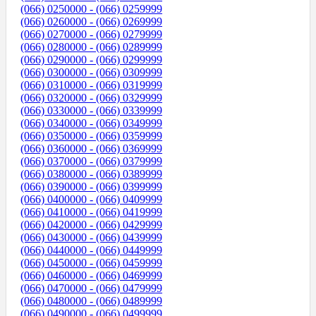
(066) 0250000 - (066) 0259999
(066) 0260000 - (066) 0269999
(066) 0270000 - (066) 0279999
(066) 0280000 - (066) 0289999
(066) 0290000 - (066) 0299999
(066) 0300000 - (066) 0309999
(066) 0310000 - (066) 0319999
(066) 0320000 - (066) 0329999
(066) 0330000 - (066) 0339999
(066) 0340000 - (066) 0349999
(066) 0350000 - (066) 0359999
(066) 0360000 - (066) 0369999
(066) 0370000 - (066) 0379999
(066) 0380000 - (066) 0389999
(066) 0390000 - (066) 0399999
(066) 0400000 - (066) 0409999
(066) 0410000 - (066) 0419999
(066) 0420000 - (066) 0429999
(066) 0430000 - (066) 0439999
(066) 0440000 - (066) 0449999
(066) 0450000 - (066) 0459999
(066) 0460000 - (066) 0469999
(066) 0470000 - (066) 0479999
(066) 0480000 - (066) 0489999
(066) 0490000 - (066) 0499999