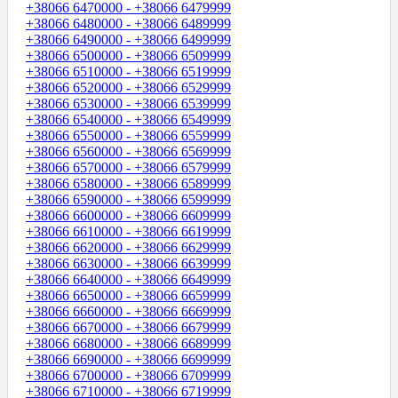
+38066 6470000 - +38066 6479999
+38066 6480000 - +38066 6489999
+38066 6490000 - +38066 6499999
+38066 6500000 - +38066 6509999
+38066 6510000 - +38066 6519999
+38066 6520000 - +38066 6529999
+38066 6530000 - +38066 6539999
+38066 6540000 - +38066 6549999
+38066 6550000 - +38066 6559999
+38066 6560000 - +38066 6569999
+38066 6570000 - +38066 6579999
+38066 6580000 - +38066 6589999
+38066 6590000 - +38066 6599999
+38066 6600000 - +38066 6609999
+38066 6610000 - +38066 6619999
+38066 6620000 - +38066 6629999
+38066 6630000 - +38066 6639999
+38066 6640000 - +38066 6649999
+38066 6650000 - +38066 6659999
+38066 6660000 - +38066 6669999
+38066 6670000 - +38066 6679999
+38066 6680000 - +38066 6689999
+38066 6690000 - +38066 6699999
+38066 6700000 - +38066 6709999
+38066 6710000 - +38066 6719999