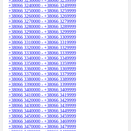
+38066 3230000 - +38066 3239999
+38066 3240000 - +38066 3249999
+38066 3250000 - +38066 3259999
+38066 3260000 - +38066 3269999
+38066 3270000 - +38066 3279999
+38066 3280000 - +38066 3289999
+38066 3290000 - +38066 3299999
+38066 3300000 - +38066 3309999
+38066 3310000 - +38066 3319999
+38066 3320000 - +38066 3329999
+38066 3330000 - +38066 3339999
+38066 3340000 - +38066 3349999
+38066 3350000 - +38066 3359999
+38066 3360000 - +38066 3369999
+38066 3370000 - +38066 3379999
+38066 3380000 - +38066 3389999
+38066 3390000 - +38066 3399999
+38066 3400000 - +38066 3409999
+38066 3410000 - +38066 3419999
+38066 3420000 - +38066 3429999
+38066 3430000 - +38066 3439999
+38066 3440000 - +38066 3449999
+38066 3450000 - +38066 3459999
+38066 3460000 - +38066 3469999
+38066 3470000 - +38066 3479999