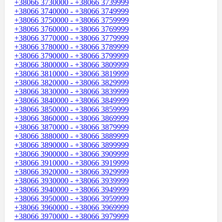
+38066 3730000 - +38066 3739999
+38066 3740000 - +38066 3749999
+38066 3750000 - +38066 3759999
+38066 3760000 - +38066 3769999
+38066 3770000 - +38066 3779999
+38066 3780000 - +38066 3789999
+38066 3790000 - +38066 3799999
+38066 3800000 - +38066 3809999
+38066 3810000 - +38066 3819999
+38066 3820000 - +38066 3829999
+38066 3830000 - +38066 3839999
+38066 3840000 - +38066 3849999
+38066 3850000 - +38066 3859999
+38066 3860000 - +38066 3869999
+38066 3870000 - +38066 3879999
+38066 3880000 - +38066 3889999
+38066 3890000 - +38066 3899999
+38066 3900000 - +38066 3909999
+38066 3910000 - +38066 3919999
+38066 3920000 - +38066 3929999
+38066 3930000 - +38066 3939999
+38066 3940000 - +38066 3949999
+38066 3950000 - +38066 3959999
+38066 3960000 - +38066 3969999
+38066 3970000 - +38066 3979999