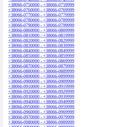
+38066-0750000 - +38066-0759999
+38066-0760000 - +38066-0769999
+38066-0770000 - +38066-0779999
+38066-0780000 - +38066-0789999
+38066-0790000 - +38066-0799999
+38066-0800000 - +38066-0809999
+38066-0810000 - +38066-0819999
+38066-0820000 - +38066-0829999
+38066-0830000 - +38066-0839999
+38066-0840000 - +38066-0849999
+38066-0850000 - +38066-0859999
+38066-0860000 - +38066-0869999
+38066-0870000 - +38066-0879999
+38066-0880000 - +38066-0889999
+38066-0890000 - +38066-0899999
+38066-0900000 - +38066-0909999
+38066-0910000 - +38066-0919999
+38066-0920000 - +38066-0929999
+38066-0930000 - +38066-0939999
+38066-0940000 - +38066-0949999
+38066-0950000 - +38066-0959999
+38066-0960000 - +38066-0969999
+38066-0970000 - +38066-0979999
+38066-0980000 - +38066-0989999