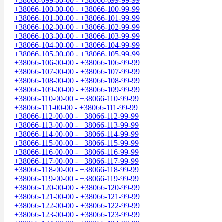
+38066-099-00-00 - +38066-099-99-99
+38066-100-00-00 - +38066-100-99-99
+38066-101-00-00 - +38066-101-99-99
+38066-102-00-00 - +38066-102-99-99
+38066-103-00-00 - +38066-103-99-99
+38066-104-00-00 - +38066-104-99-99
+38066-105-00-00 - +38066-105-99-99
+38066-106-00-00 - +38066-106-99-99
+38066-107-00-00 - +38066-107-99-99
+38066-108-00-00 - +38066-108-99-99
+38066-109-00-00 - +38066-109-99-99
+38066-110-00-00 - +38066-110-99-99
+38066-111-00-00 - +38066-111-99-99
+38066-112-00-00 - +38066-112-99-99
+38066-113-00-00 - +38066-113-99-99
+38066-114-00-00 - +38066-114-99-99
+38066-115-00-00 - +38066-115-99-99
+38066-116-00-00 - +38066-116-99-99
+38066-117-00-00 - +38066-117-99-99
+38066-118-00-00 - +38066-118-99-99
+38066-119-00-00 - +38066-119-99-99
+38066-120-00-00 - +38066-120-99-99
+38066-121-00-00 - +38066-121-99-99
+38066-122-00-00 - +38066-122-99-99
+38066-123-00-00 - +38066-123-99-99