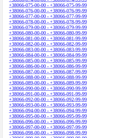
+38066-075-00-00 - +38066-075-99-99
+38066-076-00-00 - +38066-076-99-99
+38066-077-00-00 - +38066-077-99-99
+38066-078-00-00 - +38066-078-99-99
+38066-079-00-00 - +38066-079-99-99
+38066-080-00-00 - +38066-080-99-99
+38066-081-00-00 - +38066-081-99-99
+38066-082-00-00 - +38066-082-99-99
+38066-083-00-00 - +38066-083-99-99
+38066-084-00-00 - +38066-084-99-99
+38066-085-00-00 - +38066-085-99-99
+38066-086-00-00 - +38066-086-99-99
+38066-087-00-00 - +38066-087-99-99
+38066-088-00-00 - +38066-088-99-99
+38066-089-00-00 - +38066-089-99-99
+38066-090-00-00 - +38066-090-99-99
+38066-091-00-00 - +38066-091-99-99
+38066-092-00-00 - +38066-092-99-99
+38066-093-00-00 - +38066-093-99-99
+38066-094-00-00 - +38066-094-99-99
+38066-095-00-00 - +38066-095-99-99
+38066-096-00-00 - +38066-096-99-99
+38066-097-00-00 - +38066-097-99-99
+38066-098-00-00 - +38066-098-99-99