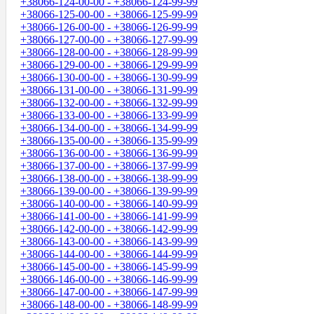
+38066-124-00-00 - +38066-124-99-99
+38066-125-00-00 - +38066-125-99-99
+38066-126-00-00 - +38066-126-99-99
+38066-127-00-00 - +38066-127-99-99
+38066-128-00-00 - +38066-128-99-99
+38066-129-00-00 - +38066-129-99-99
+38066-130-00-00 - +38066-130-99-99
+38066-131-00-00 - +38066-131-99-99
+38066-132-00-00 - +38066-132-99-99
+38066-133-00-00 - +38066-133-99-99
+38066-134-00-00 - +38066-134-99-99
+38066-135-00-00 - +38066-135-99-99
+38066-136-00-00 - +38066-136-99-99
+38066-137-00-00 - +38066-137-99-99
+38066-138-00-00 - +38066-138-99-99
+38066-139-00-00 - +38066-139-99-99
+38066-140-00-00 - +38066-140-99-99
+38066-141-00-00 - +38066-141-99-99
+38066-142-00-00 - +38066-142-99-99
+38066-143-00-00 - +38066-143-99-99
+38066-144-00-00 - +38066-144-99-99
+38066-145-00-00 - +38066-145-99-99
+38066-146-00-00 - +38066-146-99-99
+38066-147-00-00 - +38066-147-99-99
+38066-148-00-00 - +38066-148-99-99