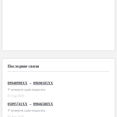
Последние связи
09948998XX
→
09690185XX
У номеров один владелец
01 Aug 2026
05095741XX
→
09846588XX
У номеров один владелец
01 Aug 2026