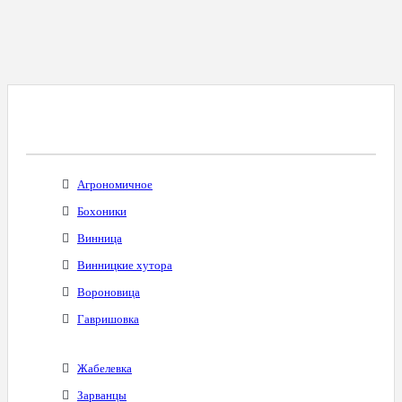
Все Города С Таким Же Междугородним
Кодом
Агрономичное
Бохоники
Винница
Винницкие хутора
Вороновица
Гавришовка
Жабелевка
Зарванцы