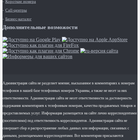
Короткие номера
Call-центры
Бизнес-каталог
Дополнительные возможости
Администрация сайта не разделяет мнение, высказанное в комментариях к номерам
телефонов в нашей базе телефонных номеров Украины, а также не несет за них
ответственности. Администрация сайта не несет ответственности за достоверность
содержания комментариев к телефонным номерам, качества продаваемых товаров и
предоставляемых услуг. Информация размещается на сайте лично корреспондентами
(посетителями) под ответственность корреспондентов. Администрация сайта не
совершает сбор и распространение любых данных или информации, связанных с
данными, размещаемыми корреспондентами. Все комментарии присылаются