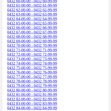
0432 60-00-00 - 0432 60-99-99
0432 61-00-00 - 0432 61-99-99
0432 62-00-00 - 0432 62-99-99
0432 63-00-00 - 0432 63-99-99
0432 64-00-00 - 0432 64-99-99
0432 65-00-00 - 0432 65-99-99
0432 66-00-00 - 0432 66-99-99
0432 67-00-00 - 0432 67-99-99
0432 68-00-00 - 0432 68-99-99
0432 69-00-00 - 0432 69-99-99
0432 70-00-00 - 0432 70-99-99
0432 71-00-00 - 0432 71-99-99
0432 72-00-00 - 0432 72-99-99
0432 73-00-00 - 0432 73-99-99
0432 74-00-00 - 0432 74-99-99
0432 75-00-00 - 0432 75-99-99
0432 76-00-00 - 0432 76-99-99
0432 77-00-00 - 0432 77-99-99
0432 78-00-00 - 0432 78-99-99
0432 79-00-00 - 0432 79-99-99
0432 80-00-00 - 0432 80-99-99
0432 81-00-00 - 0432 81-99-99
0432 82-00-00 - 0432 82-99-99
0432 83-00-00 - 0432 83-99-99
0432 84-00-00 - 0432 84-99-99