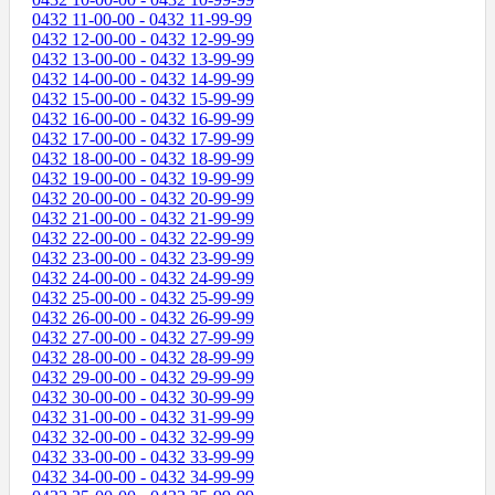
0432 11-00-00 - 0432 11-99-99
0432 12-00-00 - 0432 12-99-99
0432 13-00-00 - 0432 13-99-99
0432 14-00-00 - 0432 14-99-99
0432 15-00-00 - 0432 15-99-99
0432 16-00-00 - 0432 16-99-99
0432 17-00-00 - 0432 17-99-99
0432 18-00-00 - 0432 18-99-99
0432 19-00-00 - 0432 19-99-99
0432 20-00-00 - 0432 20-99-99
0432 21-00-00 - 0432 21-99-99
0432 22-00-00 - 0432 22-99-99
0432 23-00-00 - 0432 23-99-99
0432 24-00-00 - 0432 24-99-99
0432 25-00-00 - 0432 25-99-99
0432 26-00-00 - 0432 26-99-99
0432 27-00-00 - 0432 27-99-99
0432 28-00-00 - 0432 28-99-99
0432 29-00-00 - 0432 29-99-99
0432 30-00-00 - 0432 30-99-99
0432 31-00-00 - 0432 31-99-99
0432 32-00-00 - 0432 32-99-99
0432 33-00-00 - 0432 33-99-99
0432 34-00-00 - 0432 34-99-99