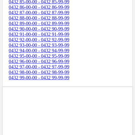
0432 85-00-00 - 0432 85-99-99
0432 86-00-00 - 0432 86-99-99
0432 87-00-00 - 0432 87-99-99
0432 88-00-00 - 0432 88-99-99
0432 89-00-00 - 0432 89-99-99
0432 90-00-00 - 0432 90-99-99
0432 91-00-00 - 0432 91-99-99
0432 92-00-00 - 0432 92-99-99
0432 93-00-00 - 0432 93-99-99
0432 94-00-00 - 0432 94-99-99
0432 95-00-00 - 0432 95-99-99
0432 96-00-00 - 0432 96-99-99
0432 97-00-00 - 0432 97-99-99
0432 98-00-00 - 0432 98-99-99
0432 99-00-00 - 0432 99-99-99