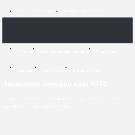
Добавить комментарий
Добавить связь номеров
Главная
Мобильные справочники
Городские
Короткие
Call-центры
Бизнес-каталог
Диапазоны номеров кода 0432
Городские справочники
/
Телефоны Винницы и Винницкой области
/
Код - 0432
/
Формат 0432 XX-XX-XX