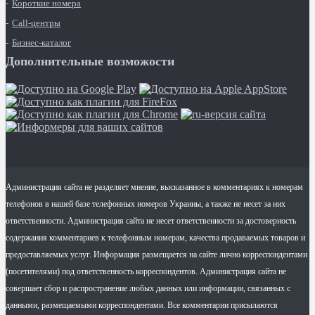
Короткие номера
Call-центры
Бизнес-каталог
Дополнительные возможости
Администрация сайта не разделяет мнение, высказанное в комментариях к номерам
телефонов в нашей базе телефонных номеров Украины, а также не несет за них
ответственности. Администрация сайта не несет ответственности за достоверность
содержания комментариев к телефонным номерам, качества продаваемых товаров и
предоставляемых услуг. Информация размещается на сайте лично корреспондентами
(посетителями) под ответственность корреспондентов. Администрация сайта не
совершает сбор и распространение любых данных или информации, связанных с
данными, размещаемыми корреспондентами. Все комментарии присылаются