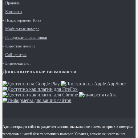
Правила
Контакты
Психотерапевт Киев
Мобильные номера
Городские справочники
Короткие номера
Call-центры
Бизнес-каталог
Дополнительные возможости
Администрация сайта не разделяет мнение, высказанное в комментариях к номерам
телефонов в нашей базе телефонных номеров Украины, а также не несет за них