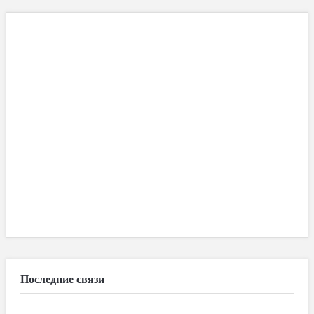
Последние связи