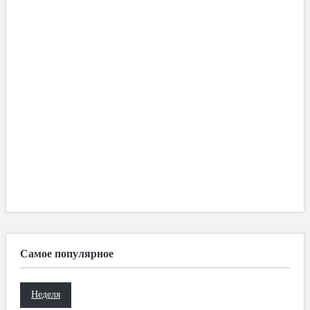
Самое популярное
Неделя