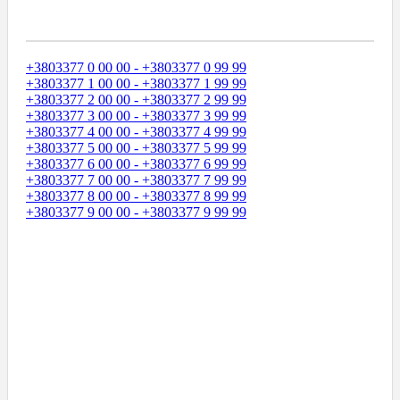
Диапазоны Телефонных Номеров
+3803377 0 00 00 - +3803377 0 99 99
+3803377 1 00 00 - +3803377 1 99 99
+3803377 2 00 00 - +3803377 2 99 99
+3803377 3 00 00 - +3803377 3 99 99
+3803377 4 00 00 - +3803377 4 99 99
+3803377 5 00 00 - +3803377 5 99 99
+3803377 6 00 00 - +3803377 6 99 99
+3803377 7 00 00 - +3803377 7 99 99
+3803377 8 00 00 - +3803377 8 99 99
+3803377 9 00 00 - +3803377 9 99 99