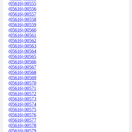
(05616) 00555
(05616) 00556
(05616) 00557
(05616) 00558
(05616) 00559
(05616) 00560
(05616) 00561
(05616) 00562
(05616) 00563
(05616) 00564
(05616) 00565
(05616) 00566
(05616) 00567
(05616) 00568
(05616) 00569
(05616) 00570
(05616) 00571
(05616) 00572
(05616) 00573
(05616) 00574
(05616) 00575
(05616) 00576
(05616) 00577
(05616) 00578
(05616) 00579