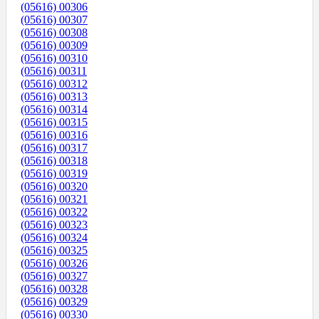
(05616) 00306
(05616) 00307
(05616) 00308
(05616) 00309
(05616) 00310
(05616) 00311
(05616) 00312
(05616) 00313
(05616) 00314
(05616) 00315
(05616) 00316
(05616) 00317
(05616) 00318
(05616) 00319
(05616) 00320
(05616) 00321
(05616) 00322
(05616) 00323
(05616) 00324
(05616) 00325
(05616) 00326
(05616) 00327
(05616) 00328
(05616) 00329
(05616) 00330