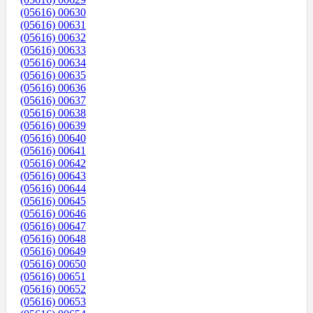
(05616) 00630
(05616) 00631
(05616) 00632
(05616) 00633
(05616) 00634
(05616) 00635
(05616) 00636
(05616) 00637
(05616) 00638
(05616) 00639
(05616) 00640
(05616) 00641
(05616) 00642
(05616) 00643
(05616) 00644
(05616) 00645
(05616) 00646
(05616) 00647
(05616) 00648
(05616) 00649
(05616) 00650
(05616) 00651
(05616) 00652
(05616) 00653