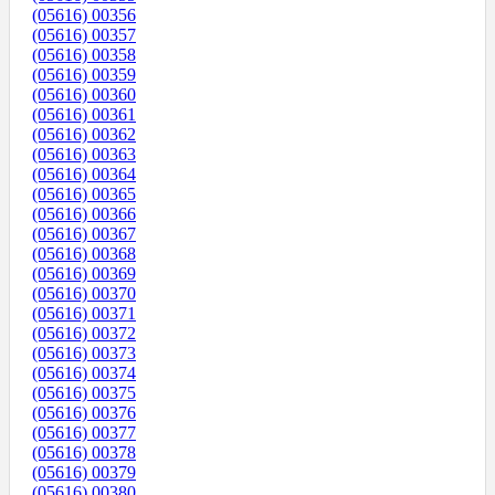
(05616) 00356
(05616) 00357
(05616) 00358
(05616) 00359
(05616) 00360
(05616) 00361
(05616) 00362
(05616) 00363
(05616) 00364
(05616) 00365
(05616) 00366
(05616) 00367
(05616) 00368
(05616) 00369
(05616) 00370
(05616) 00371
(05616) 00372
(05616) 00373
(05616) 00374
(05616) 00375
(05616) 00376
(05616) 00377
(05616) 00378
(05616) 00379
(05616) 00380