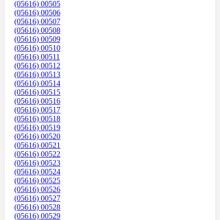
(05616) 00505
(05616) 00506
(05616) 00507
(05616) 00508
(05616) 00509
(05616) 00510
(05616) 00511
(05616) 00512
(05616) 00513
(05616) 00514
(05616) 00515
(05616) 00516
(05616) 00517
(05616) 00518
(05616) 00519
(05616) 00520
(05616) 00521
(05616) 00522
(05616) 00523
(05616) 00524
(05616) 00525
(05616) 00526
(05616) 00527
(05616) 00528
(05616) 00529