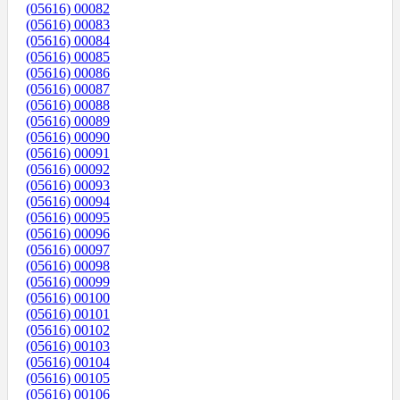
(05616) 00082
(05616) 00083
(05616) 00084
(05616) 00085
(05616) 00086
(05616) 00087
(05616) 00088
(05616) 00089
(05616) 00090
(05616) 00091
(05616) 00092
(05616) 00093
(05616) 00094
(05616) 00095
(05616) 00096
(05616) 00097
(05616) 00098
(05616) 00099
(05616) 00100
(05616) 00101
(05616) 00102
(05616) 00103
(05616) 00104
(05616) 00105
(05616) 00106