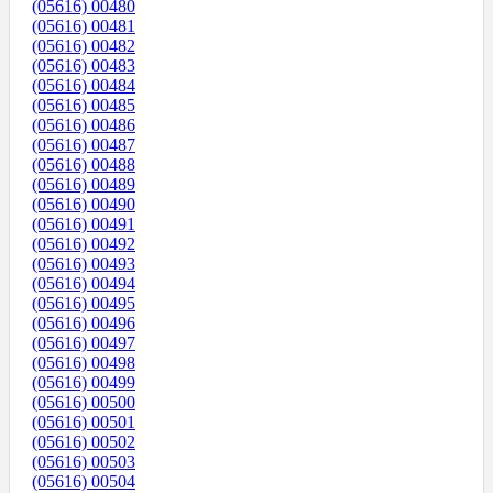
(05616) 00480
(05616) 00481
(05616) 00482
(05616) 00483
(05616) 00484
(05616) 00485
(05616) 00486
(05616) 00487
(05616) 00488
(05616) 00489
(05616) 00490
(05616) 00491
(05616) 00492
(05616) 00493
(05616) 00494
(05616) 00495
(05616) 00496
(05616) 00497
(05616) 00498
(05616) 00499
(05616) 00500
(05616) 00501
(05616) 00502
(05616) 00503
(05616) 00504