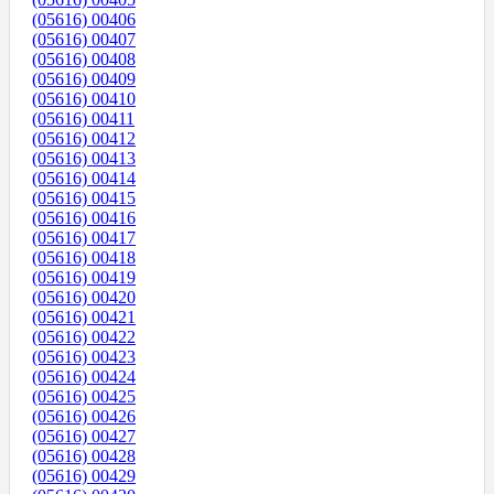
(05616) 00406
(05616) 00407
(05616) 00408
(05616) 00409
(05616) 00410
(05616) 00411
(05616) 00412
(05616) 00413
(05616) 00414
(05616) 00415
(05616) 00416
(05616) 00417
(05616) 00418
(05616) 00419
(05616) 00420
(05616) 00421
(05616) 00422
(05616) 00423
(05616) 00424
(05616) 00425
(05616) 00426
(05616) 00427
(05616) 00428
(05616) 00429