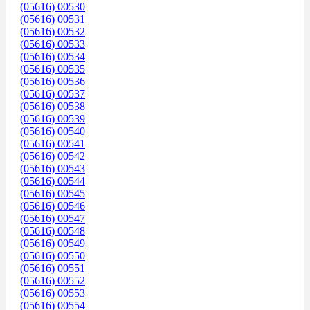
(05616) 00530
(05616) 00531
(05616) 00532
(05616) 00533
(05616) 00534
(05616) 00535
(05616) 00536
(05616) 00537
(05616) 00538
(05616) 00539
(05616) 00540
(05616) 00541
(05616) 00542
(05616) 00543
(05616) 00544
(05616) 00545
(05616) 00546
(05616) 00547
(05616) 00548
(05616) 00549
(05616) 00550
(05616) 00551
(05616) 00552
(05616) 00553
(05616) 00554