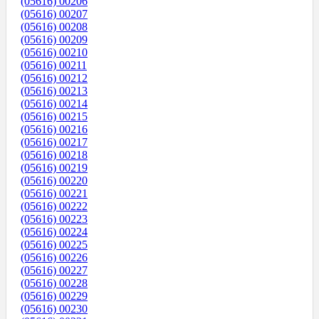
(05616) 00206
(05616) 00207
(05616) 00208
(05616) 00209
(05616) 00210
(05616) 00211
(05616) 00212
(05616) 00213
(05616) 00214
(05616) 00215
(05616) 00216
(05616) 00217
(05616) 00218
(05616) 00219
(05616) 00220
(05616) 00221
(05616) 00222
(05616) 00223
(05616) 00224
(05616) 00225
(05616) 00226
(05616) 00227
(05616) 00228
(05616) 00229
(05616) 00230