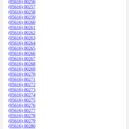
(05616) 00256
(05616) 00257
(05616) 00258
(05616) 00259
(05616) 00260
(05616) 00261
(05616) 00262
(05616) 00263
(05616) 00264
(05616) 00265
(05616) 00266
(05616) 00267
(05616) 00268
(05616) 00269
(05616) 00270
(05616) 00271
(05616) 00272
(05616) 00273
(05616) 00274
(05616) 00275
(05616) 00276
(05616) 00277
(05616) 00278
(05616) 00279
(05616) 00280