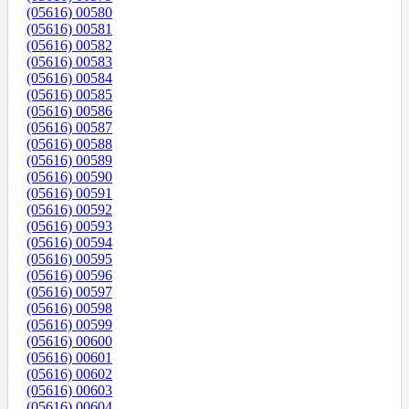
(05616) 00580
(05616) 00581
(05616) 00582
(05616) 00583
(05616) 00584
(05616) 00585
(05616) 00586
(05616) 00587
(05616) 00588
(05616) 00589
(05616) 00590
(05616) 00591
(05616) 00592
(05616) 00593
(05616) 00594
(05616) 00595
(05616) 00596
(05616) 00597
(05616) 00598
(05616) 00599
(05616) 00600
(05616) 00601
(05616) 00602
(05616) 00603
(05616) 00604