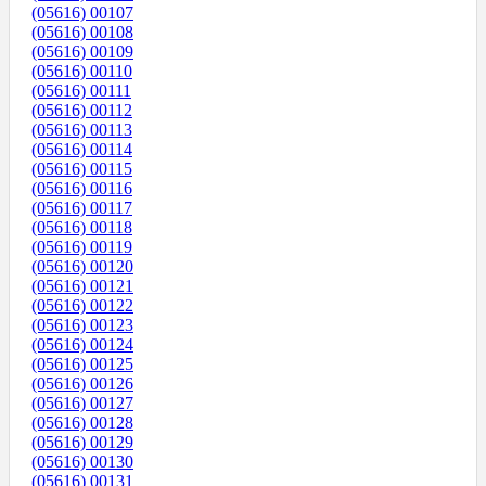
(05616) 00107
(05616) 00108
(05616) 00109
(05616) 00110
(05616) 00111
(05616) 00112
(05616) 00113
(05616) 00114
(05616) 00115
(05616) 00116
(05616) 00117
(05616) 00118
(05616) 00119
(05616) 00120
(05616) 00121
(05616) 00122
(05616) 00123
(05616) 00124
(05616) 00125
(05616) 00126
(05616) 00127
(05616) 00128
(05616) 00129
(05616) 00130
(05616) 00131