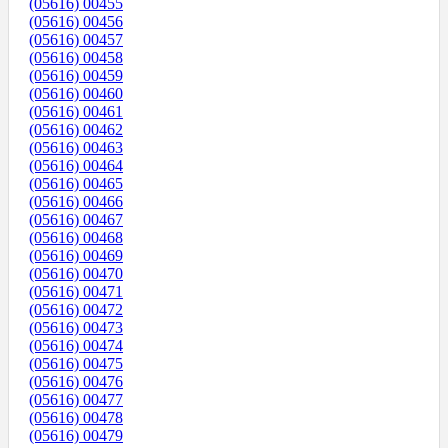
(05616) 00455
(05616) 00456
(05616) 00457
(05616) 00458
(05616) 00459
(05616) 00460
(05616) 00461
(05616) 00462
(05616) 00463
(05616) 00464
(05616) 00465
(05616) 00466
(05616) 00467
(05616) 00468
(05616) 00469
(05616) 00470
(05616) 00471
(05616) 00472
(05616) 00473
(05616) 00474
(05616) 00475
(05616) 00476
(05616) 00477
(05616) 00478
(05616) 00479