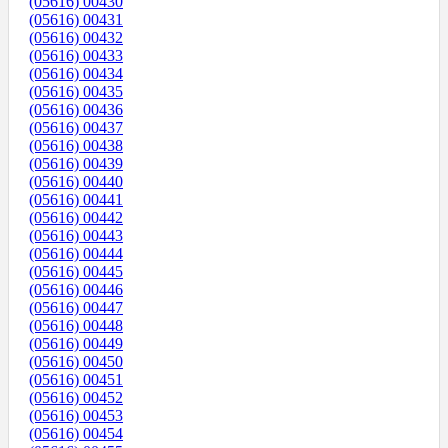
(05616) 00430
(05616) 00431
(05616) 00432
(05616) 00433
(05616) 00434
(05616) 00435
(05616) 00436
(05616) 00437
(05616) 00438
(05616) 00439
(05616) 00440
(05616) 00441
(05616) 00442
(05616) 00443
(05616) 00444
(05616) 00445
(05616) 00446
(05616) 00447
(05616) 00448
(05616) 00449
(05616) 00450
(05616) 00451
(05616) 00452
(05616) 00453
(05616) 00454