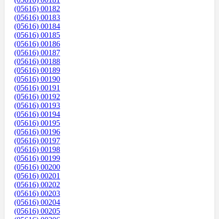
(05616) 00182
(05616) 00183
(05616) 00184
(05616) 00185
(05616) 00186
(05616) 00187
(05616) 00188
(05616) 00189
(05616) 00190
(05616) 00191
(05616) 00192
(05616) 00193
(05616) 00194
(05616) 00195
(05616) 00196
(05616) 00197
(05616) 00198
(05616) 00199
(05616) 00200
(05616) 00201
(05616) 00202
(05616) 00203
(05616) 00204
(05616) 00205