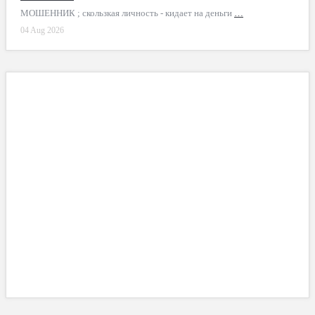
МОШЕННИК ; скользкая личность - кидает на деньги
…
04 Aug 2026