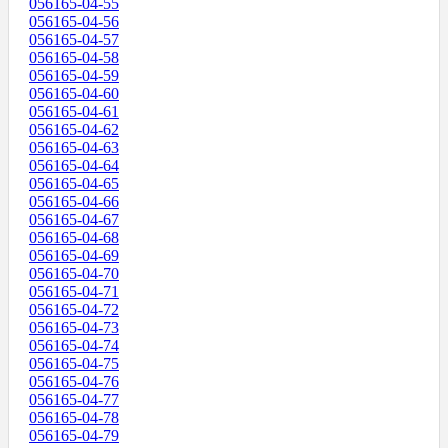
056165-04-55
056165-04-56
056165-04-57
056165-04-58
056165-04-59
056165-04-60
056165-04-61
056165-04-62
056165-04-63
056165-04-64
056165-04-65
056165-04-66
056165-04-67
056165-04-68
056165-04-69
056165-04-70
056165-04-71
056165-04-72
056165-04-73
056165-04-74
056165-04-75
056165-04-76
056165-04-77
056165-04-78
056165-04-79