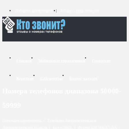
Добавить комментарий
Добавить связь номеров
Главная
Мобильные справочники
Городские
Короткие
Call-центры
Бизнес-каталог
Номера телефонов диапазона 50000-
59999
Городские справочники
/
Телефоны Днепропетровска и
Днепропетровской области
/
Код - 05616
/
Формат 05616X-XX-XX
/