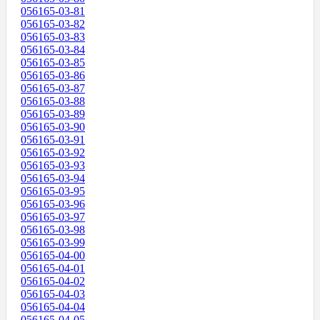
056165-03-81
056165-03-82
056165-03-83
056165-03-84
056165-03-85
056165-03-86
056165-03-87
056165-03-88
056165-03-89
056165-03-90
056165-03-91
056165-03-92
056165-03-93
056165-03-94
056165-03-95
056165-03-96
056165-03-97
056165-03-98
056165-03-99
056165-04-00
056165-04-01
056165-04-02
056165-04-03
056165-04-04
056165-04-05