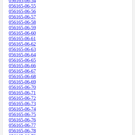
056165-06-54
056165-06-55
056165-06-56
056165-06-57
056165-06-58
056165-06-59
056165-06-60
056165-06-61
056165-06-62
056165-06-63
056165-06-64
056165-06-65
056165-06-66
056165-06-67
056165-06-68
056165-06-69
056165-06-70
056165-06-71
056165-06-72
056165-06-73
056165-06-74
056165-06-75
056165-06-76
056165-06-77
056165-06-78