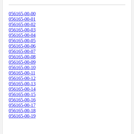
056165-00-00
056165-00-01
056165-00-02
056165-00-03
056165-00-04
056165-00-05
056165-00-06
056165-00-07
056165-00-08
056165-00-09
056165-00-10
056165-00-11
056165-00-12
056165-00-13
056165-00-14
056165-00-15
056165-00-16
056165-00-17
056165-00-18
056165-00-19