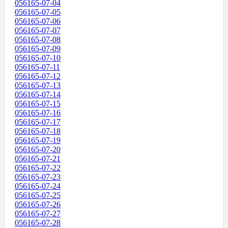
056165-07-04
056165-07-05
056165-07-06
056165-07-07
056165-07-08
056165-07-09
056165-07-10
056165-07-11
056165-07-12
056165-07-13
056165-07-14
056165-07-15
056165-07-16
056165-07-17
056165-07-18
056165-07-19
056165-07-20
056165-07-21
056165-07-22
056165-07-23
056165-07-24
056165-07-25
056165-07-26
056165-07-27
056165-07-28