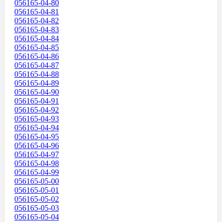
056165-04-80
056165-04-81
056165-04-82
056165-04-83
056165-04-84
056165-04-85
056165-04-86
056165-04-87
056165-04-88
056165-04-89
056165-04-90
056165-04-91
056165-04-92
056165-04-93
056165-04-94
056165-04-95
056165-04-96
056165-04-97
056165-04-98
056165-04-99
056165-05-00
056165-05-01
056165-05-02
056165-05-03
056165-05-04