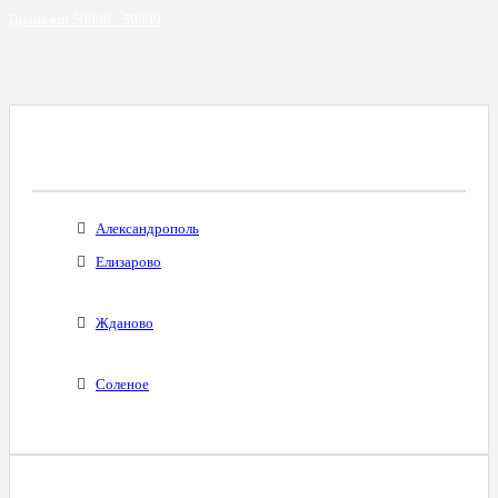
Диапазон 50000 - 59999
Все Города С Таким Же Междугородним
Кодом
Александрополь
Елизарово
Жданово
Соленое
Диапазоны Телефонных Номеров