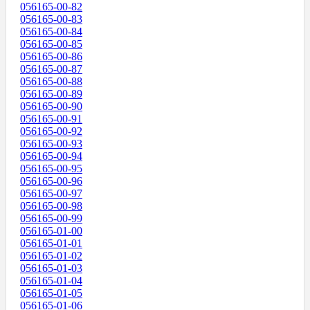
056165-00-82
056165-00-83
056165-00-84
056165-00-85
056165-00-86
056165-00-87
056165-00-88
056165-00-89
056165-00-90
056165-00-91
056165-00-92
056165-00-93
056165-00-94
056165-00-95
056165-00-96
056165-00-97
056165-00-98
056165-00-99
056165-01-00
056165-01-01
056165-01-02
056165-01-03
056165-01-04
056165-01-05
056165-01-06