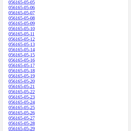
056165-05-05
056165-05-06
056165-05-07
056165-05-08
056165-05-09
056165-05-10
056165-05-11
056165-05-12
056165-05-13
056165-05-14
056165-05-15
056165-05-16
056165-05-17
056165-05-18
056165-05-19
056165-05-20
056165-05-21
056165-05-22
056165-05-23
056165-05-24
056165-05-25
056165-05-26
056165-05-27
056165-05-28
056165-05-29