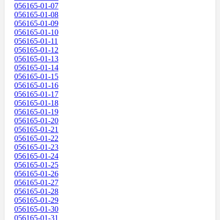
056165-01-07
056165-01-08
056165-01-09
056165-01-10
056165-01-11
056165-01-12
056165-01-13
056165-01-14
056165-01-15
056165-01-16
056165-01-17
056165-01-18
056165-01-19
056165-01-20
056165-01-21
056165-01-22
056165-01-23
056165-01-24
056165-01-25
056165-01-26
056165-01-27
056165-01-28
056165-01-29
056165-01-30
056165-01-31