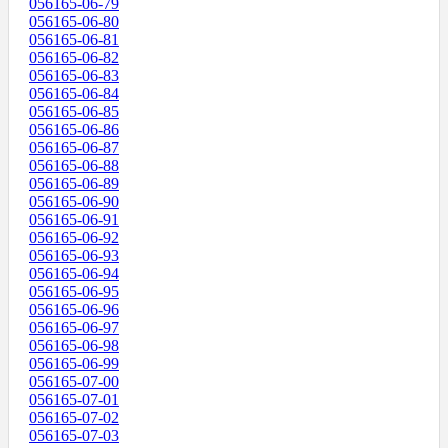
056165-06-79
056165-06-80
056165-06-81
056165-06-82
056165-06-83
056165-06-84
056165-06-85
056165-06-86
056165-06-87
056165-06-88
056165-06-89
056165-06-90
056165-06-91
056165-06-92
056165-06-93
056165-06-94
056165-06-95
056165-06-96
056165-06-97
056165-06-98
056165-06-99
056165-07-00
056165-07-01
056165-07-02
056165-07-03