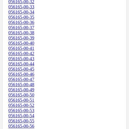
056165-00-32
056165-00-33
056165-00-34
056165-00-35
056165-00-36
056165-00-37
056165-00-38
056165-00-39
056165-00-40
056165-00-41
056165-00-42
056165-00-43
056165-00-44
056165-00-45
056165-00-46
056165-00-47
056165-00-48
056165-00-49
056165-00-50
056165-00-51
056165-00-52
056165-00-53
056165-00-54
056165-00-55
056165-00-56