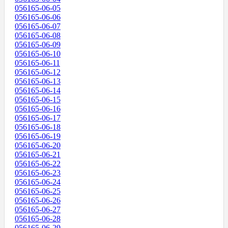
056165-06-05
056165-06-06
056165-06-07
056165-06-08
056165-06-09
056165-06-10
056165-06-11
056165-06-12
056165-06-13
056165-06-14
056165-06-15
056165-06-16
056165-06-17
056165-06-18
056165-06-19
056165-06-20
056165-06-21
056165-06-22
056165-06-23
056165-06-24
056165-06-25
056165-06-26
056165-06-27
056165-06-28
056165-06-29